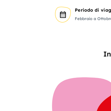
Periodo di via
Febbraio a Ottobr
In