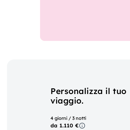
Personalizza il tuo
viaggio.
4 giorni / 3 notti
da 1.110 €