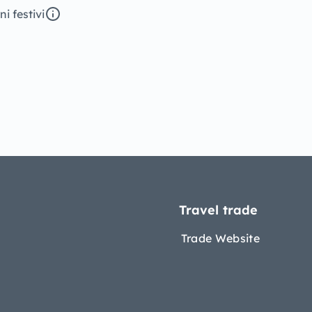
ni festivi
Travel trade
Trade Website