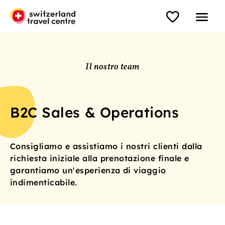
Il nostro team
B2C Sales & Operations
Consigliamo e assistiamo i nostri clienti dalla
richiesta iniziale alla prenotazione finale e
garantiamo un'esperienza di viaggio
indimenticabile.