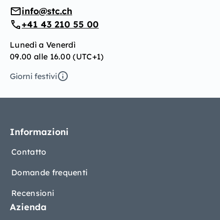
info@stc.ch
+41 43 210 55 00
Lunedì a Venerdì
09.00 alle 16.00 (UTC+1)
Giorni festivi
Informazioni
Contatto
Domande frequenti
Recensioni
Azienda