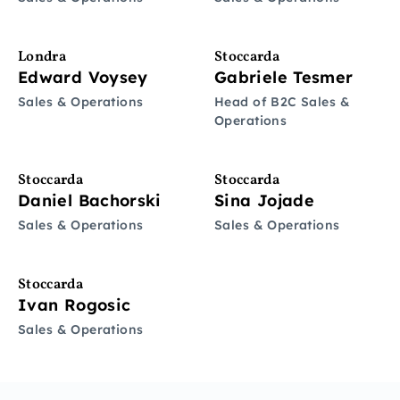
Londra
Stoccarda
Edward Voysey
Gabriele Tesmer
Sales & Operations
Head of B2C Sales &
Operations
Stoccarda
Stoccarda
Daniel Bachorski
Sina Jojade
Sales & Operations
Sales & Operations
Stoccarda
Ivan Rogosic
Sales & Operations