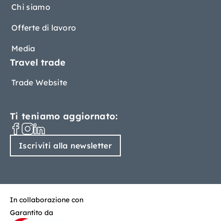
Chi siamo
Offerte di lavoro
Media
Travel trade
Trade Website
Ti teniamo aggiornato:
Iscriviti alla newsletter
In collaborazione con
Garantito da