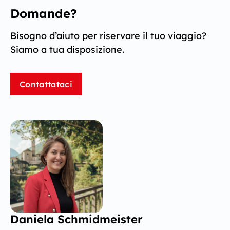
Domande?
Bisogno d’aiuto per riservare il tuo viaggio?
Siamo a tua disposizione.
Contattataci
Daniela Schmidmeister