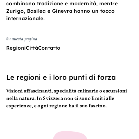
combinano tradizione e modernità, mentre
Zurigo, Basilea e Ginevra hanno un tocco
internazionale.
Su questa pagina
Regioni
Città
Contatto
Le regioni e i loro punti di forza
Visioni affascinanti, specialità culinarie o escursioni
nella natura: In Svizzera non ci sono limiti alle
esperienze, e ogni regione ha il suo fascino.