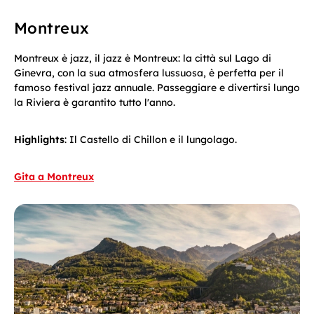
Montreux
Montreux è jazz, il jazz è Montreux: la città sul Lago di
Ginevra, con la sua atmosfera lussuosa, è perfetta per il
famoso festival jazz annuale. Passeggiare e divertirsi lungo
la Riviera è garantito tutto l'anno.
Highlights
: Il Castello di Chillon e il lungolago.
Gita a Montreux