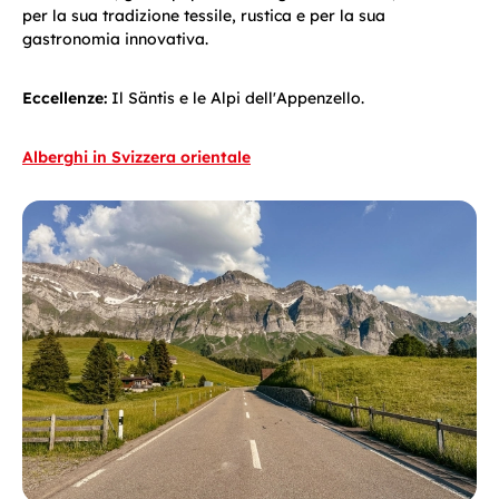
per la sua tradizione tessile, rustica e per la sua
gastronomia innovativa.
Eccellenze:
Il Säntis e le Alpi dell'Appenzello.
Alberghi in Svizzera orientale