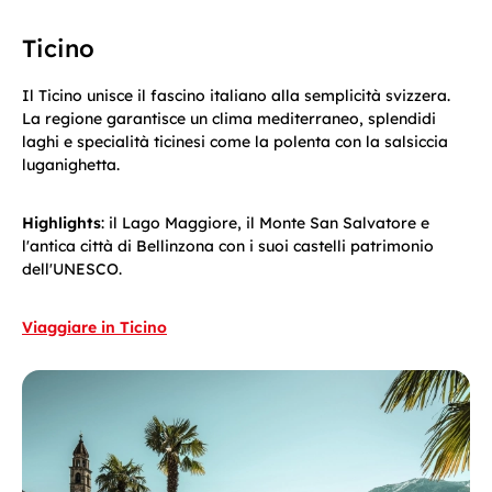
Ticino
Il Ticino unisce il fascino italiano alla semplicità svizzera.
La regione garantisce un clima mediterraneo, splendidi
laghi e specialità ticinesi come la polenta con la salsiccia
luganighetta.
Highlights
: il Lago Maggiore, il Monte San Salvatore e
l'antica città di Bellinzona con i suoi castelli patrimonio
dell'UNESCO.
Viaggiare in Ticino