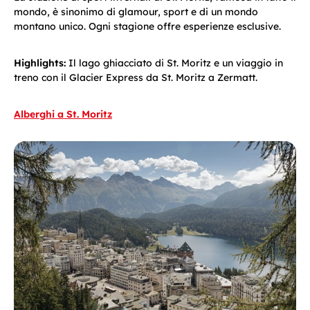
mondo, è sinonimo di glamour, sport e di un mondo
montano unico. Ogni stagione offre esperienze esclusive.
Highlights:
Il lago ghiacciato di St. Moritz e un viaggio in
treno con il Glacier Express da St. Moritz a Zermatt.
Alberghi a St. Moritz