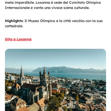
meta imperdibile. Losanna è sede del Comitato Olimpico
Internazionale e vanta una vivace scena culturale.
Highlights
: Il Museo Olimpico e la città vecchia con la sua
cattedrale.
Gita a Losanna