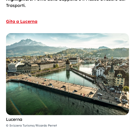
Trasporti.
Gita a Lucerna
Lucerna
© Svizzera Turismo/Ricardo Perret