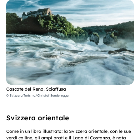
Cascate del Reno, Sciaffusa
© Svizzera Turismo/Christof Sonderegger
Svizzera orientale
Come in un libro illustrato: la Svizzera orientale, con le sue
verdi colline, gli ampi prati e il Lago di Costanza, è nota