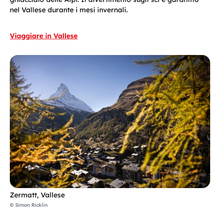
nel Vallese durante i mesi invernali.
Viaggiare in Vallese
Zermatt, Vallese
© Simon Ricklin