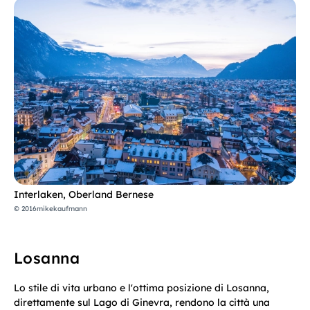
Interlaken, Oberland Bernese
© 2016mikekaufmann
Losanna
Lo stile di vita urbano e l'ottima posizione di Losanna,
direttamente sul Lago di Ginevra, rendono la città una