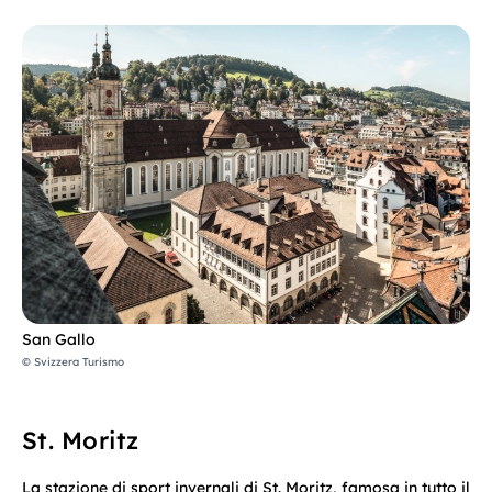
San Gallo
© Svizzera Turismo
St. Moritz
La stazione di sport invernali di St. Moritz, famosa in tutto il