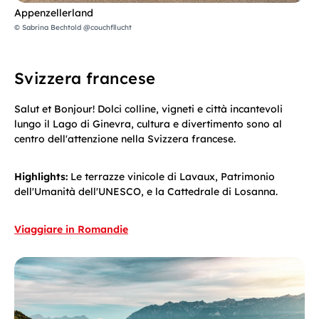
Appenzellerland
© Sabrina Bechtold @couchfllucht
Svizzera francese
Salut et Bonjour! Dolci colline, vigneti e città incantevoli
lungo il Lago di Ginevra, cultura e divertimento sono al
centro dell'attenzione nella Svizzera francese.
Highlights:
Le terrazze vinicole di Lavaux, Patrimonio
dell'Umanità dell'UNESCO, e la Cattedrale di Losanna.
Viaggiare in Romandie