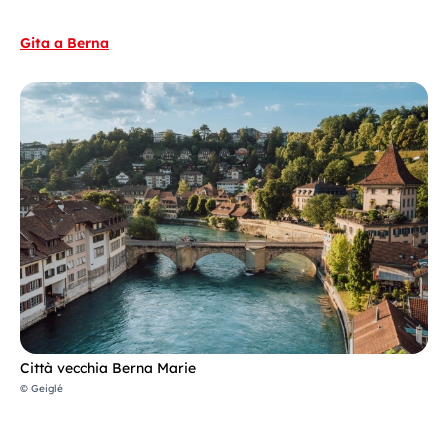
Gita a Berna
Città vecchia Berna Marie
© Geiglé