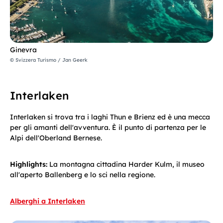
Ginevra
© Svizzera Turismo / Jan Geerk
Interlaken
Interlaken si trova tra i laghi Thun e Brienz ed è una mecca
per gli amanti dell'avventura. È il punto di partenza per le
Alpi dell'Oberland Bernese.
Highlights:
La montagna cittadina Harder Kulm, il museo
all'aperto Ballenberg e lo sci nella regione.
Alberghi a Interlaken