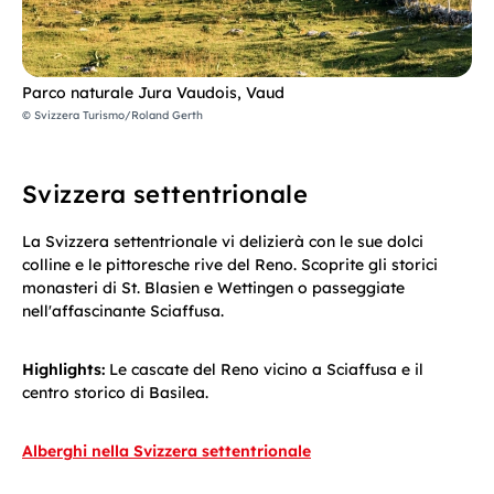
Parco naturale Jura Vaudois, Vaud
© Svizzera Turismo/Roland Gerth
Svizzera settentrionale
La Svizzera settentrionale vi delizierà con le sue dolci
colline e le pittoresche rive del Reno. Scoprite gli storici
monasteri di St. Blasien e Wettingen o passeggiate
nell'affascinante Sciaffusa.
Highlights:
Le cascate del Reno vicino a Sciaffusa e il
centro storico di Basilea.
Alberghi nella Svizzera settentrionale