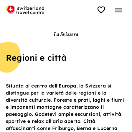
La Svizzera
Regioni e città
Situata al centro dell'Europa, la Svizzera si
distingue per la varietà delle regioni e la
diversità culturale. Foreste e prati, laghi e fiumi
e imponenti montagne caratterizzano il
paesaggio. Godetevi ampie escursioni, attività
sportive e relax all'aria aperta. Città
affascinanti come Friburgo, Berna e Lucerna