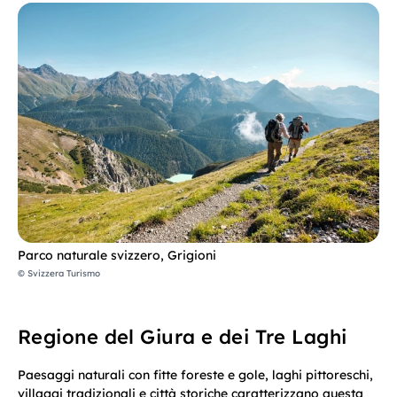
Parco naturale svizzero, Grigioni
© Svizzera Turismo
Regione del Giura e dei Tre Laghi
Paesaggi naturali con fitte foreste e gole, laghi pittoreschi,
villaggi tradizionali e città storiche caratterizzano questa