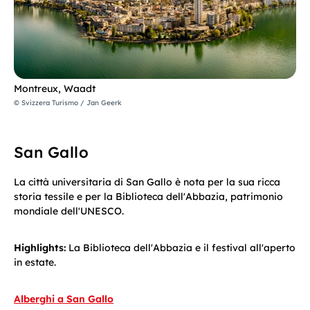
Montreux, Waadt
© Svizzera Turismo / Jan Geerk
San Gallo
La città universitaria di San Gallo è nota per la sua ricca
storia tessile e per la Biblioteca dell'Abbazia, patrimonio
mondiale dell'UNESCO.
Highlights:
La Biblioteca dell'Abbazia e il festival all'aperto
in estate.
Alberghi a San Gallo