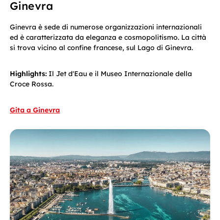
Ginevra
Ginevra è sede di numerose organizzazioni internazionali
ed è caratterizzata da eleganza e cosmopolitismo. La città
si trova vicino al confine francese, sul Lago di Ginevra.
Highlights:
Il Jet d'Eau e il Museo Internazionale della
Croce Rossa.
Gita a Ginevra