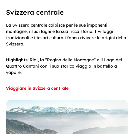
Svizzera centrale
La Svizzera centrale colpisce per le sue imponenti
montagne, i suoi laghi e la sua ricca storia. I villaggi
tradizionali e i tesori culturali fanno rivivere le origini della
Svizzera.
Highlights:
Rigi, la "Regina delle Montagne" e il Lago dei
Quattro Cantoni con il suo storico viaggio in battello a
vapore.
Viaggiare in Svizzera centrale