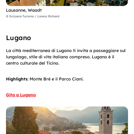
Lausanne, Waadt
© Svizzera Turismo / Lorenz Richard
Lugano
La città mediterranea di Lugano ti invita a passeggiare sul
lungolago, stile di vita italiano compreso. Lugano è il
centro culturale del Ticino.
Highlights
: Monte Brè e il Parco Ciani.
Gita a Lugano