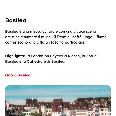
Basilea
Basilea è una mecca culturale con una vivace scena
artistica e numerosi musei. Il Reno e i caffè lungo il fiume
conferiscono alla città un fascino particolare.
Highlights:
La Fondation Beyeler a Riehen, lo Zoo di
Basilea e la Cattedrale di Basilea.
Gita a Basilea