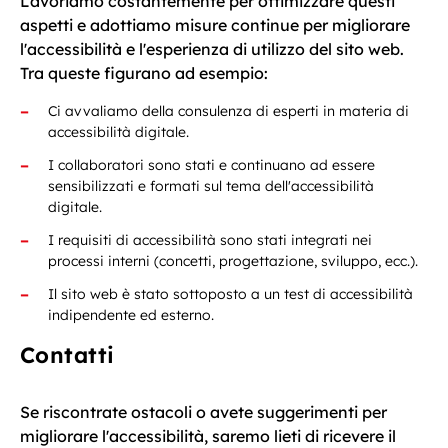
Lavoriamo costantemente per ottimizzare questi
aspetti e adottiamo misure continue per migliorare
l'accessibilità e l'esperienza di utilizzo del sito web.
Tra queste figurano ad esempio:
Ci avvaliamo della consulenza di esperti in materia di
accessibilità digitale.
I collaboratori sono stati e continuano ad essere
sensibilizzati e formati sul tema dell'accessibilità
digitale.
I requisiti di accessibilità sono stati integrati nei
processi interni (concetti, progettazione, sviluppo, ecc.).
Il sito web è stato sottoposto a un test di accessibilità
indipendente ed esterno.
Contatti
Se riscontrate ostacoli o avete suggerimenti per
migliorare l'accessibilità, saremo lieti di ricevere il