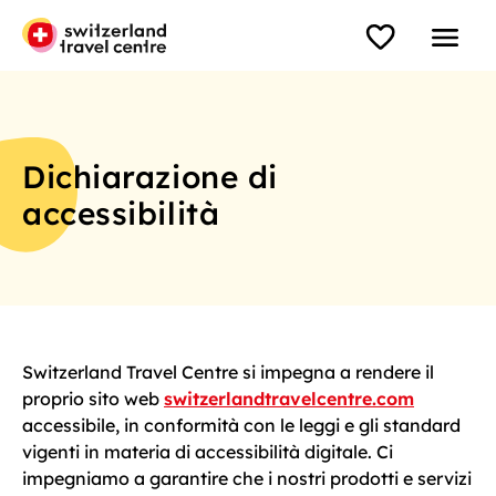
Dichiarazione di
accessibilità
Switzerland Travel Centre si impegna a rendere il
proprio sito web
switzerlandtravelcentre.com
accessibile, in conformità con le leggi e gli standard
vigenti in materia di accessibilità digitale. Ci
impegniamo a garantire che i nostri prodotti e servizi