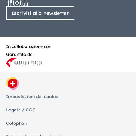
Iscriviti alla newsletter
In collaborazione con
Garantito da
Impostazioni dei cookie
Legale / CGC
Colophon