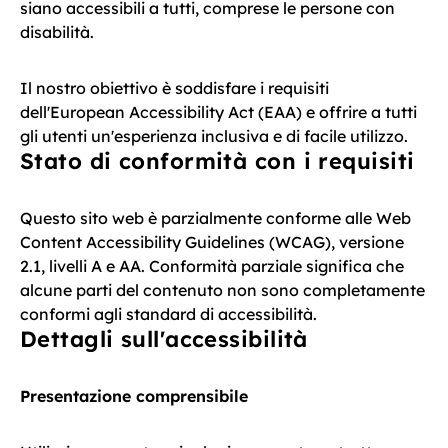
siano accessibili a tutti, comprese le persone con
disabilità.
Il nostro obiettivo è soddisfare i requisiti
dell'European Accessibility Act (EAA) e offrire a tutti
gli utenti un'esperienza inclusiva e di facile utilizzo.
Stato di conformità con i requisiti
Questo sito web è parzialmente conforme alle Web
Content Accessibility Guidelines (WCAG), versione
2.1, livelli A e AA. Conformità parziale significa che
alcune parti del contenuto non sono completamente
conformi agli standard di accessibilità.
Dettagli sull'accessibilità
Presentazione comprensibile