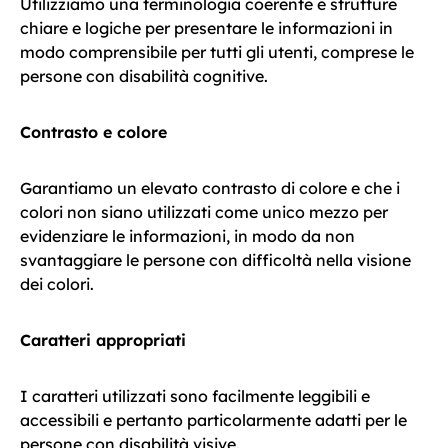
Utilizziamo una terminologia coerente e strutture
chiare e logiche per presentare le informazioni in
modo comprensibile per tutti gli utenti, comprese le
persone con disabilità cognitive.
Contrasto e colore
Garantiamo un elevato contrasto di colore e che i
colori non siano utilizzati come unico mezzo per
evidenziare le informazioni, in modo da non
svantaggiare le persone con difficoltà nella visione
dei colori.
Caratteri appropriati
I caratteri utilizzati sono facilmente leggibili e
accessibili e pertanto particolarmente adatti per le
persone con disabilità visive.