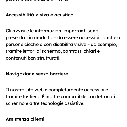
Accessibilità visiva e acustica
Gli avvisi e le informazioni importanti sono
presentati in modo tale da essere accessibili anche a
persone cieche o con disabilità visive – ad esempio,
tramite lettori di schermo, contrasti chiari e
contenuti ben strutturati.
Navigazione senza barriere
Il nostro sito web è completamente accessibile
tramite tastiera. È inoltre compatibile con lettori di
schermo e altre tecnologie assistive.
Assistenza clienti