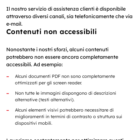
Il nostro servizio di assistenza clienti è disponibile
attraverso diversi canali, sia telefonicamente che via
e-mail.
Contenuti non accessibili
Nonostante i nostri sforzi, alcuni contenuti
potrebbero non essere ancora completamente
accessibili. Ad esempio:
Alcuni documenti PDF non sono completamente
ottimizzati per gli screen reader.
Non tutte le immagini dispongono di descrizioni
alternative (testi alternativi).
Alcuni elementi visivi potrebbero necessitare di
miglioramenti in termini di contrasto o struttura sui
dispositivi mobili.