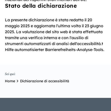
Stato della dichiarazione
La presente dichiarazione è stata redatta il 20
maggio 2025 e aggiornata l'ultima volta il 23 giugno
2025. La valutazione del sito web è stata effettuata
tramite una verifica interna e con l'ausilio di
strumenti automatizzati di analisi dell'accessibilità.t
Hilfe automatisierter Barrierefreiheits-Analyse-Tools.
Sei qui:
Home
Dichiarazione di accessibilità