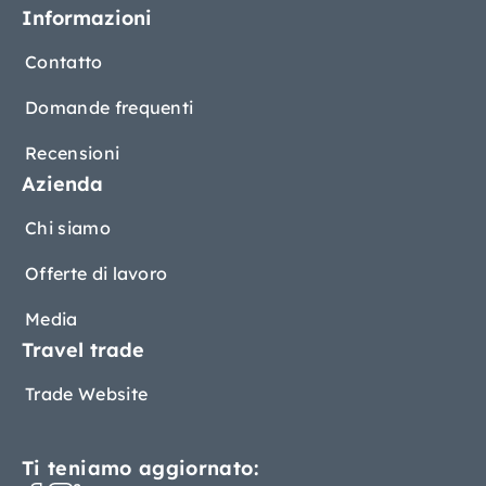
Informazioni
Contatto
Domande frequenti
Recensioni
Azienda
Chi siamo
Offerte di lavoro
Media
Travel trade
Trade Website
Ti teniamo aggiornato: