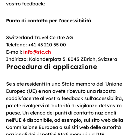
vostro feedback:
Punto di contatto per l'accessibilità
Switzerland Travel Centre AG
Telefono: +41 43 210 55 00
E-mail:
info@stc.ch
Indirizzo: Kalanderplatz 5, 8045 Zürich, Svizzera
Procedura di applicazione
Se siete residenti in uno Stato membro dell'Unione
Europea (UE) e non avete ricevuto una risposta
soddisfacente al vostro feedback sull'accessibilità,
potete rivolgervi all'autorità di vigilanza del vostro
paese. Un elenco dei punti di contatto nazionali
nell'UE è disponibile, ad esempio, sul sito web della
Commissione Europea o sui siti web delle autorità
nazionali dei rispettivi Stati membri dell'UE.