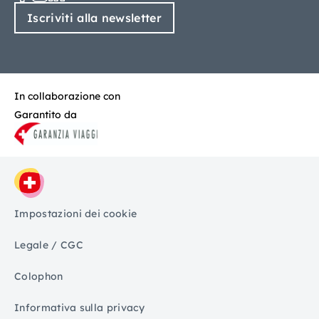
Iscriviti alla newsletter
In collaborazione con
Garantito da
Impostazioni dei cookie
Legale / CGC
Colophon
Informativa sulla privacy