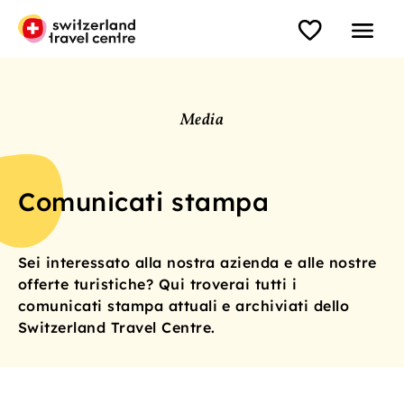
Media
Comunicati stampa
Sei interessato alla nostra azienda e alle nostre
offerte turistiche? Qui troverai tutti i
comunicati stampa attuali e archiviati dello
Switzerland Travel Centre.