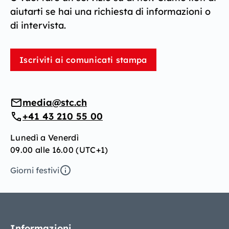
aiutarti se hai una richiesta di informazioni o
di intervista.
Iscriviti ai comunicati stampa
media@stc.ch
+41 43 210 55 00
Lunedì a Venerdì
09.00 alle 16.00 (UTC+1)
Giorni festivi
Informazioni