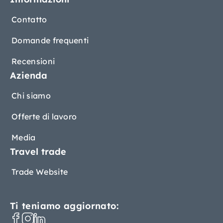
Contatto
Domande frequenti
Recensioni
Azienda
Chi siamo
Offerte di lavoro
Media
Travel trade
Trade Website
Ti teniamo aggiornato: