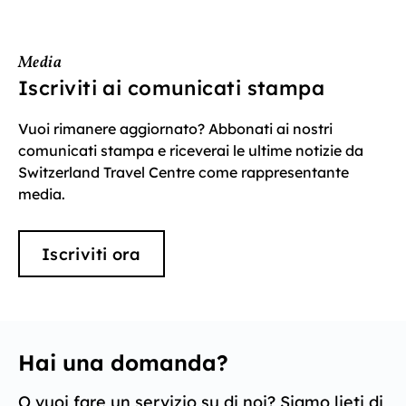
Media
Iscriviti ai comunicati stampa
Vuoi rimanere aggiornato? Abbonati ai nostri
comunicati stampa e riceverai le ultime notizie da
Switzerland Travel Centre come rappresentante
media.
Iscriviti ora
Hai una domanda?
O vuoi fare un servizio su di noi? Siamo lieti di