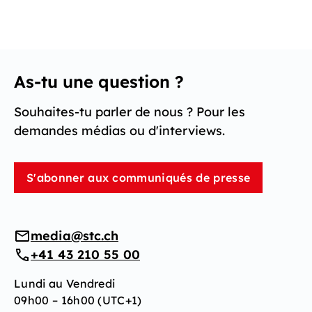
As-tu une question ?
Souhaites-tu parler de nous ? Pour les
demandes médias ou d'interviews.
S'abonner aux communiqués de presse
media@stc.ch
+41 43 210 55 00
Lundi au Vendredi
09h00 – 16h00 (UTC+1)