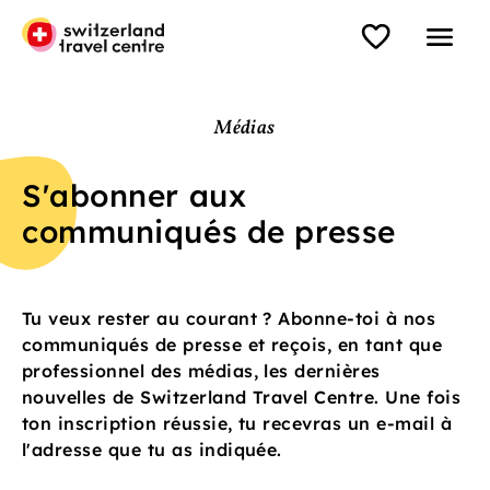
Médias
S'abonner aux
communiqués de presse
Tu veux rester au courant ? Abonne-toi à nos
communiqués de presse et reçois, en tant que
professionnel des médias, les dernières
nouvelles de Switzerland Travel Centre. Une fois
ton inscription réussie, tu recevras un e-mail à
l'adresse que tu as indiquée.