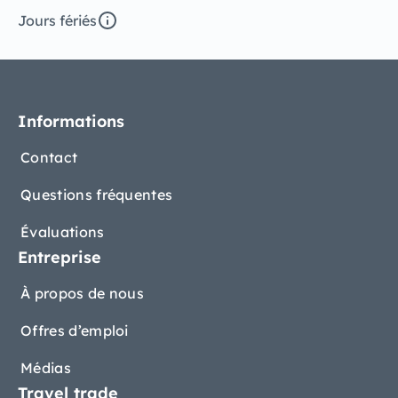
Jours fériés
Informations
Contact
Questions fréquentes
Évaluations
Entreprise
À propos de nous
Offres d’emploi
Médias
Travel trade