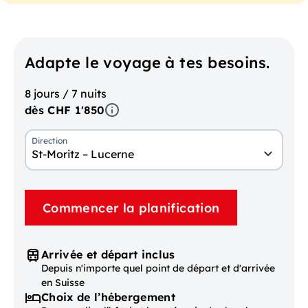
Adapte le voyage à tes besoins.
8 jours / 7 nuits
dès CHF 1'850
Direction
St-Moritz – Lucerne
Commencer la planification
Arrivée et départ inclus
Depuis n'importe quel point de départ et d'arrivée
en Suisse
Choix de l’hébergement