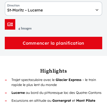
Direction
St-Moritz – Lucerne
4 Images
Commencer la planification
Highlights
Trajet spectaculaire avec le
Glacier Express
– le train
rapide le plus lent du monde
Lucerne
au bord du pittoresque lac des Quatre-Cantons
Excursions en altitude au
Gornergrat
et
Mont Pilate