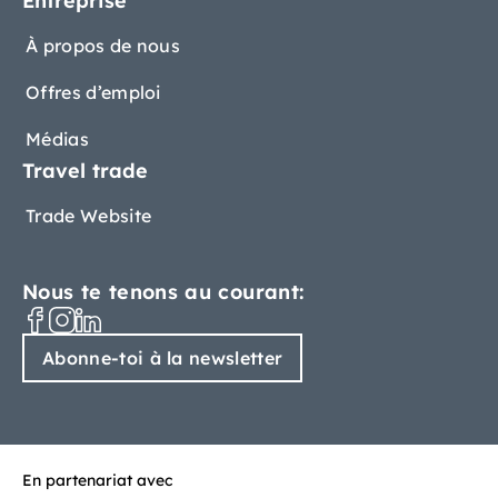
Entreprise
À propos de nous
Offres d’emploi
Médias
Travel trade
Trade Website
Nous te tenons au courant:
Abonne-toi à la newsletter
En partenariat avec