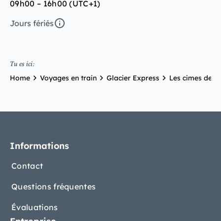
09h00 – 16h00 (UTC+1)
Jours fériés
Tu es ici:
Home
Voyages en train
Glacier Express
Les cimes de la
Informations
Contact
Questions fréquentes
Évaluations