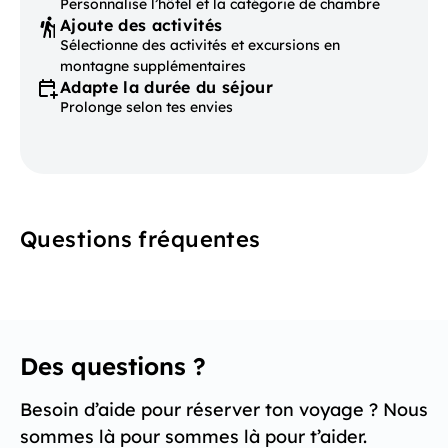
Personnalise l’hôtel et la catégorie de chambre
Ajoute des activités
Sélectionne des activités et excursions en
montagne supplémentaires
Adapte la durée du séjour
Prolonge selon tes envies
Questions fréquentes
Des questions ?
Besoin d’aide pour réserver ton voyage ? Nous
sommes là pour sommes là pour t’aider.