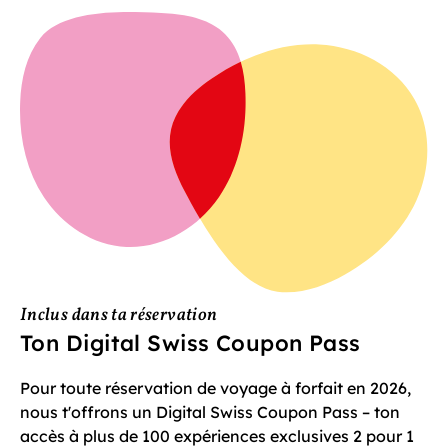
Inclus dans ta réservation
Ton Digital Swiss Coupon Pass
Pour toute réservation de voyage à forfait en 2026,
nous t'offrons un Digital Swiss Coupon Pass – ton
accès à plus de 100 expériences exclusives 2 pour 1