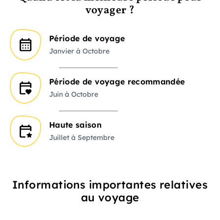
voyager ?
Période de voyage
Janvier à Octobre
Période de voyage recommandée
Juin à Octobre
Haute saison
Juillet à Septembre
Informations importantes relatives
au voyage