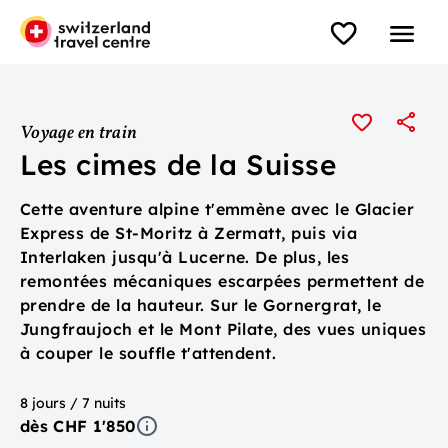
Voyage en train
Les cimes de la Suisse
Cette aventure alpine t'emmène avec le Glacier
Express de St-Moritz à Zermatt, puis via
Interlaken jusqu'à Lucerne. De plus, les
remontées mécaniques escarpées permettent de
prendre de la hauteur. Sur le Gornergrat, le
Jungfraujoch et le Mont Pilate, des vues uniques
à couper le souffle t'attendent.
8 jours / 7 nuits
dès CHF 1'850