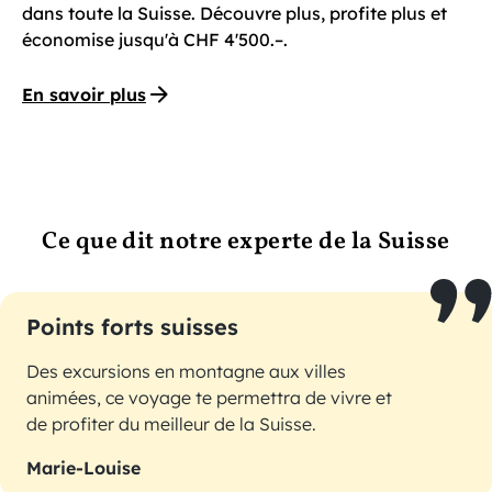
dans toute la Suisse. Découvre plus, profite plus et
économise jusqu'à CHF 4'500.–.
En savoir plus
Ce que dit notre experte de la Suisse
Points forts suisses
Des excursions en montagne aux villes
animées, ce voyage te permettra de vivre et
de profiter du meilleur de la Suisse.
Marie-Louise