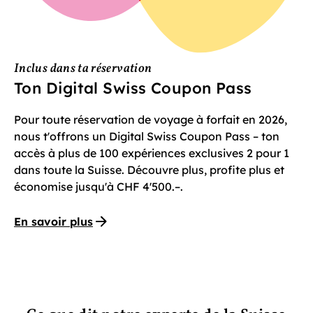
Inclus dans ta réservation
Ton Digital Swiss Coupon Pass
Pour toute réservation de voyage à forfait en 2026,
nous t'offrons un Digital Swiss Coupon Pass – ton
accès à plus de 100 expériences exclusives 2 pour 1
dans toute la Suisse. Découvre plus, profite plus et
économise jusqu'à CHF 4'500.–.
En savoir plus