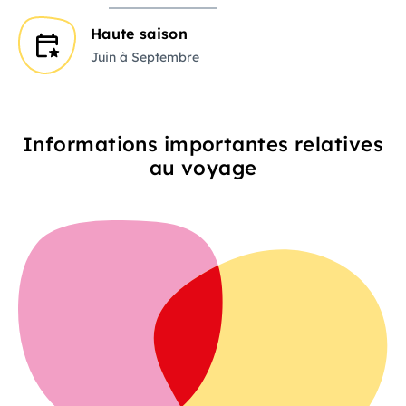
Haute saison
Juin à Septembre
Informations importantes relatives
au voyage