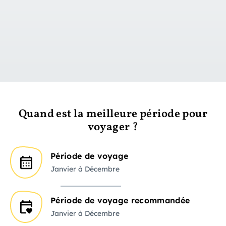
vers le jour 1
Quand est la meilleure période pour
voyager ?
Période de voyage
Janvier à Décembre
Période de voyage recommandée
Janvier à Décembre