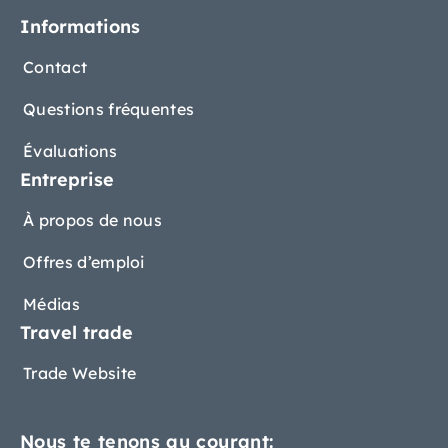
Informations
Contact
Questions fréquentes
Évaluations
Entreprise
À propos de nous
Offres d’emploi
Médias
Travel trade
Trade Website
Nous te tenons au courant: