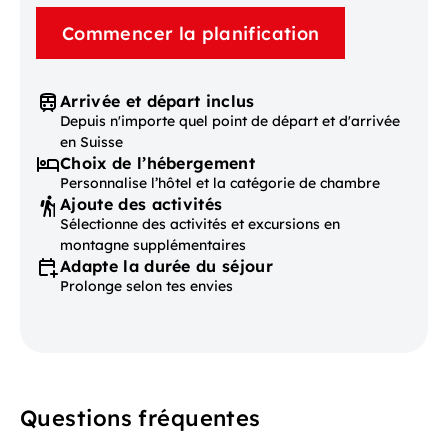
Commencer la planification
Arrivée et départ inclus
Depuis n'importe quel point de départ et d'arrivée
en Suisse
Choix de l’hébergement
Personnalise l’hôtel et la catégorie de chambre
Ajoute des activités
Sélectionne des activités et excursions en
montagne supplémentaires
Adapte la durée du séjour
Prolonge selon tes envies
Questions fréquentes