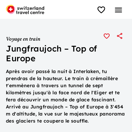
Voyage en train
Jungfraujoch – Top of
Europe
Après avoir passé la nuit à Interlaken, tu
prendras de la hauteur. Le train à crémaillère
t'emmènera à travers un tunnel de sept
kilomètres jusqu'à la face nord de l'Eiger et te
fera découvrir un monde de glace fascinant.
Arrivé au Jungfraujoch – Top of Europe à 3'454
m d'altitude, la vue sur le majestueux panorama
des glaciers te coupera le souffle.