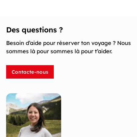
Des questions ?
Besoin d’aide pour réserver ton voyage ? Nous
sommes là pour sommes là pour t’aider.
Contacte-nous