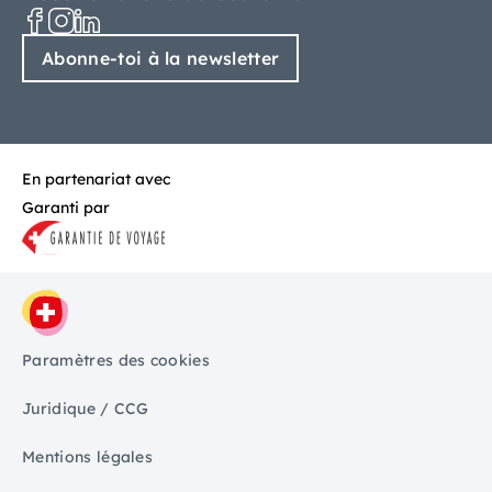
Abonne-toi à la newsletter
En partenariat avec
Garanti par
Paramètres des cookies
Juridique / CCG
Mentions légales