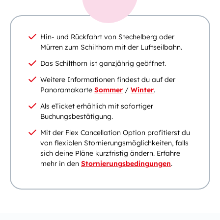
Hin- und Rückfahrt von Stechelberg oder
Mürren zum Schilthorn mit der Luftseilbahn.
Das Schilthorn ist ganzjährig geöffnet.
Weitere Informationen findest du auf der
Panoramakarte
Sommer
/
Winter
.
Als eTicket erhältlich mit sofortiger
Buchungsbestätigung.
Mit der Flex Cancellation Option profitierst du
von flexiblen Stornierungsmöglichkeiten, falls
sich deine Pläne kurzfristig ändern. Erfahre
mehr in den
Stornierungsbedingungen
.