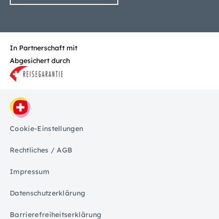
In Partnerschaft mit
Abgesichert durch
Cookie-Einstellungen
Rechtliches / AGB
Impressum
Datenschutzerklärung
Barrierefreiheitserklärung