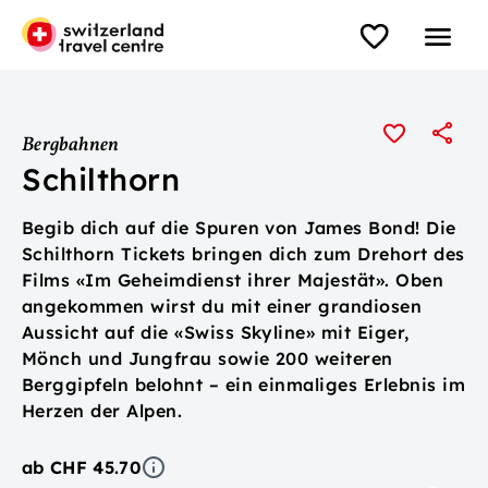
Bergbahnen
Schilthorn
Begib dich auf die Spuren von James Bond! Die
Schilthorn Tickets bringen dich zum Drehort des
Films «Im Geheimdienst ihrer Majestät». Oben
angekommen wirst du mit einer grandiosen
Aussicht auf die «Swiss Skyline» mit Eiger,
Mönch und Jungfrau sowie 200 weiteren
Berggipfeln belohnt – ein einmaliges Erlebnis im
Herzen der Alpen.
ab CHF 45.70