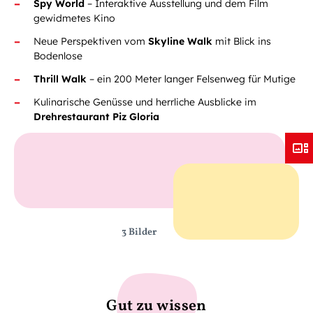
Spy World
– Interaktive
Ausstellung und dem Film
gewidmetes Kino
Neue Perspektiven vom
Skyline Walk
mit Blick ins
Bodenlose
Thrill Walk
– ein 200 Meter langer Felsenweg für Mutige
Kulinarische Genüsse und herrliche Ausblicke im
Drehrestaurant Piz Gloria
3 Bilder
Gut zu wissen