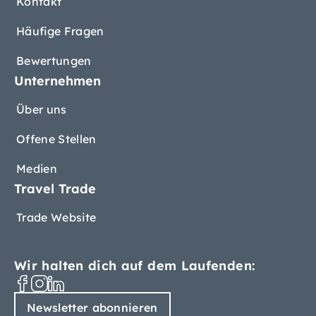
Kontakt
Häufige Fragen
Bewertungen
Unternehmen
Über uns
Offene Stellen
Medien
Travel Trade
Trade Website
Wir halten dich auf dem Laufenden:
Newsletter abonnieren