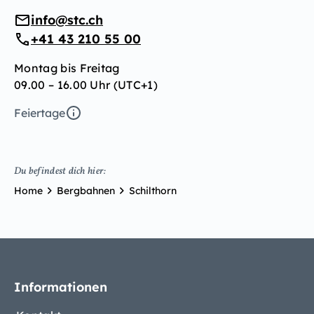
info@stc.ch
+41 43 210 55 00
Montag bis Freitag
09.00 – 16.00 Uhr (UTC+1)
Feiertage
Du befindest dich hier:
Home
Bergbahnen
Schilthorn
Informationen