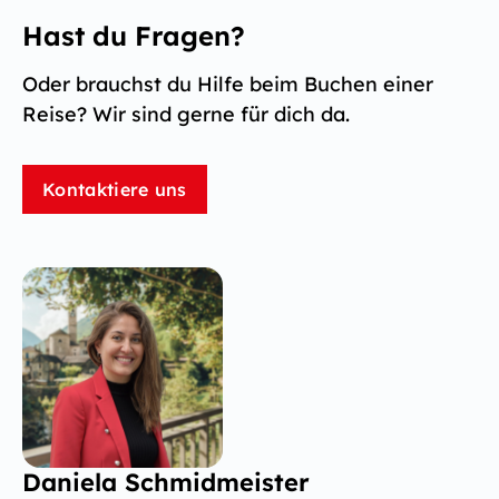
Hast du Fragen?
Oder brauchst du Hilfe beim Buchen einer
Reise? Wir sind gerne für dich da.
Kontaktiere uns
Daniela Schmidmeister