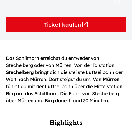
Ticket kaufen
Das Schilthorn erreichst du entweder von
Stechelberg oder von Mürren. Von der Talstation
Stechelberg
bringt dich die steilste Luftseilbahn der
Welt nach Mürren. Dort steigst du um. Von
Mürren
fährst du mit der Luftseilbahn über die Mittelstation
Birg auf das Schilthorn. Die Fahrt von Stechelberg
über Mürren und Birg dauert rund 30 Minuten.
Highlights