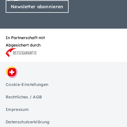
Newsletter abonnieren
In Partnerschaft mit
Abgesichert durch
Cookie-Einstellungen
Rechtliches / AGB
Impressum
Datenschutzerklärung