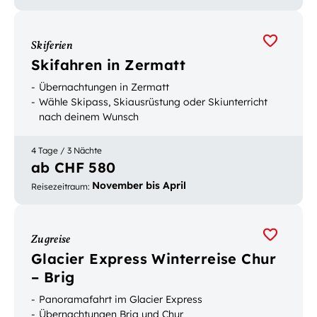
Skiferien
Skifahren in Zermatt
Übernachtungen in Zermatt
Wähle Skipass, Skiausrüstung oder Skiunterricht
nach deinem Wunsch
4 Tage / 3 Nächte
ab CHF 580
November bis April
Reisezeitraum
:
Zugreise
Glacier Express Winterreise Chur
– Brig
Panoramafahrt im Glacier Express
Übernachtungen Brig und Chur