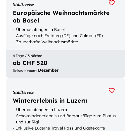
Städtereise
Europäische Weihnachtsmärkte
ab Basel
Übernachtungen in Basel
Ausflüge nach Freiburg (DE) und Colmar (FR)
Zauberhafte Weihnachtsmärkte
4 Tage / 3 Nächte
ab CHF 520
Dezember
Reisezeitraum
:
Städtereise
Wintererlebnis in Luzern
Übernachtungen in Luzern
Schokoladenerlebnis und Bergausflüge zum Pilatus
und zur Rigi
Inklusive Lucerne Travel Pass und Gästekarte