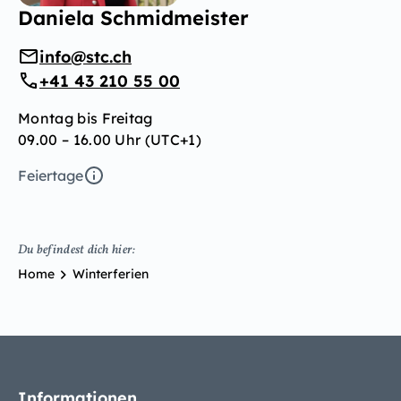
Daniela Schmidmeister
info@stc.ch
+41 43 210 55 00
Montag bis Freitag
09.00 – 16.00 Uhr (UTC+1)
Feiertage
Du befindest dich hier:
Home
Winterferien
Informationen