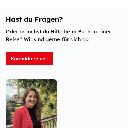
Hast du Fragen?
Oder brauchst du Hilfe beim Buchen einer
Reise? Wir sind gerne für dich da.
Kontaktiere uns