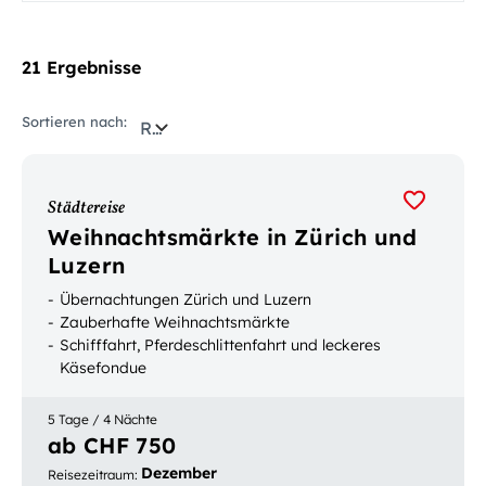
21 Ergebnisse
Sortieren nach:
Relevanz
Städtereise
Weihnachtsmärkte in Zürich und
Luzern
Übernachtungen Zürich und Luzern
Zauberhafte Weihnachtsmärkte
Schifffahrt, Pferdeschlittenfahrt und leckeres
Käsefondue
5 Tage / 4 Nächte
ab CHF 750
Dezember
Reisezeitraum
: