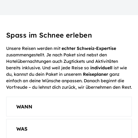
Spass im Schnee erleben
Unsere Reisen werden mit
echter Schweiz-Expertise
zusammengestellt. Je nach Paket sind nebst den
Hotelübernachtungen auch Zugtickets und Aktivitäten
bereits inklusive. Und weil jede Reise so
individuell
ist wie
du, kannst du dein Paket in unserem
Reiseplaner
ganz
einfach an deine Wünsche anpassen. Danach beginnt die
Vorfreude – du lehnst dich zurück, wir übernehmen den Rest.
WANN
WAS