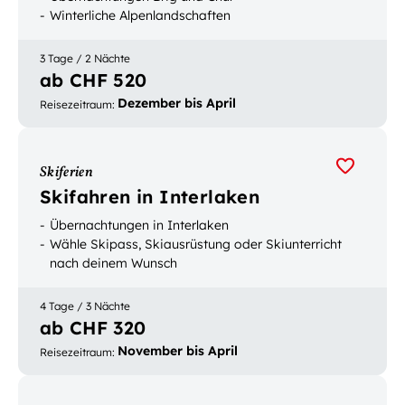
Winterliche Alpenlandschaften
3 Tage / 2 Nächte
ab CHF 520
Dezember bis April
Reisezeitraum
:
Skiferien
Skifahren in Interlaken
Übernachtungen in Interlaken
Wähle Skipass, Skiausrüstung oder Skiunterricht
nach deinem Wunsch
4 Tage / 3 Nächte
ab CHF 320
November bis April
Reisezeitraum
: