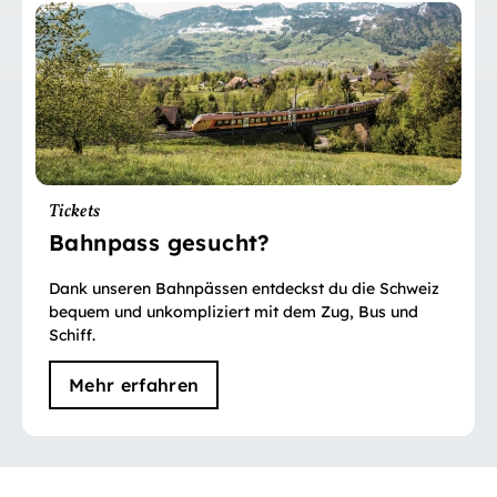
Tickets
Bahnpass gesucht?
Dank unseren Bahnpässen entdeckst du die Schweiz
bequem und unkompliziert mit dem Zug, Bus und
Schiff.
Mehr erfahren