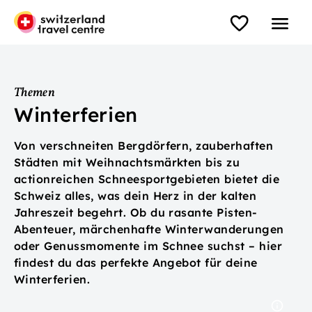
Themen
Winterferien
Von verschneiten Bergdörfern, zauberhaften
Städten mit Weihnachtsmärkten bis zu
actionreichen Schneesportgebieten bietet die
Schweiz alles, was dein Herz in der kalten
Jahreszeit begehrt. Ob du rasante Pisten-
Abenteuer, märchenhafte Winterwanderungen
oder Genussmomente im Schnee suchst – hier
findest du das perfekte Angebot für deine
Winterferien.