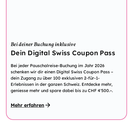
Bei deiner Buchung inklusive
Dein Digital Swiss Coupon Pass
Bei jeder Pauschalreise-Buchung im Jahr 2026
schenken wir dir einen Digital Swiss Coupon Pass –
dein Zugang zu über 100 exklusiven 2-für-1-
Erlebnissen in der ganzen Schweiz. Entdecke mehr,
geniesse mehr und spare dabei bis zu CHF 4'500.–.
Mehr erfahren