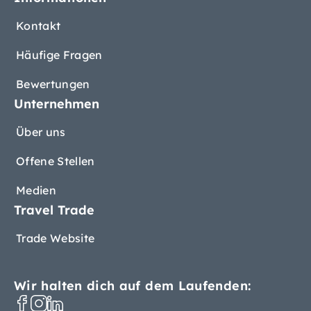
Kontakt
Häufige Fragen
Bewertungen
Unternehmen
Über uns
Offene Stellen
Medien
Travel Trade
Trade Website
Wir halten dich auf dem Laufenden: