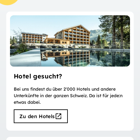
Hotel gesucht?
Bei uns findest du über 2'000 Hotels und andere
Unterkünfte in der ganzen Schweiz. Da ist für jede:n
etwas dabei.
Zu den Hotels