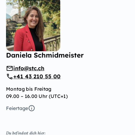
Daniela Schmidmeister
info@stc.ch
+41 43 210 55 00
Montag bis Freitag
09.00 – 16.00 Uhr (UTC+1)
Feiertage
Du befindest dich hier: