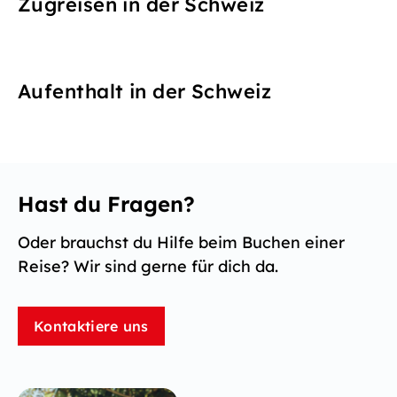
Zugreisen in der Schweiz
Aufenthalt in der Schweiz
Hast du Fragen?
Oder brauchst du Hilfe beim Buchen einer
Reise? Wir sind gerne für dich da.
Kontaktiere uns