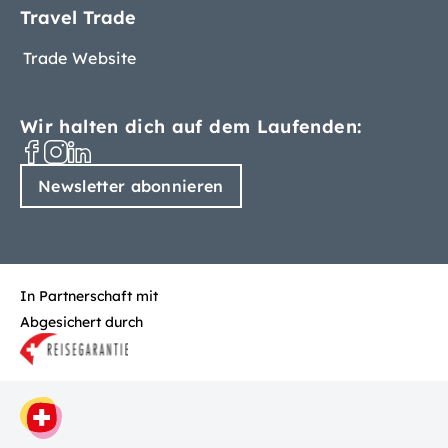
Travel Trade
Trade Website
Wir halten dich auf dem Laufenden:
Newsletter abonnieren
In Partnerschaft mit
Abgesichert durch