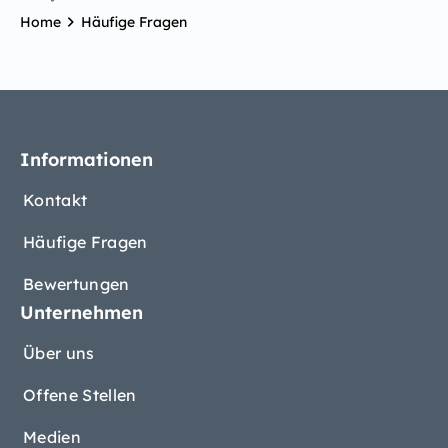
Home
Häufige Fragen
Informationen
Kontakt
Häufige Fragen
Bewertungen
Unternehmen
Über uns
Offene Stellen
Medien