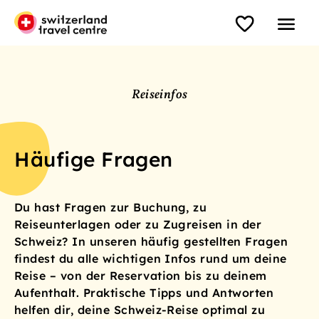
Reiseinfos
Häufige Fragen
Du hast Fragen zur Buchung, zu
Reiseunterlagen oder zu Zugreisen in der
Schweiz? In unseren häufig gestellten Fragen
findest du alle wichtigen Infos rund um deine
Reise – von der Reservation bis zu deinem
Aufenthalt. Praktische Tipps und Antworten
helfen dir, deine Schweiz-Reise optimal zu