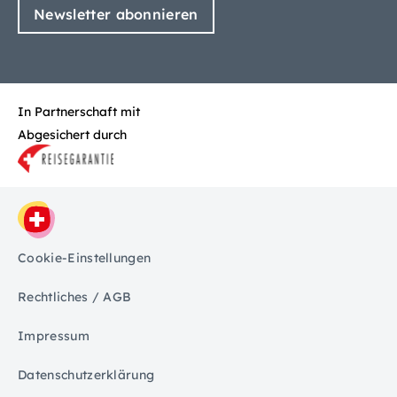
Newsletter abonnieren
In Partnerschaft mit
Abgesichert durch
Cookie-Einstellungen
Rechtliches / AGB
Impressum
Datenschutzerklärung