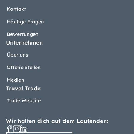
Kontakt
Häufige Fragen
Bewertungen
Unternehmen
Über uns
Offene Stellen
Medien
Travel Trade
Trade Website
Wir halten dich auf dem Laufenden: