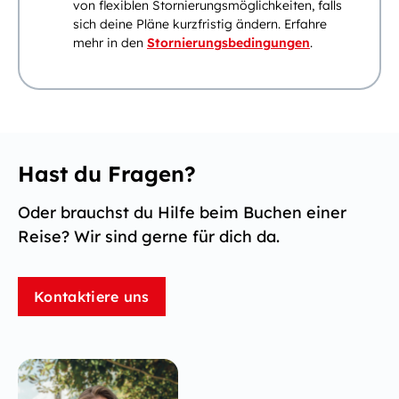
von flexiblen Stornierungsmöglichkeiten, falls
sich deine Pläne kurzfristig ändern. Erfahre
mehr in den
Stornierungsbedingungen
.
Hast du Fragen?
Oder brauchst du Hilfe beim Buchen einer
Reise? Wir sind gerne für dich da.
Kontaktiere uns