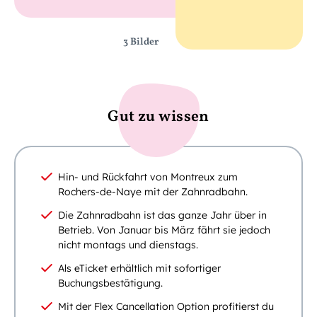
3 Bilder
Gut zu wissen
Hin- und Rückfahrt von Montreux zum
Rochers-de-Naye mit der Zahnradbahn.
Die Zahnradbahn ist das ganze Jahr über in
Betrieb. Von Januar bis März fährt sie jedoch
nicht montags und dienstags.
Als eTicket erhältlich mit sofortiger
Buchungsbestätigung.
Mit der Flex Cancellation Option profitierst du