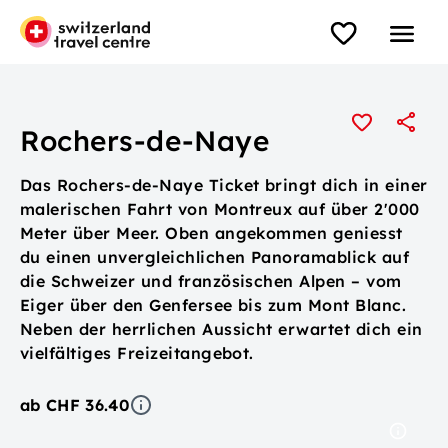
Rochers-de-Naye
Das Rochers-de-Naye Ticket bringt dich in einer
malerischen Fahrt von Montreux auf über 2'000
Meter über Meer. Oben angekommen geniesst
du einen unvergleichlichen Panoramablick auf
die Schweizer und französischen Alpen – vom
Eiger über den Genfersee bis zum Mont Blanc.
Neben der herrlichen Aussicht erwartet dich ein
vielfältiges Freizeitangebot.
ab CHF 36.40