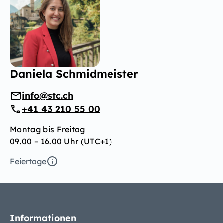
Daniela Schmidmeister
info@stc.ch
+41 43 210 55 00
Montag bis Freitag
09.00 – 16.00 Uhr (UTC+1)
Feiertage
Informationen