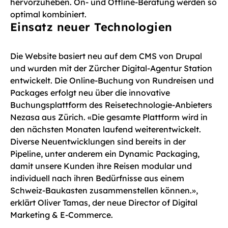
hervorzuheben. On- und Offline-Beratung werden so
optimal kombiniert.
Einsatz neuer Technologien
Die Website basiert neu auf dem CMS von Drupal
und wurden mit der Zürcher Digital-Agentur Station
entwickelt. Die Online-Buchung von Rundreisen und
Packages erfolgt neu über die innovative
Buchungsplattform des Reisetechnologie-Anbieters
Nezasa aus Zürich. «Die gesamte Plattform wird in
den nächsten Monaten laufend weiterentwickelt.
Diverse Neuentwicklungen sind bereits in der
Pipeline, unter anderem ein Dynamic Packaging,
damit unsere Kunden ihre Reisen modular und
individuell nach ihren Bedürfnisse aus einem
Schweiz-Baukasten zusammenstellen können.»,
erklärt Oliver Tamas, der neue Director of Digital
Marketing & E-Commerce.