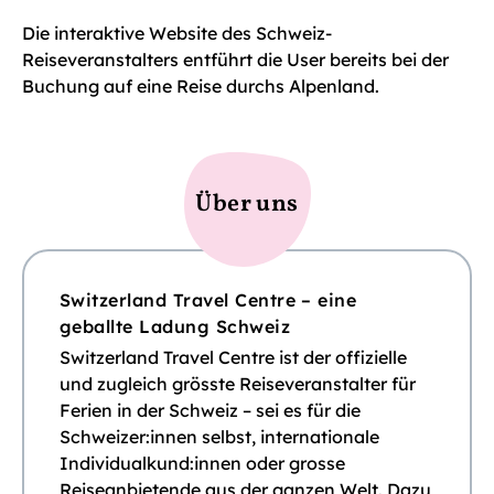
Die interaktive Website des Schweiz-
Reiseveranstalters entführt die User bereits bei der
Buchung auf eine Reise durchs Alpenland.
Über uns
Switzerland Travel Centre – eine
geballte Ladung Schweiz
Switzerland Travel Centre ist der offizielle
und zugleich grösste Reiseveranstalter für
Ferien in der Schweiz – sei es für die
Schweizer:innen selbst, internationale
Individualkund:innen oder grosse
Reiseanbietende aus der ganzen Welt. Dazu