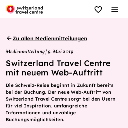
Zu allen Medienmitteilungen
Medienmitteilung | 9. Mai 2019
Switzerland Travel Centre
mit neuem Web-Auftritt
Die Schweiz-Reise beginnt in Zukunft bereits
bei der Buchung. Der neue Web-Auftritt von
Switzerland Travel Centre sorgt bei den Usern
für viel Inspiration, umfangreiche
Informationen und unzählige
Buchungsmöglichkeiten.