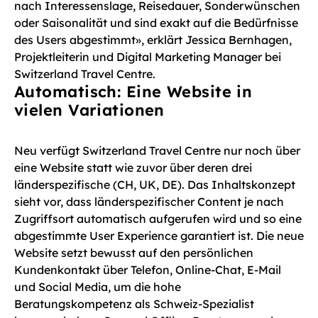
nach Interessenslage, Reisedauer, Sonderwünschen
oder Saisonalität und sind exakt auf die Bedürfnisse
des Users abgestimmt», erklärt Jessica Bernhagen,
Projektleiterin und Digital Marketing Manager bei
Switzerland Travel Centre.
Automatisch: Eine Website in
vielen Variationen
Neu verfügt Switzerland Travel Centre nur noch über
eine Website statt wie zuvor über deren drei
länderspezifische (CH, UK, DE). Das Inhaltskonzept
sieht vor, dass länderspezifischer Content je nach
Zugriffsort automatisch aufgerufen wird und so eine
abgestimmte User Experience garantiert ist. Die neue
Website setzt bewusst auf den persönlichen
Kundenkontakt über Telefon, Online-Chat, E-Mail
und Social Media, um die hohe
Beratungskompetenz als Schweiz-Spezialist