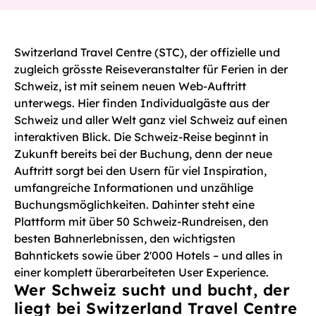
Switzerland Travel Centre (STC), der offizielle und
zugleich grösste Reiseveranstalter für Ferien in der
Schweiz, ist mit seinem neuen Web-Auftritt
unterwegs. Hier finden Individualgäste aus der
Schweiz und aller Welt ganz viel Schweiz auf einen
interaktiven Blick. Die Schweiz-Reise beginnt in
Zukunft bereits bei der Buchung, denn der neue
Auftritt sorgt bei den Usern für viel Inspiration,
umfangreiche Informationen und unzählige
Buchungsmöglichkeiten. Dahinter steht eine
Plattform mit über 50 Schweiz-Rundreisen, den
besten Bahnerlebnissen, den wichtigsten
Bahntickets sowie über 2'000 Hotels – und alles in
einer komplett überarbeiteten User Experience.
Wer Schweiz sucht und bucht, der
liegt bei Switzerland Travel Centre