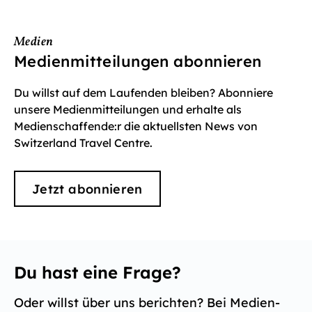
Medien
Medienmitteilungen abonnieren
Du willst auf dem Laufenden bleiben? Abonniere
unsere Medienmitteilungen und erhalte als
Medienschaffende:r die aktuellsten News von
Switzerland Travel Centre.
Jetzt abonnieren
Du hast eine Frage?
Oder willst über uns berichten? Bei Medien-