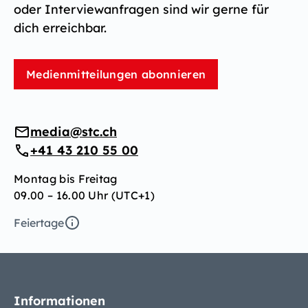
oder Interviewanfragen sind wir gerne für
dich erreichbar.
Medienmitteilungen abonnieren
media@stc.ch
+41 43 210 55 00
Montag bis Freitag
09.00 – 16.00 Uhr (UTC+1)
Feiertage
Informationen