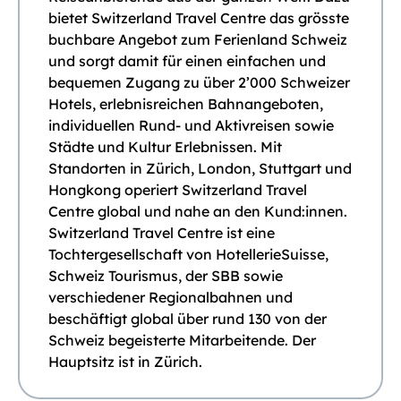
bietet Switzerland Travel Centre das grösste
buchbare Angebot zum Ferienland Schweiz
und sorgt damit für einen einfachen und
bequemen Zugang zu über 2’000 Schweizer
Hotels, erlebnisreichen Bahnangeboten,
individuellen Rund- und Aktivreisen sowie
Städte und Kultur Erlebnissen. Mit
Standorten in Zürich, London, Stuttgart und
Hongkong operiert Switzerland Travel
Centre global und nahe an den Kund:innen.
Switzerland Travel Centre ist eine
Tochtergesellschaft von HotellerieSuisse,
Schweiz Tourismus, der SBB sowie
verschiedener Regionalbahnen und
beschäftigt global über rund 130 von der
Schweiz begeisterte Mitarbeitende. Der
Hauptsitz ist in Zürich.