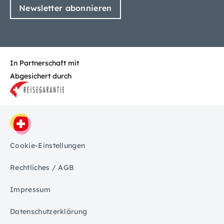
Newsletter abonnieren
In Partnerschaft mit
Abgesichert durch
Cookie-Einstellungen
Rechtliches / AGB
Impressum
Datenschutzerklärung