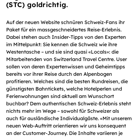
(STC) goldrichtig.
Auf der neuen Website schnüren Schweiz-Fans ihr
Paket für ein massgeschneidertes Reise-Erlebnis.
Dabei stehen auch Insider-Tipps von den Experten
im Mittelpunkt: Sie kennen die Schweiz wie ihre
Westentasche – und sie sind quasi «Locals»: die
Mitarbeitenden von Switzerland Travel Centre. User
sollen von deren Expertenwissen und Geheimtipps
bereits vor ihrer Reise durch den Alpenbogen
profitieren. Welches sind die besten Rundreisen, die
günstigsten Bahntickets, welche Hotelperlen und
Ferienwohnungen sind aktuell am Wunschort
buchbar? Dem authentischen Schweiz-Erlebnis steht
nichts mehr im Wege – sowohl für Schweizer als
auch für ausländische Individualgäste. «Mit unserem
neuen Web-Auftritt orientieren wir uns konsequent
an der Customer-Journey. Die Inhalte variieren je