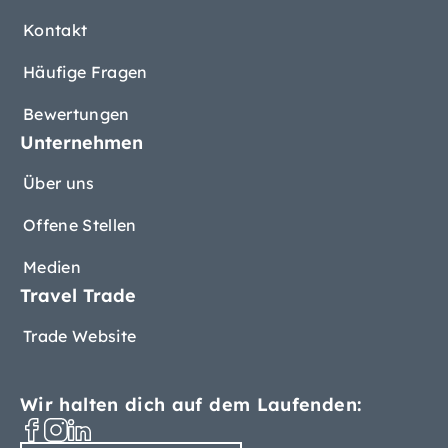
Kontakt
Häufige Fragen
Bewertungen
Unternehmen
Über uns
Offene Stellen
Medien
Travel Trade
Trade Website
Wir halten dich auf dem Laufenden: