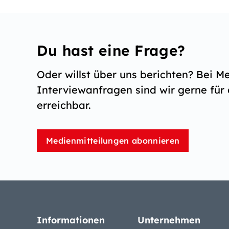
Du hast eine Frage?
Oder willst über uns berichten? Bei M
Interviewanfragen sind wir gerne für 
erreichbar.
Medienmitteilungen abonnieren
Informationen
Unternehmen