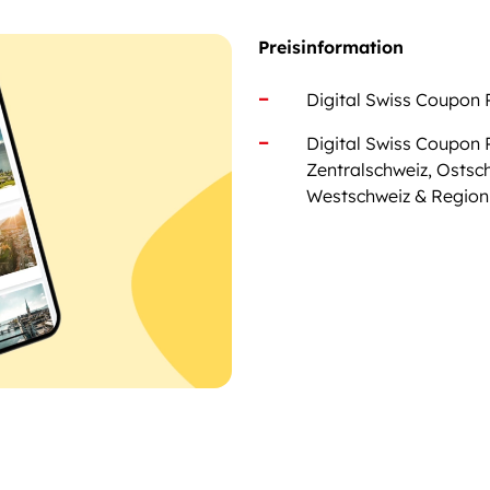
Preisinformation
Digital Swiss Coupon 
Digital Swiss Coupon 
Zentralschweiz, Ostsc
Westschweiz & Region 