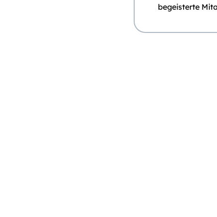
begeisterte Mita