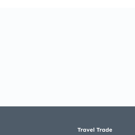
Travel Trade