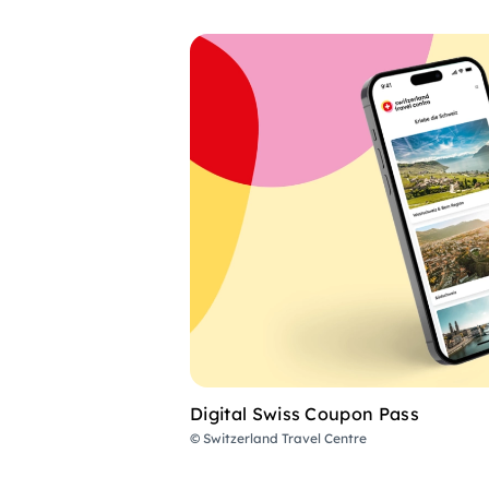
Digital Swiss Coupon Pass
© Switzerland Travel Centre