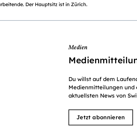
rbeitende. Der Hauptsitz ist in Zürich.
Medien
Medienmitteilu
Du willst auf dem Laufen
Medienmitteilungen und e
aktuellsten News von Swit
Jetzt abonnieren