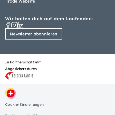
Trade Website
Wir halten dich auf dem Laufenden:
Newsletter abonnieren
In Partnerschaft mit
Abgesichert durch
Cookie-Einstellungen