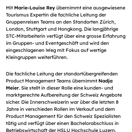
Mit
Marie-Louise Rey
übernimmt eine ausgewiesene
Tourismus Expertin die fachliche Leitung der
Gruppenreisen Teams an den Standorten Zürich,
London, Stuttgart und Hongkong. Die langjährige
STC-Mitarbeiterin verfügt über eine grosse Erfahrung
im Gruppen- und Eventgeschäft und wird den
eingeschlagenen Weg mit Fokus auf wertige
Kleingruppen weiterführen.
Die fachliche Leitung der standortübergreifenden
Product Management Teams übernimmt
Nadja
Meier
. Sie stellt in dieser Rolle eine kunden- und
marktgerechte Aufbereitung der Schweiz Angebote
sicher. Die Innerschweizerin war über die letzten 8
Jahre in verschieden Rollen im Verkauf und dem
Product Management für den Schweiz Spezialisten
tätig und verfügt über einen Bachelorabschluss in
Betriebswirtschaft der HSLU Hochschule Luzern.