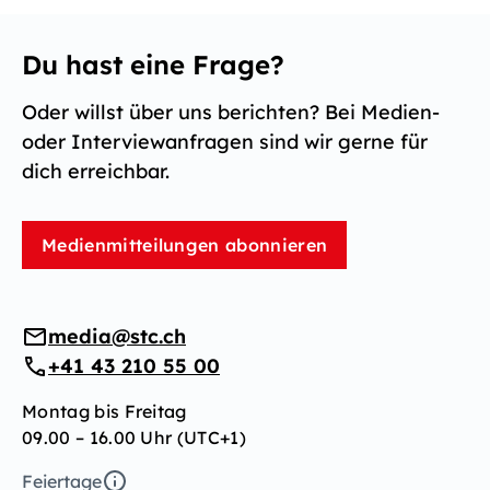
Du hast eine Frage?
Oder willst über uns berichten? Bei Medien-
oder Interviewanfragen sind wir gerne für
dich erreichbar.
Medienmitteilungen abonnieren
media@stc.ch
+41 43 210 55 00
Montag bis Freitag
09.00 – 16.00 Uhr (UTC+1)
Feiertage