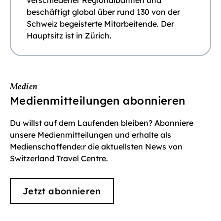
verschiedener Regionalbahnen und
beschäftigt global über rund 130 von der
Schweiz begeisterte Mitarbeitende. Der
Hauptsitz ist in Zürich.
Medien
Medienmitteilungen abonnieren
Du willst auf dem Laufenden bleiben? Abonniere
unsere Medienmitteilungen und erhalte als
Medienschaffende:r die aktuellsten News von
Switzerland Travel Centre.
Jetzt abonnieren