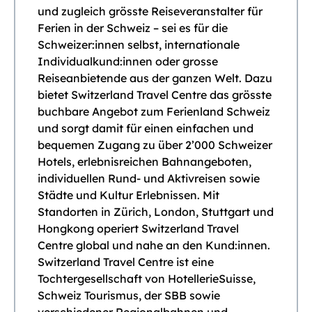
und zugleich grösste Reiseveranstalter für
Ferien in der Schweiz – sei es für die
Schweizer:innen selbst, internationale
Individualkund:innen oder grosse
Reiseanbietende aus der ganzen Welt. Dazu
bietet Switzerland Travel Centre das grösste
buchbare Angebot zum Ferienland Schweiz
und sorgt damit für einen einfachen und
bequemen Zugang zu über 2’000 Schweizer
Hotels, erlebnisreichen Bahnangeboten,
individuellen Rund- und Aktivreisen sowie
Städte und Kultur Erlebnissen. Mit
Standorten in Zürich, London, Stuttgart und
Hongkong operiert Switzerland Travel
Centre global und nahe an den Kund:innen.
Switzerland Travel Centre ist eine
Tochtergesellschaft von HotellerieSuisse,
Schweiz Tourismus, der SBB sowie