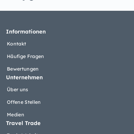
Informationen
Kontakt
Häufige Fragen
Bewertungen
Unternehmen
Über uns
Offene Stellen
Medien
Travel Trade