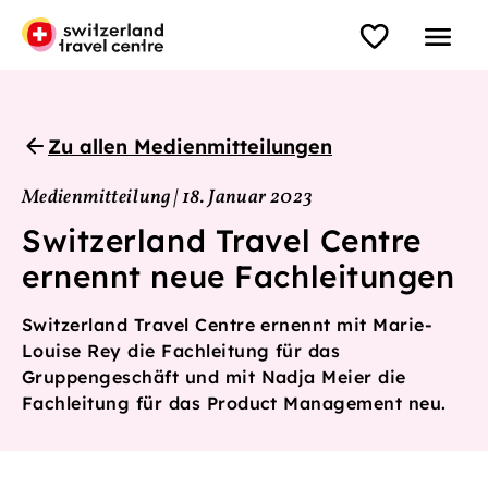
Zu allen Medienmitteilungen
Medienmitteilung | 18. Januar 2023
Switzerland Travel Centre
ernennt neue Fachleitungen
Switzerland Travel Centre ernennt mit Marie-
Louise Rey die Fachleitung für das
Gruppengeschäft und mit Nadja Meier die
Fachleitung für das Product Management neu.