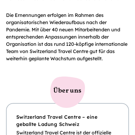
Die Ernennungen erfolgen im Rahmen des
organisatorischen Wiederaufbaus nach der
Pandemie. Mit über 40 neuen Mitarbeitenden und
entsprechenden Anpassungen innerhalb der
Organisation ist das rund 120-köpfige internationale
Team von Switzerland Travel Centre gut für das
weiterhin geplante Wachstum aufgestellt.
Über uns
Switzerland Travel Centre – eine
geballte Ladung Schweiz
Switzerland Travel Centre ist der offizielle