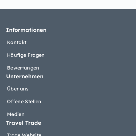
Informationen
Kontakt
Häufige Fragen
Bewertungen
Unternehmen
Über uns
Offene Stellen
Medien
Travel Trade
Trade Website