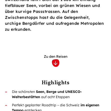
tiefblauer Seen, vorbei an grünen Wiesen und
über kurvige Passstrassen. Auf den
Zwischenstopps hast du die Gelegenheit,
urchige Bergdörfer und aufregende Metropolen
zu erkunden.
Zu den Reisen
Highlights
Die schönsten
Seen, Berge und UNESCO-
Welterbestätten
auf acht Etappen
Perfekt geplanter Roadtrip – die Schweiz
im eigenen
Tempo
entdecken