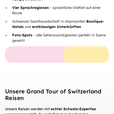
Vier Sprachregionen
– sprachliche Vielfalt auf einer
Route
Schweizer Gastfreundschaft in charmanten
Boutique-
Hotels
und
erstklassigen Unterkünften
Foto-Spots
– alle Sehenswürdigkeiten perfekt in Szene
gesetzt
Unsere Grand Tour of Switzerland
Reisen
Unsere Reisen werden mit
echter Schweiz-Expertise