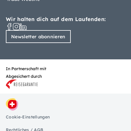
Wir halten dich auf dem Laufenden:
Newsletter abonnieren
In Partnerschaft mit
Abgesichert durch
Cookie-Einstellungen
Rechtliches / AGB