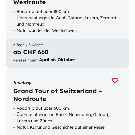
Westroute
Roadtrip auf über 800 km
Übernachtungen in Genf, Gstaad, Luzern, Zermatt
und Montreux
Naturwunder der Westschweiz
6 Tage / 5 Nächte
ab CHF 660
April bis Oktober
Reisezeitraum
:
Roadtrip
Grand Tour of Switzerland –
Nordroute
Roadtrip auf über 600 km
Übernachtungen in Basel, Neuenburg, Gstaad,
Luzern und Zürich
Natur, Kultur und Geschichte auf einer Reise