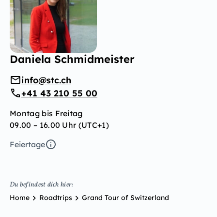
Daniela Schmidmeister
info@stc.ch
+41 43 210 55 00
Montag bis Freitag
09.00 – 16.00 Uhr (UTC+1)
Feiertage
Du befindest dich hier:
Home
Roadtrips
Grand Tour of Switzerland