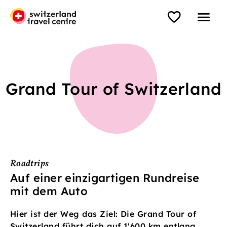
Grand Tour of Switzerland
Roadtrips
Auf einer einzigartigen Rundreise
mit dem Auto
Hier ist der Weg das Ziel: Die Grand Tour of
Switzerland führt dich auf 1'600 km entlang