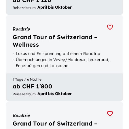
April bis Oktober
Reisezeitraum
:
Roadtrip
Grand Tour of Switzerland –
Wellness
Luxus und Entspannung auf einem Roadtrip
Übernachtungen in Vevey/Montreux, Leukerbad,
Ennetbürgen und Lausanne
7 Tage / 6 Nächte
ab CHF 1'800
April bis Oktober
Reisezeitraum
:
Roadtrip
Grand Tour of Switzerland –