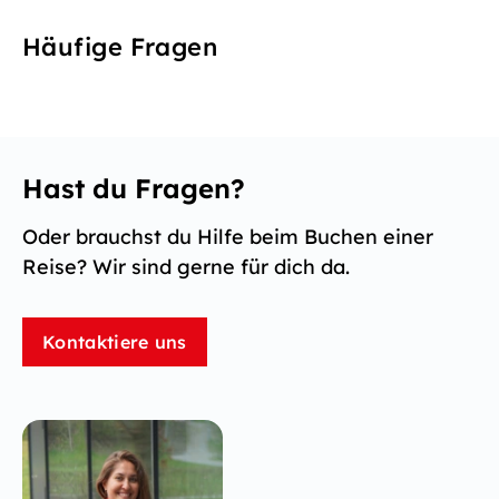
Häufige Fragen
Hast du Fragen?
Oder brauchst du Hilfe beim Buchen einer
Reise? Wir sind gerne für dich da.
Kontaktiere uns