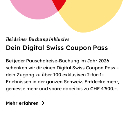
Bei deiner Buchung inklusive
Dein Digital Swiss Coupon Pass
Bei jeder Pauschalreise-Buchung im Jahr 2026
schenken wir dir einen Digital Swiss Coupon Pass –
dein Zugang zu über 100 exklusiven 2-für-1-
Erlebnissen in der ganzen Schweiz. Entdecke mehr,
geniesse mehr und spare dabei bis zu CHF 4'500.–.
Mehr erfahren