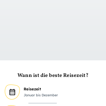
zu Tag 1
Wann ist die beste Reisezeit?
Reisezeit
Januar bis Dezember