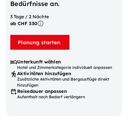
Bedürfnisse an.
3 Tage / 2 Nächte
ab CHF 330
Planung starten
Unterkunft wählen
Hotel und Zimmerkategorie individuell anpassen
Aktivitäten hinzufügen
Zusätzliche Aktivitäten und Bergausflüge direkt
hinzufügen
Reisedauer anpassen
Aufenthalt nach Bedarf verlängern