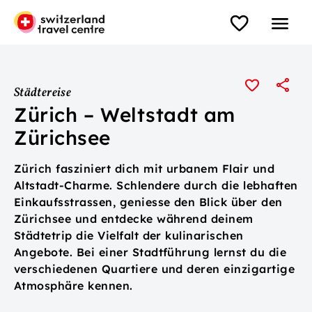
Städtereise
Zürich – Weltstadt am
Zürichsee
Zürich fasziniert dich mit urbanem Flair und
Altstadt-Charme. Schlendere durch die lebhaften
Einkaufsstrassen, geniesse den Blick über den
Zürichsee und entdecke während deinem
Städtetrip die Vielfalt der kulinarischen
Angebote. Bei einer Stadtführung lernst du die
verschiedenen Quartiere und deren einzigartige
Atmosphäre kennen.