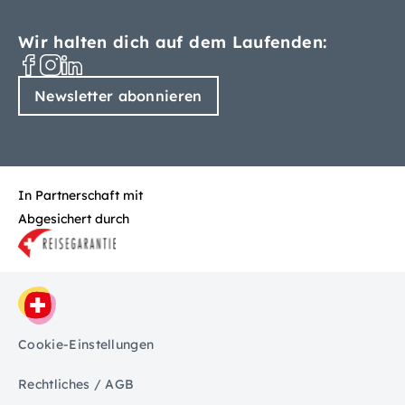
Wir halten dich auf dem Laufenden:
Newsletter abonnieren
In Partnerschaft mit
Abgesichert durch
Cookie-Einstellungen
Rechtliches / AGB