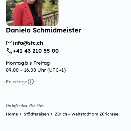
Daniela Schmidmeister
info@stc.ch
+41 43 210 55 00
Montag bis Freitag
09.00 – 16.00 Uhr (UTC+1)
Feiertage
Du befindest dich hier:
Home
Städtereisen
Zürich – Weltstadt am Zürichsee