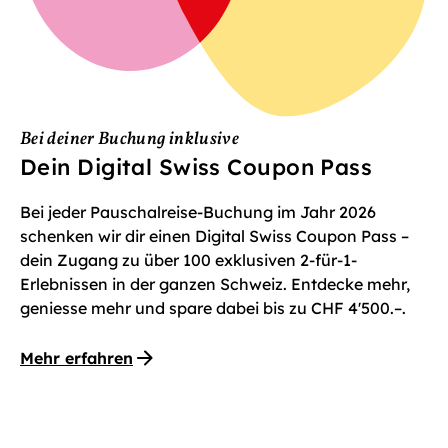
Bei deiner Buchung inklusive
Dein Digital Swiss Coupon Pass
Bei jeder Pauschalreise-Buchung im Jahr 2026
schenken wir dir einen Digital Swiss Coupon Pass –
dein Zugang zu über 100 exklusiven 2-für-1-
Erlebnissen in der ganzen Schweiz. Entdecke mehr,
geniesse mehr und spare dabei bis zu CHF 4'500.–.
Mehr erfahren