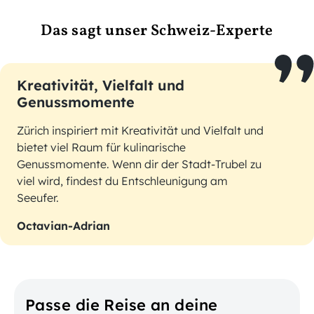
Das sagt unser Schweiz-Experte
Kreativität, Vielfalt und
Genussmomente
Zürich inspiriert mit Kreativität und Vielfalt und
bietet viel Raum für kulinarische
Genussmomente. Wenn dir der Stadt-Trubel zu
viel wird, findest du Entschleunigung am
Seeufer.
Octavian-Adrian
Passe die Reise an deine