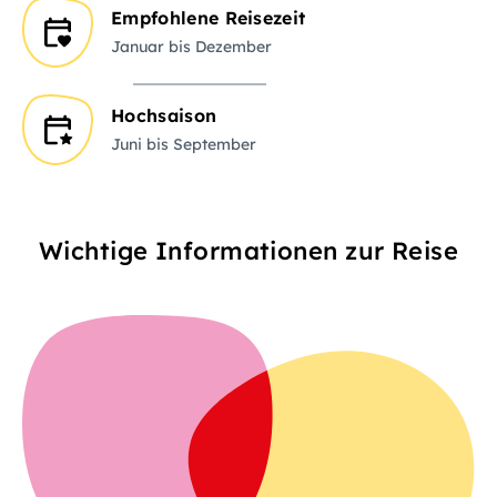
Empfohlene Reisezeit
Januar bis Dezember
Hochsaison
Juni bis September
Wichtige Informationen zur Reise