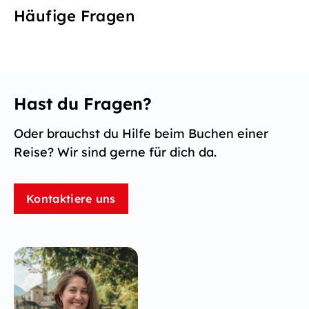
Häufige Fragen
Hast du Fragen?
Oder brauchst du Hilfe beim Buchen einer
Reise? Wir sind gerne für dich da.
Kontaktiere uns