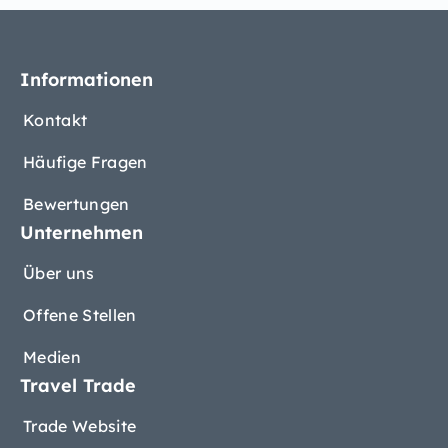
Informationen
Kontakt
Häufige Fragen
Bewertungen
Unternehmen
Über uns
Offene Stellen
Medien
Travel Trade
Trade Website