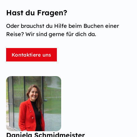
Hast du Fragen?
Oder brauchst du Hilfe beim Buchen einer
Reise? Wir sind gerne für dich da.
Kontaktiere uns
Daniela Schmidmeister