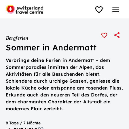
Bergferien
Sommer in Andermatt
Verbringe deine Ferien in Andermatt – dem
Sommerparadies inmitten der Alpen, das
Aktivitäten für alle Besuchenden bietet.
Schlendere durch urchige Gassen, geniesse die
lokale Küche oder entspanne am tosenden Fluss.
Erkunde auch den neueren Teil des Dorfes, der
dem charmanten Charakter der Altstadt ein
modernes Flair verleiht.
8 Tage / 7 Nächte