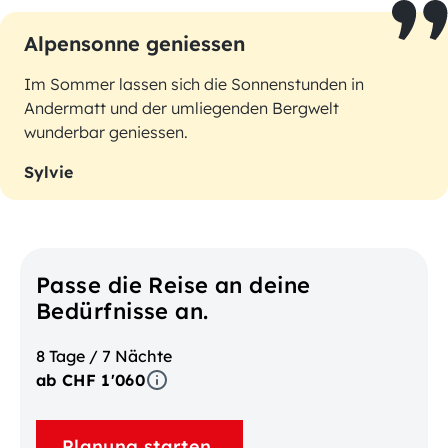
Alpensonne geniessen
Im Sommer lassen sich die Sonnenstunden in
Andermatt und der umliegenden Bergwelt
wunderbar geniessen.
Sylvie
Passe die Reise an deine
Bedürfnisse an.
8 Tage / 7 Nächte
ab CHF 1'060
Planung starten