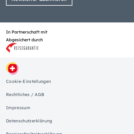
In Partnerschaft mit
Abgesichert durch
Cookie-Einstellungen
Rechtliches / AGB
Impressum
Datenschutzerklärung
Barrierefreiheitserklärung