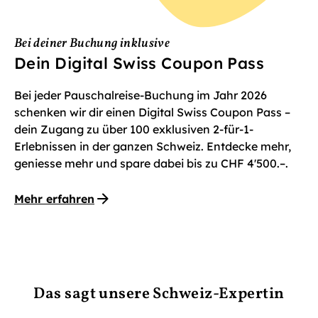
Bei deiner Buchung inklusive
Dein Digital Swiss Coupon Pass
Bei jeder Pauschalreise-Buchung im Jahr 2026
schenken wir dir einen Digital Swiss Coupon Pass –
dein Zugang zu über 100 exklusiven 2-für-1-
Erlebnissen in der ganzen Schweiz. Entdecke mehr,
geniesse mehr und spare dabei bis zu CHF 4'500.–.
Mehr erfahren
Das sagt unsere Schweiz-Expertin