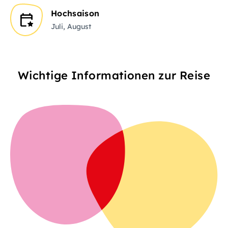
Hochsaison
Juli, August
Wichtige Informationen zur Reise