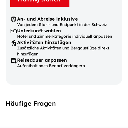
An- und Abreise inklusive
Von jedem Start- und Endpunkt in der Schweiz
Unterkunft wählen
Hotel und Zimmerkategorie individuell anpassen
Aktivitäten hinzufügen
Zusätzliche Aktivitäten und Bergausflüge direkt
hinzufügen
Reisedauer anpassen
Aufenthalt nach Bedarf verlängern
Häufige Fragen