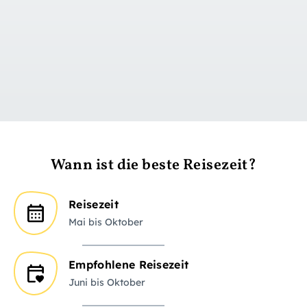
zu Tag 1
Wann ist die beste Reisezeit?
Reisezeit
Mai bis Oktober
Empfohlene Reisezeit
Juni bis Oktober