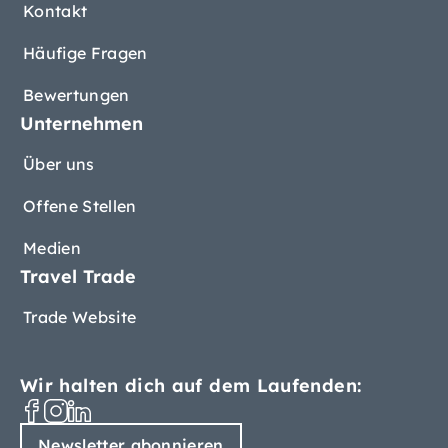
Kontakt
Häufige Fragen
Bewertungen
Unternehmen
Über uns
Offene Stellen
Medien
Travel Trade
Trade Website
Wir halten dich auf dem Laufenden:
Newsletter abonnieren