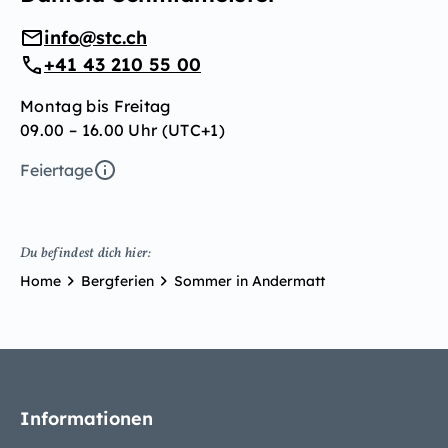
info@stc.ch
+41 43 210 55 00
Montag bis Freitag
09.00 – 16.00 Uhr (UTC+1)
Feiertage
Du befindest dich hier:
Home
Bergferien
Sommer in Andermatt
Informationen