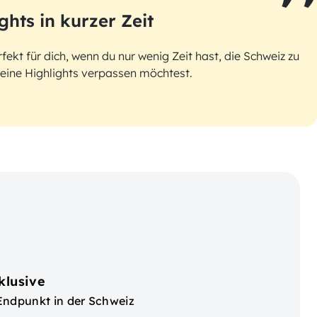
ights in kurzer Zeit
rfekt für dich, wenn du nur wenig Zeit hast, die Schweiz zu
eine Highlights verpassen möchtest.
klusive
Endpunkt in der Schweiz