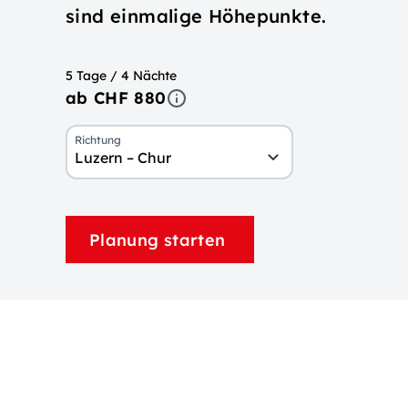
sind einmalige Höhepunkte.
5 Tage / 4 Nächte
ab CHF 880
Richtung
Luzern – Chur
Planung starten