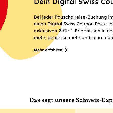
Dein Digital Swiss C
Bei jeder Pauschalreise-Buchung im
einen Digital Swiss Coupon Pass – 
exklusiven 2-für-1-Erlebnissen in d
mehr, geniesse mehr und spare dabe
Mehr erfahren
Das sagt unsere Schweiz-Exp