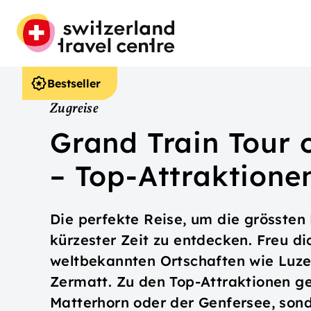
Bestseller
Zugreise
Grand Train Tour 
– Top-Attraktione
Die perfekte Reise, um die grössten 
kürzester Zeit zu entdecken. Freu d
weltbekannten Ortschaften wie Luze
Zermatt. Zu den Top-Attraktionen ge
Matterhorn oder der Genfersee, sond