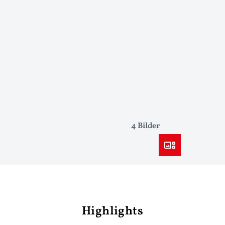
4 Bilder
Highlights