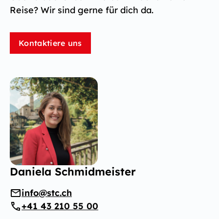
Reise? Wir sind gerne für dich da.
Kontaktiere uns
Daniela Schmidmeister
info@stc.ch
+41 43 210 55 00