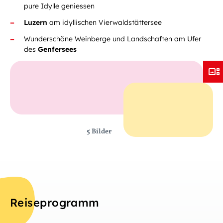
pure Idylle geniessen
Luzern
am idyllischen Vierwaldstättersee
Wunderschöne Weinberge und Landschaften am Ufer
des
Genfersees
5 Bilder
Reiseprogramm