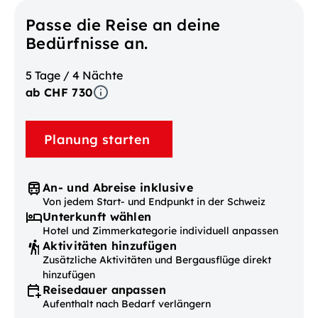
Passe die Reise an deine
Bedürfnisse an.
5 Tage / 4 Nächte
ab CHF 730
Planung starten
An- und Abreise inklusive
Von jedem Start- und Endpunkt in der Schweiz
Unterkunft wählen
Hotel und Zimmerkategorie individuell anpassen
Aktivitäten hinzufügen
Zusätzliche Aktivitäten und Bergausflüge direkt
hinzufügen
Reisedauer anpassen
Aufenthalt nach Bedarf verlängern