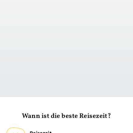
zu Tag 1
Wann ist die beste Reisezeit?