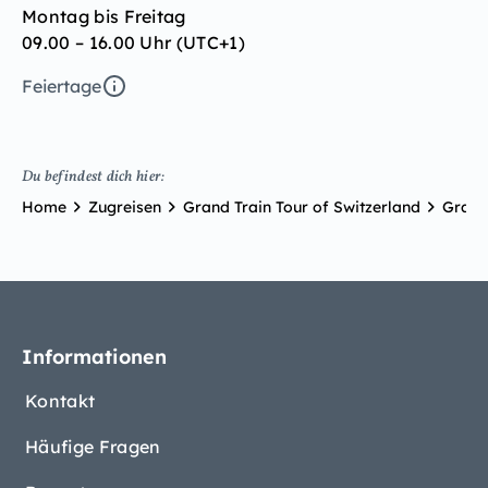
Montag bis Freitag
09.00 – 16.00 Uhr (UTC+1)
Feiertage
Du befindest dich hier:
Home
Zugreisen
Grand Train Tour of Switzerland
Grand 
Informationen
Kontakt
Häufige Fragen