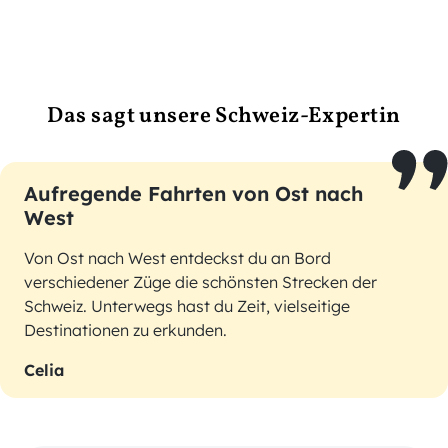
Das sagt unsere Schweiz-Expertin
Aufregende Fahrten von Ost nach
West
Von Ost nach West entdeckst du an Bord
verschiedener Züge die schönsten Strecken der
Schweiz. Unterwegs hast du Zeit, vielseitige
Destinationen zu erkunden.
Celia