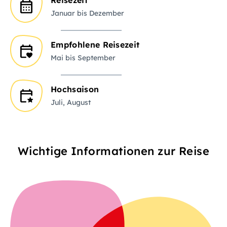
Reisezeit
Januar bis Dezember
Empfohlene Reisezeit
Mai bis September
Hochsaison
Juli, August
Wichtige Informationen zur Reise