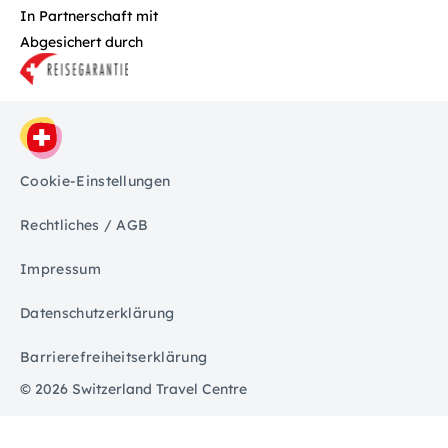
In Partnerschaft mit
Abgesichert durch
Cookie-Einstellungen
Rechtliches / AGB
Impressum
Datenschutzerklärung
Barrierefreiheitserklärung
© 2026 Switzerland Travel Centre