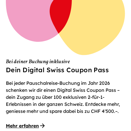
Bei deiner Buchung inklusive
Dein Digital Swiss Coupon Pass
Bei jeder Pauschalreise-Buchung im Jahr 2026
schenken wir dir einen Digital Swiss Coupon Pass –
dein Zugang zu über 100 exklusiven 2-für-1-
Erlebnissen in der ganzen Schweiz. Entdecke mehr,
geniesse mehr und spare dabei bis zu CHF 4'500.–.
Mehr erfahren