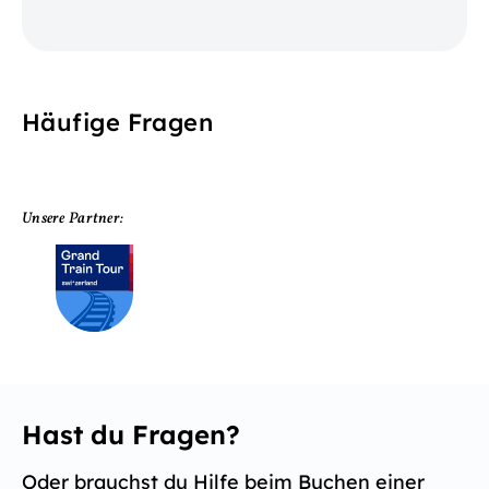
Häufige Fragen
Unsere Partner:
Hast du Fragen?
Oder brauchst du Hilfe beim Buchen einer