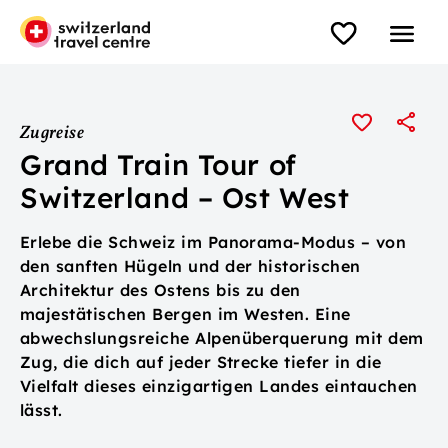
Zugreise
Grand Train Tour of
Switzerland – Ost West
Erlebe die Schweiz im Panorama-Modus – von
den sanften Hügeln und der historischen
Architektur des Ostens bis zu den
majestätischen Bergen im Westen. Eine
abwechslungsreiche Alpenüberquerung mit dem
Zug, die dich auf jeder Strecke tiefer in die
Vielfalt dieses einzigartigen Landes eintauchen
lässt.