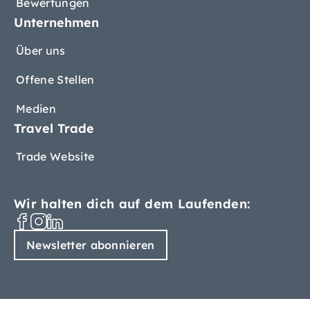
Bewertungen
Unternehmen
Über uns
Offene Stellen
Medien
Travel Trade
Trade Website
Wir halten dich auf dem Laufenden:
Newsletter abonnieren