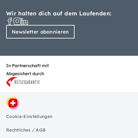
Wir halten dich auf dem Laufenden:
Newsletter abonnieren
In Partnerschaft mit
Abgesichert durch
Cookie-Einstellungen
Rechtliches / AGB