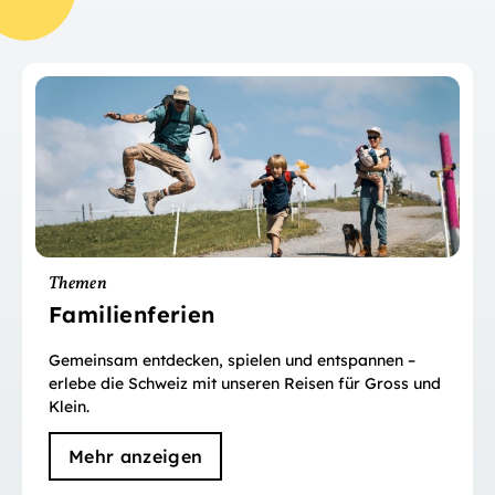
Themen
Familienferien
Gemeinsam entdecken, spielen und entspannen –
erlebe die Schweiz mit unseren Reisen für Gross und
Klein.
Mehr anzeigen