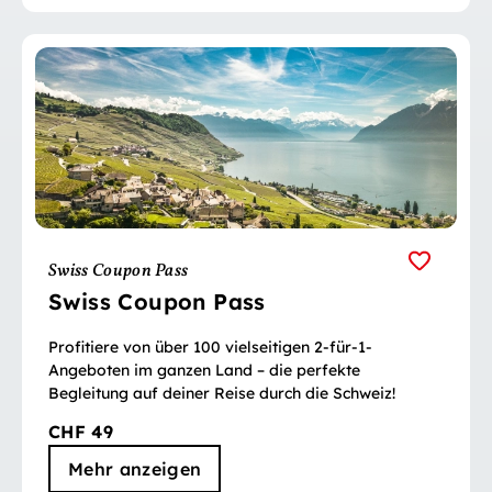
Swiss Coupon Pass
Swiss Coupon Pass
Profitiere von über 100 vielseitigen 2-für-1-
Angeboten im ganzen Land – die perfekte
Begleitung auf deiner Reise durch die Schweiz!
CHF 49
Mehr anzeigen