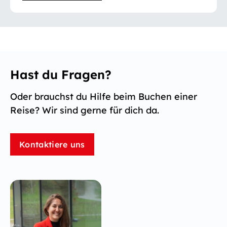
Hast du Fragen?
Oder brauchst du Hilfe beim Buchen einer
Reise? Wir sind gerne für dich da.
Kontaktiere uns