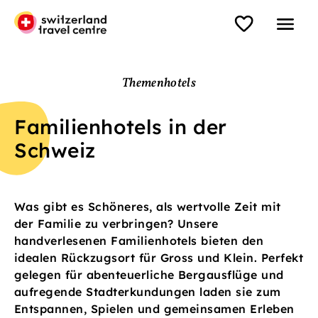
Themenhotels
Familienhotels in der
Schweiz
Was gibt es Schöneres, als wertvolle Zeit mit
der Familie zu verbringen? Unsere
handverlesenen Familienhotels bieten den
idealen Rückzugsort für Gross und Klein. Perfekt
gelegen für abenteuerliche Bergausflüge und
aufregende Stadterkundungen laden sie zum
Entspannen, Spielen und gemeinsamen Erleben