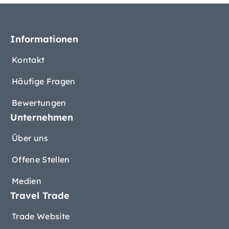
Informationen
Kontakt
Häufige Fragen
Bewertungen
Unternehmen
Über uns
Offene Stellen
Medien
Travel Trade
Trade Website