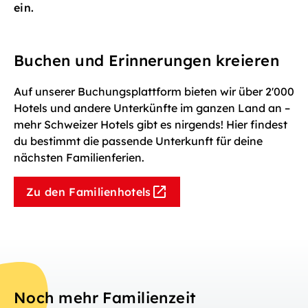
ein.
Buchen und Erinnerungen kreieren
Auf unserer Buchungsplattform bieten wir über 2'000
Hotels und andere Unterkünfte im ganzen Land an –
mehr Schweizer Hotels gibt es nirgends! Hier findest
du bestimmt die passende Unterkunft für deine
nächsten Familienferien.
Zu den Familienhotels
Noch mehr Familienzeit