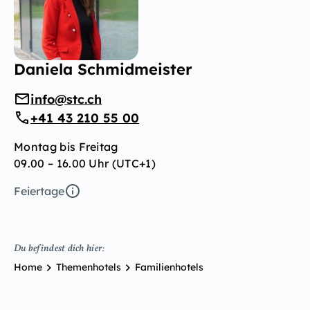
Daniela Schmidmeister
info@stc.ch
+41 43 210 55 00
Montag bis Freitag
09.00 – 16.00 Uhr (UTC+1)
Feiertage
Du befindest dich hier:
Home
Themenhotels
Familienhotels