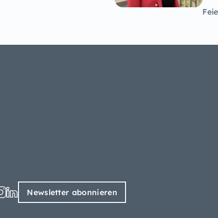
Fei
Newsletter abonnieren