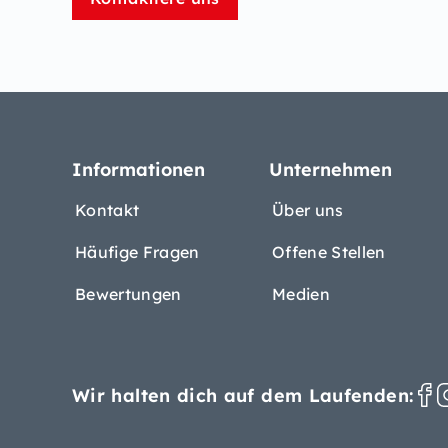
Informationen
Unternehmen
Kontakt
Über uns
Häufige Fragen
Offene Stellen
Bewertungen
Medien
Wir halten dich auf dem Laufenden: