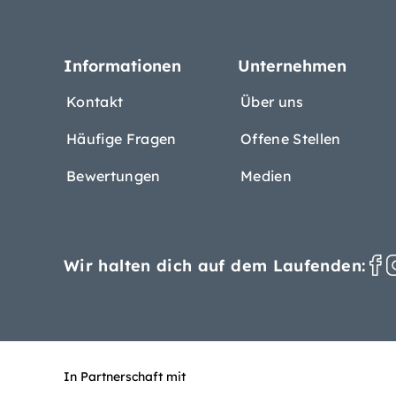
Informationen
Unternehmen
Kontakt
Über uns
Häufige Fragen
Offene Stellen
Bewertungen
Medien
Wir halten dich auf dem Laufenden:
In Partnerschaft mit