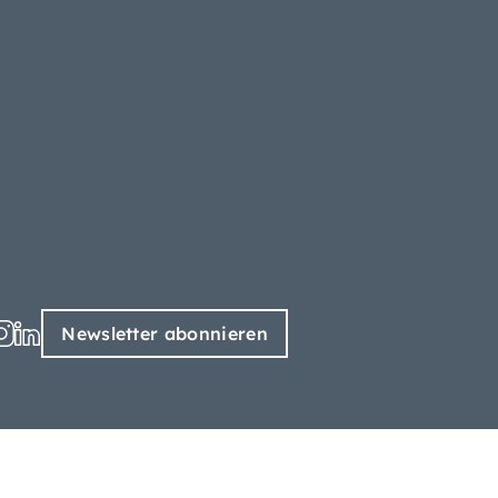
Newsletter abonnieren