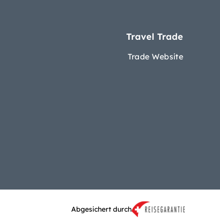
Travel Trade
Trade Website
Abgesichert durch