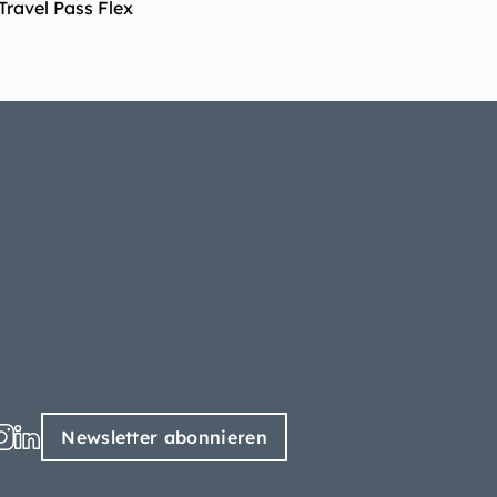
Travel Pass Flex
Newsletter abonnieren