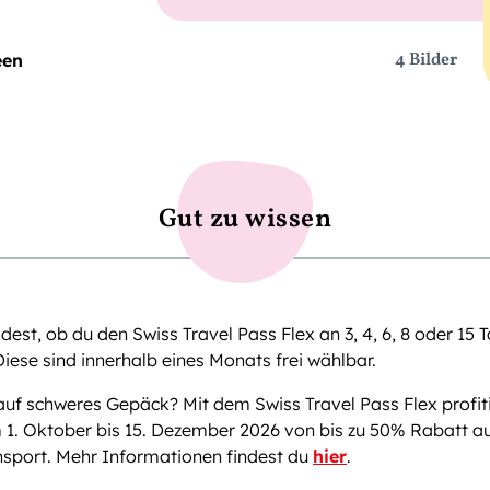
4 Bilder
een
Gut zu wissen
dest, ob du den Swiss Travel Pass Flex an 3, 4, 6, 8 oder 15 
iese sind innerhalb eines Monats frei wählbar.
auf schweres Gepäck? Mit dem Swiss Travel Pass Flex profiti
 1. Oktober bis 15. Dezember 2026 von bis zu 50% Rabatt a
sport. Mehr Informationen findest du
hier
.