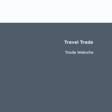
Travel Trade
Trade Website