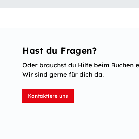
Hast du Fragen?
Oder brauchst du Hilfe beim Buchen e
Wir sind gerne für dich da.
Kontaktiere uns