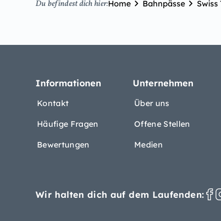
Home
Bahnpässe
Swiss 
Du befindest dich hier:
Informationen
Unternehmen
Kontakt
Über uns
Häufige Fragen
Offene Stellen
Bewertungen
Medien
Wir halten dich auf dem Laufenden: