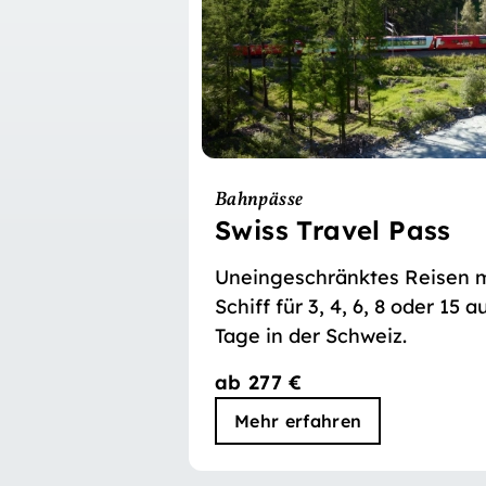
Bahnpässe
Swiss Travel Pass
Uneingeschränktes Reisen m
Schiff für 3, 4, 6, 8 oder 15
Tage in der Schweiz.
ab 277 €
Mehr erfahren