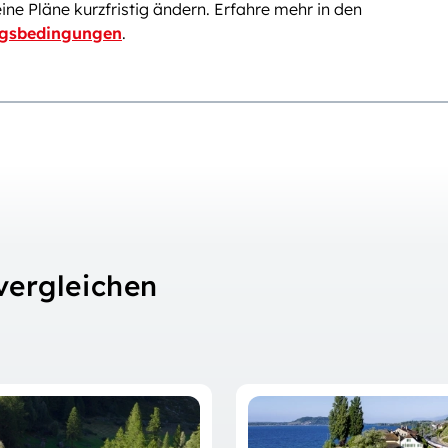
deine Pläne kurzfristig ändern. Erfahre mehr in den
ngsbedingungen
.
vergleichen