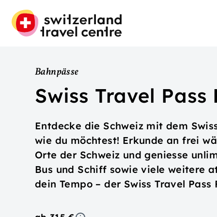
Bahnpässe
Swiss Travel Pass 
Entdecke die Schweiz mit dem Swiss 
wie du möchtest! Erkunde an frei w
Orte der Schweiz und geniesse unlim
Bus und Schiff sowie viele weitere at
dein Tempo – der Swiss Travel Pass 