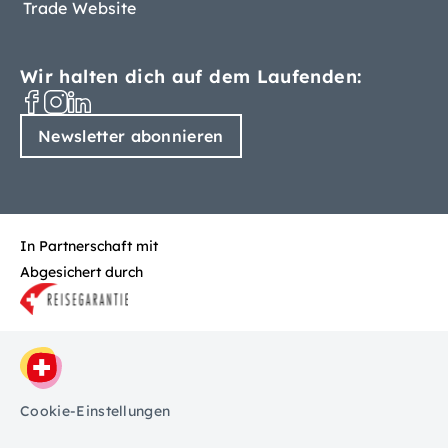
Trade Website
Wir halten dich auf dem Laufenden:
Newsletter abonnieren
In Partnerschaft mit
Abgesichert durch
Cookie-Einstellungen