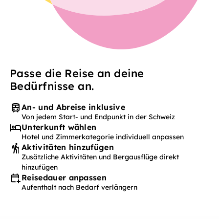
Passe die Reise an deine
Bedürfnisse an.
An- und Abreise inklusive
Von jedem Start- und Endpunkt in der Schweiz
Unterkunft wählen
Hotel und Zimmerkategorie individuell anpassen
Aktivitäten hinzufügen
Zusätzliche Aktivitäten und Bergausflüge direkt
hinzufügen
Reisedauer anpassen
Aufenthalt nach Bedarf verlängern