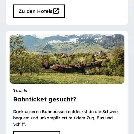
Zu den Hotels
Tickets
Bahnticket gesucht?
Dank unseren Bahnpässen entdeckst du die Schweiz
bequem und unkompliziert mit dem Zug, Bus und
Schiff.