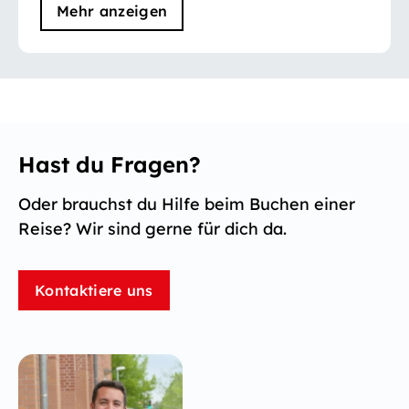
Mehr anzeigen
Hast du Fragen?
Oder brauchst du Hilfe beim Buchen einer
Reise? Wir sind gerne für dich da.
Kontaktiere uns