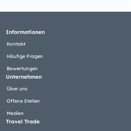
Informationen
Kontakt
Häufige Fragen
Bewertungen
Unternehmen
Über uns
Offene Stellen
Medien
Travel Trade