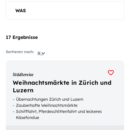
WAS
17 Ergebnisse
Sortieren nach:
Relevanz
Städtereise
Weihnachtsmärkte in Zürich und
Luzern
Übernachtungen Zürich und Luzern
Zauberhafte Weihnachtsmärkte
Schifffahrt, Pferdeschlittenfahrt und leckeres
Käsefondue