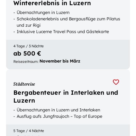
Wintererlebnis in Luzern
Übernachtungen in Luzern
Schokoladenerlebnis und Bergausflüge zum Pilatus
und zur Rigi
Inklusive Lucerne Travel Pass und Gästekarte
Luzern
4 Tage / 3 Nächte
ab 500 €
November bis März
Reisezeitraum
:
Städtereise
Bergabenteuer in Interlaken und
Luzern
Übernachtungen in Luzern und Interlaken
Ausflug aufs Jungfraujoch – Top of Europe
5 Tage / 4 Nächte