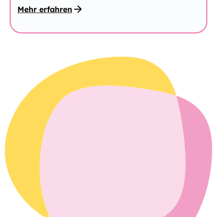
Mehr erfahren