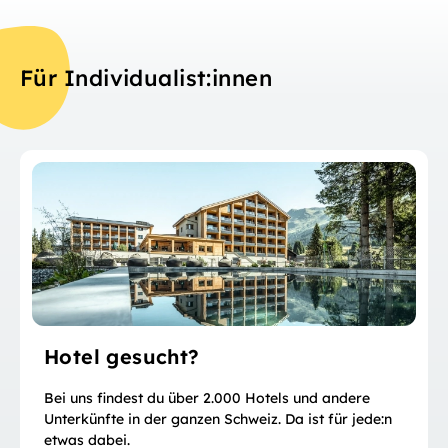
Für Individualist:innen
Hotel gesucht?
Bei uns findest du über 2.000 Hotels und andere
Unterkünfte in der ganzen Schweiz. Da ist für jede:n
etwas dabei.