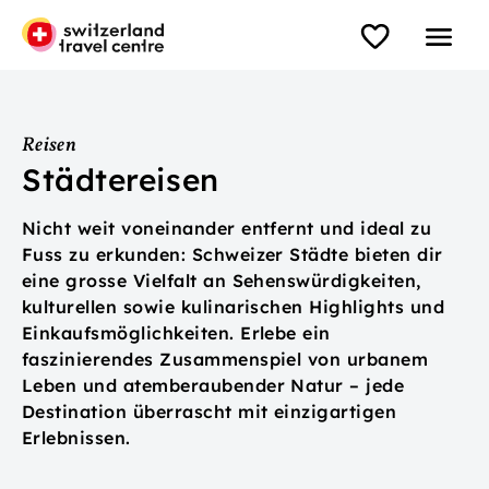
Reisen
Städtereisen
Nicht weit voneinander entfernt und ideal zu
Fuss zu erkunden: Schweizer Städte bieten dir
eine grosse Vielfalt an Sehenswürdigkeiten,
kulturellen sowie kulinarischen Highlights und
Einkaufsmöglichkeiten. Erlebe ein
faszinierendes Zusammenspiel von urbanem
Leben und atemberaubender Natur – jede
Destination überrascht mit einzigartigen
Erlebnissen.