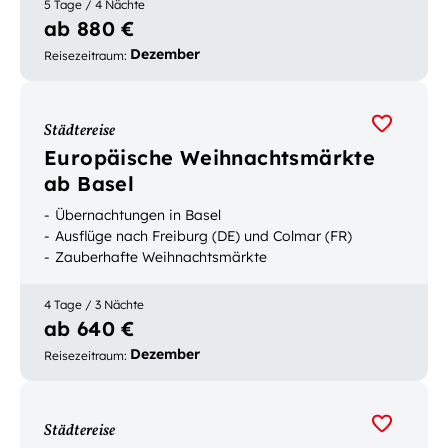
5 Tage / 4 Nächte
ab 880 €
Dezember
Reisezeitraum
:
Städtereise
Europäische Weihnachtsmärkte
ab Basel
Übernachtungen in Basel
Ausflüge nach Freiburg (DE) und Colmar (FR)
Zauberhafte Weihnachtsmärkte
4 Tage / 3 Nächte
ab 640 €
Dezember
Reisezeitraum
:
Städtereise