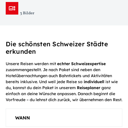
3 Bilder
Die schönsten Schweizer Städte
erkunden
Unsere Reisen werden mit
echter Schweizexpertise
zusammengestellt. Je nach Paket sind neben den
Hotelübernachtungen auch Bahntickets und Aktivitäten
bereits inklusive. Und weil jede Reise so
individuell
ist wie
du, kannst du dein Paket in unserem
Reiseplaner
ganz
einfach an deine Wünsche anpassen. Danach beginnt die
Vorfreude – du lehnst dich zurück, wir übernehmen den Rest.
WANN