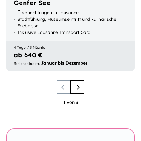
Genfer See
Übernachtungen in Lausanne
Stadtführung, Museumseintritt und kulinarische
Erlebnisse
Inklusive Lausanne Transport Card
4 Tage / 3 Nächte
ab 640 €
Januar bis Dezember
Reisezeitraum
:
1 von 3