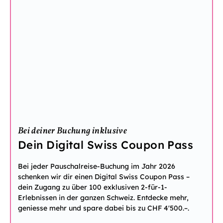
Bei deiner Buchung inklusive
Dein Digital Swiss Coupon Pass
Bei jeder Pauschalreise-Buchung im Jahr 2026
schenken wir dir einen Digital Swiss Coupon Pass –
dein Zugang zu über 100 exklusiven 2-für-1-
Erlebnissen in der ganzen Schweiz. Entdecke mehr,
geniesse mehr und spare dabei bis zu CHF 4'500.–.