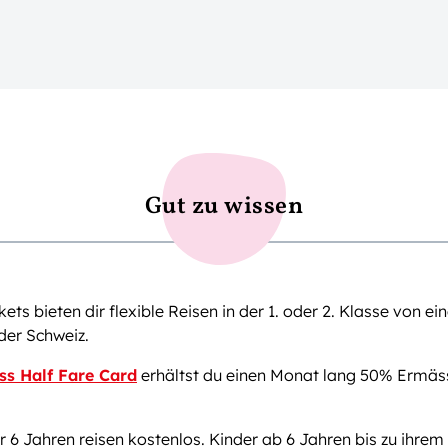
Gut zu wissen
kets bieten dir flexible Reisen in der 1. oder 2. Klasse von e
der Schweiz.
ss Half Fare Card
erhältst du einen Monat lang 50% Ermäss
r 6 Jahren reisen kostenlos. Kinder ab 6 Jahren bis zu ihrem