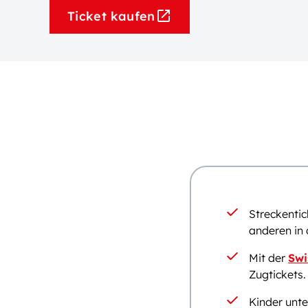
Ticket kaufen
Streckentic
anderen in 
Mit der
Swi
Zugtickets.
Kinder unte