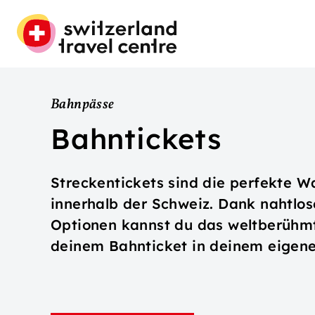
Bahnpässe
Bahntickets
Streckentickets sind die perfekte W
innerhalb der Schweiz. Dank nahtlos
Optionen kannst du das weltberühm
deinem Bahnticket in deinem eigen