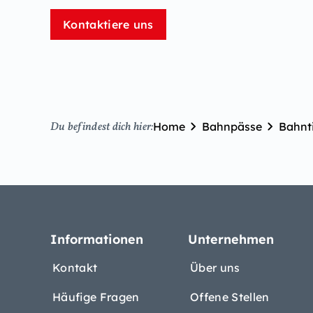
Kontaktiere uns
Home
Bahnpässe
Bahnt
Du befindest dich hier:
Informationen
Unternehmen
Kontakt
Über uns
Häufige Fragen
Offene Stellen