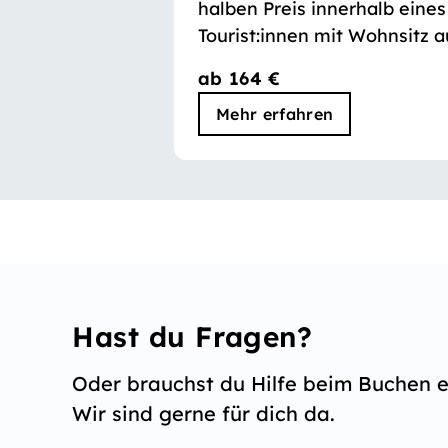
halben Preis innerhalb eines
Tourist:innen mit Wohnsitz a
Schweiz und Liechtenstein.
ab 164 €
Mehr erfahren
Hast du Fragen?
Oder brauchst du Hilfe beim Buchen e
Wir sind gerne für dich da.