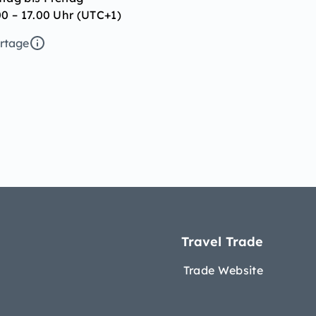
00 – 17.00 Uhr (UTC+1)
ertage
Travel Trade
Trade Website