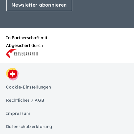
Newsletter abonnieren
In Partnerschaft mit
Abgesichert durch
Cookie-Einstellungen
Rechtliches / AGB
Impressum
Datenschutzerklärung