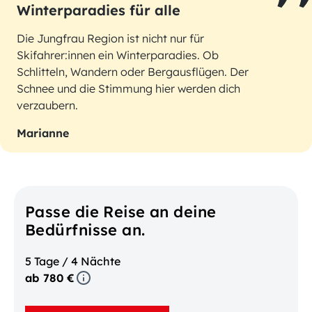
Winterparadies für alle
Die Jungfrau Region ist nicht nur für
Skifahrer:innen ein Winterparadies. Ob
Schlitteln, Wandern oder Bergausflügen. Der
Schnee und die Stimmung hier werden dich
verzaubern.
Marianne
Passe die Reise an deine
Bedürfnisse an.
5 Tage / 4 Nächte
ab 780 €