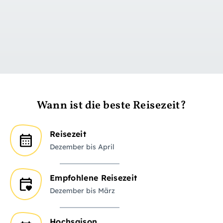
zu Tag 1
Wann ist die beste Reisezeit?
Reisezeit
Dezember bis April
Empfohlene Reisezeit
Dezember bis März
Hochsaison