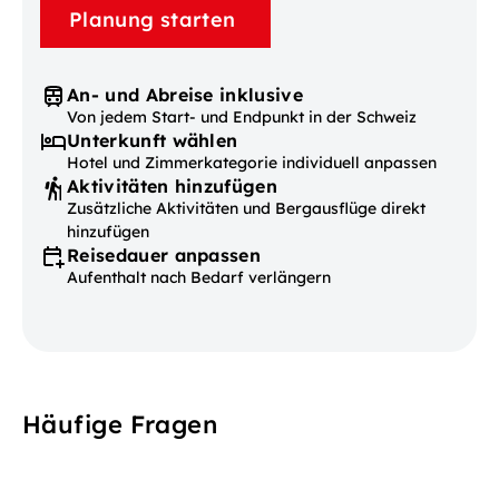
Planung starten
An- und Abreise inklusive
Von jedem Start- und Endpunkt in der Schweiz
Unterkunft wählen
Hotel und Zimmerkategorie individuell anpassen
Aktivitäten hinzufügen
Zusätzliche Aktivitäten und Bergausflüge direkt
hinzufügen
Reisedauer anpassen
Aufenthalt nach Bedarf verlängern
Häufige Fragen