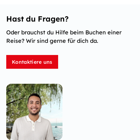
Hast du Fragen?
Oder brauchst du Hilfe beim Buchen einer
Reise? Wir sind gerne für dich da.
Kontaktiere uns