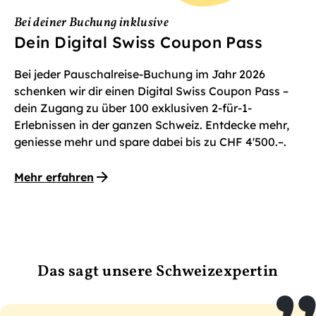
Bei deiner Buchung inklusive
Dein Digital Swiss Coupon Pass
Bei jeder Pauschalreise-Buchung im Jahr 2026
schenken wir dir einen Digital Swiss Coupon Pass –
dein Zugang zu über 100 exklusiven 2-für-1-
Erlebnissen in der ganzen Schweiz. Entdecke mehr,
geniesse mehr und spare dabei bis zu CHF 4'500.–.
Mehr erfahren
Das sagt unsere Schweizexpertin