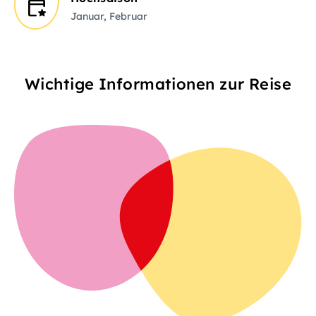
Januar, Februar
Wichtige Informationen zur Reise