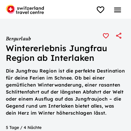
Bergurlaub
Wintererlebnis Jungfrau
Region ab Interlaken
Die Jungfrau Region ist die perfekte Destination
für deine Ferien im Schnee. Ob bei einer
gemütlichen Winterwanderung, einer rasanten
Schlittenfahrt auf der längsten Abfahrt der Welt
oder einem Ausflug auf das Jungfraujoch – die
Gegend rund um Interlaken bietet alles, was
dein Herz im Winter höherschlagen lässt.
5 Tage / 4 Nächte