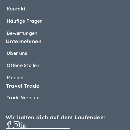
Kontakt
Häufige Fragen
Bewertungen
Unternehmen
Über uns
Offene Stellen
Medien
Travel Trade
Trade Website
Wir halten dich auf dem Laufenden: