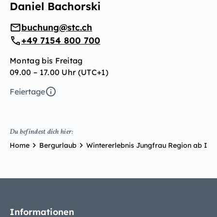
Daniel Bachorski
buchung@stc.ch
+49 7154 800 700
Montag bis Freitag
09.00 – 17.00 Uhr (UTC+1)
Feiertage
Du befindest dich hier:
Home
Bergurlaub
Wintererlebnis Jungfrau Region ab Int
Informationen