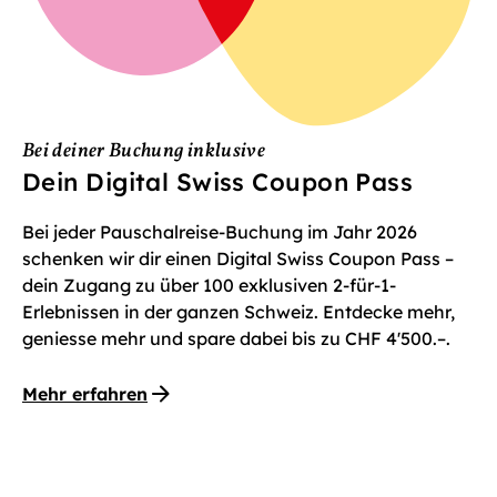
Bei deiner Buchung inklusive
Dein Digital Swiss Coupon Pass
Bei jeder Pauschalreise-Buchung im Jahr 2026
schenken wir dir einen Digital Swiss Coupon Pass –
dein Zugang zu über 100 exklusiven 2-für-1-
Erlebnissen in der ganzen Schweiz. Entdecke mehr,
geniesse mehr und spare dabei bis zu CHF 4'500.–.
Mehr erfahren