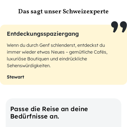
Das sagt unser Schweizexperte
Entdeckungsspaziergang
Wenn du durch Genf schlenderst, entdeckst du
immer wieder etwas Neues – gemütliche Cafés,
luxuriöse Boutiquen und eindrückliche
Sehenswürdigkeiten.
Stewart
Passe die Reise an deine
Bedürfnisse an.