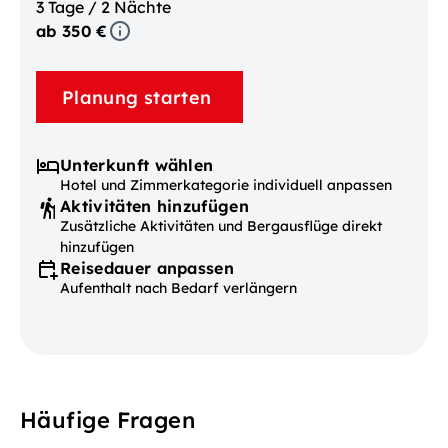
3 Tage / 2 Nächte
ab 350 €
Planung starten
Unterkunft wählen
Hotel und Zimmerkategorie individuell anpassen
Aktivitäten hinzufügen
Zusätzliche Aktivitäten und Bergausflüge direkt
hinzufügen
Reisedauer anpassen
Aufenthalt nach Bedarf verlängern
Häufige Fragen