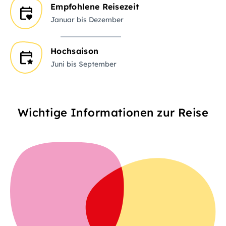
Empfohlene Reisezeit
Januar bis Dezember
Hochsaison
Juni bis September
Wichtige Informationen zur Reise