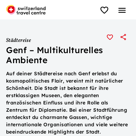
Städtereise
Genf – Multikulturelles
Ambiente
Auf deiner Städtereise nach Genf erlebst du
kosmopolitisches Flair, vereint mit natürlicher
Schönheit. Die Stadt ist bekannt für ihre
erstklassigen Museen, den eleganten
französischen Einfluss und ihre Rolle als
Zentrum für Diplomatie. Bei einer Stadtführung
entdeckst du charmante Gassen, wichtige
internationale Organisationen und viele weitere
beeindruckende Highlights der Stadt.