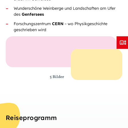
Wunderschöne Weinberge und Landschaften am Ufer
des
Genfersees
Forschungszentrum
CERN
– wo Physikgeschichte
geschrieben wird
5 Bilder
Reiseprogramm