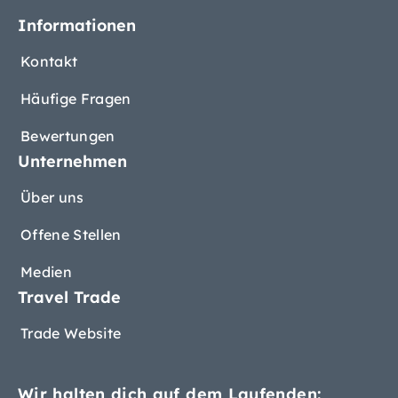
Informationen
Kontakt
Häufige Fragen
Bewertungen
Unternehmen
Über uns
Offene Stellen
Medien
Travel Trade
Trade Website
Wir halten dich auf dem Laufenden: