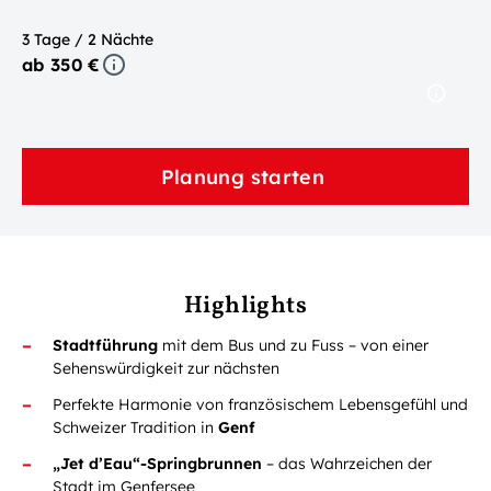
3 Tage / 2 Nächte
ab 350 €
Planung starten
Highlights
Stadtführung
mit dem Bus und zu Fuss – von einer
Sehenswürdigkeit zur nächsten
Perfekte Harmonie von französischem Lebensgefühl und
Schweizer Tradition in
Genf
„Jet d’Eau“-Springbrunnen
– das Wahrzeichen der
Stadt im Genfersee