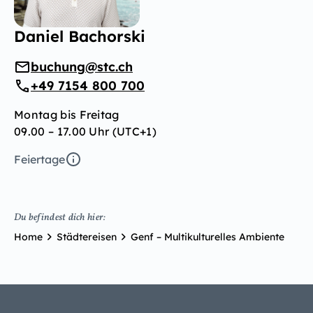
Daniel Bachorski
buchung@stc.ch
+49 7154 800 700
Montag bis Freitag
09.00 – 17.00 Uhr (UTC+1)
Feiertage
Du befindest dich hier:
Home
Städtereisen
Genf – Multikulturelles Ambiente