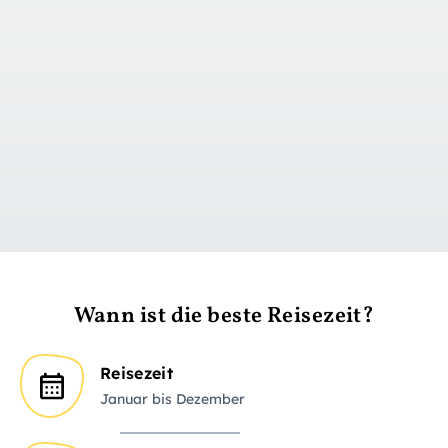
zu Tag 1
Wann ist die beste Reisezeit?
Reisezeit
Januar bis Dezember