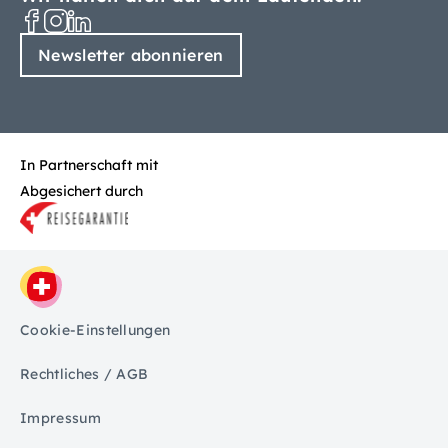
Newsletter abonnieren
In Partnerschaft mit
Abgesichert durch
Cookie-Einstellungen
Rechtliches / AGB
Impressum