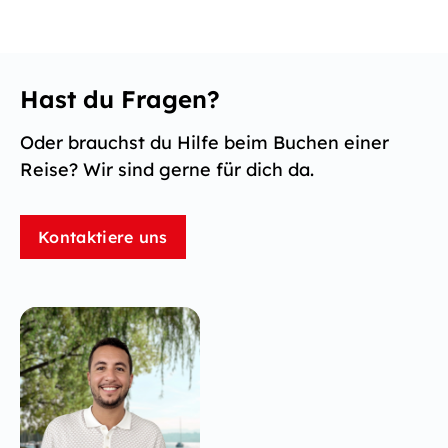
Hast du Fragen?
Oder brauchst du Hilfe beim Buchen einer
Reise? Wir sind gerne für dich da.
Kontaktiere uns