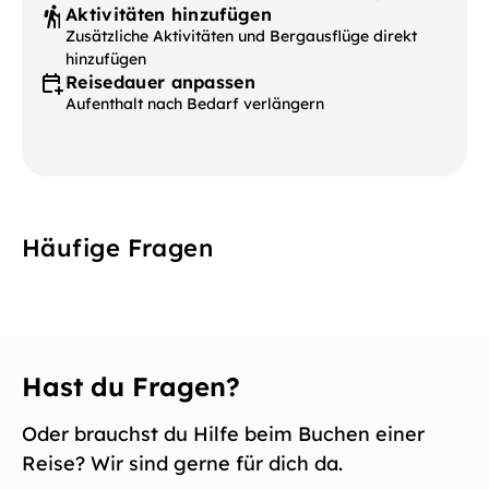
Aktivitäten hinzufügen
Zusätzliche Aktivitäten und Bergausflüge direkt
hinzufügen
Reisedauer anpassen
Aufenthalt nach Bedarf verlängern
Häufige Fragen
Hast du Fragen?
Oder brauchst du Hilfe beim Buchen einer
Reise? Wir sind gerne für dich da.