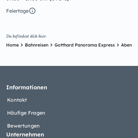
Feiertage
Du befindest dich hier:
Home
Bahnreisen
Gotthard Panorama Express
Abenteu
Informationen
Kontakt
Häufige Fragen
Bewertungen
Unternehmen