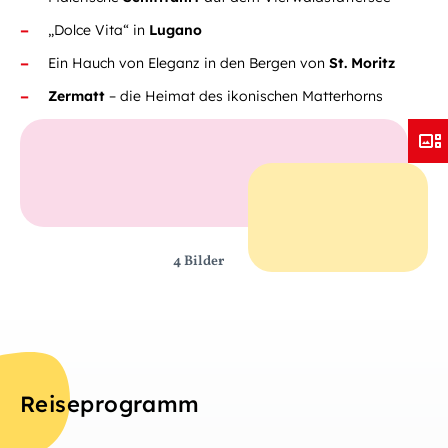
„Dolce Vita“ in
Lugano
Ein Hauch von Eleganz in den Bergen von
St. Moritz
Zermatt
– die Heimat des ikonischen Matterhorns
4 Bilder
Reiseprogramm