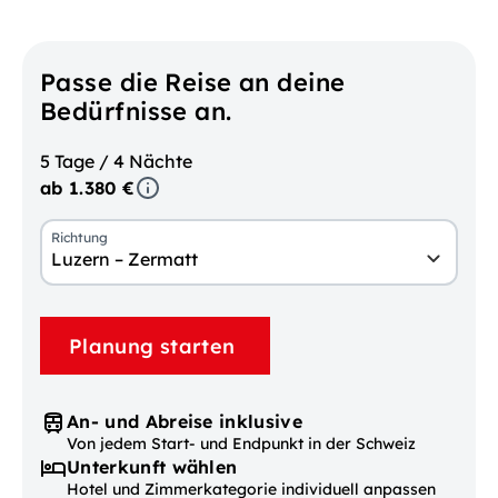
Passe die Reise an deine
Bedürfnisse an.
5 Tage / 4 Nächte
ab 1.380 €
Richtung
Luzern – Zermatt
Planung starten
An- und Abreise inklusive
Von jedem Start- und Endpunkt in der Schweiz
Unterkunft wählen
Hotel und Zimmerkategorie individuell anpassen