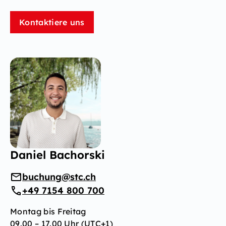
Kontaktiere uns
Daniel Bachorski
buchung@stc.ch
+49 7154 800 700
Montag bis Freitag
09.00 – 17.00 Uhr (UTC+1)