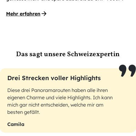
Mehr erfahren
Das sagt unsere Schweizexpertin
Drei Strecken voller Highlights
Diese drei Panoramarouten haben alle ihren
eigenen Charme und viele Highlights. Ich kann
mich gar nicht entscheiden, welche mir am
besten gefällt.
Camila