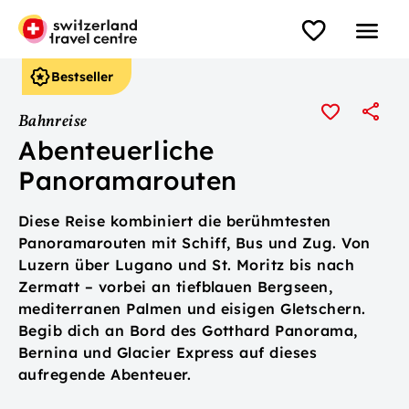
Bestseller
Bahnreise
Abenteuerliche
Panoramarouten
Diese Reise kombiniert die berühmtesten
Panoramarouten mit Schiff, Bus und Zug. Von
Luzern über Lugano und St. Moritz bis nach
Zermatt – vorbei an tiefblauen Bergseen,
mediterranen Palmen und eisigen Gletschern.
Begib dich an Bord des Gotthard Panorama,
Bernina und Glacier Express auf dieses
aufregende Abenteuer.