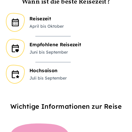
Wann ist die beste Reisezeit?
Reisezeit
April bis Oktober
Empfohlene Reisezeit
Juni bis September
Hochsaison
Juli bis September
Wichtige Informationen zur Reise