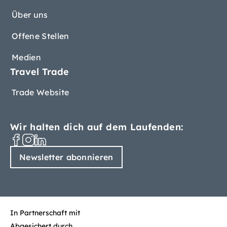
Über uns
Offene Stellen
Medien
Travel Trade
Trade Website
Wir halten dich auf dem Laufenden:
Newsletter abonnieren
In Partnerschaft mit
Abgesichert durch