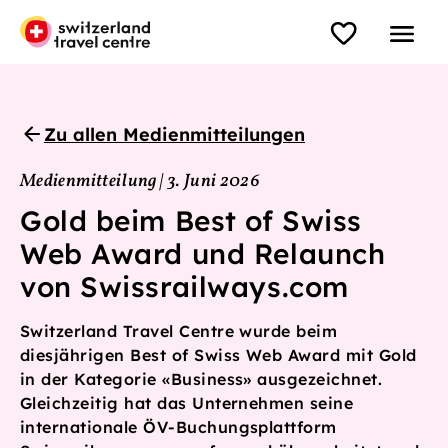
Zu allen Medienmitteilungen
Medienmitteilung | 3. Juni 2026
Gold beim Best of Swiss
Web Award und Relaunch
von Swissrailways.com
Switzerland Travel Centre wurde beim
diesjährigen Best of Swiss Web Award mit Gold
in der Kategorie «Business» ausgezeichnet.
Gleichzeitig hat das Unternehmen seine
internationale ÖV-Buchungsplattform