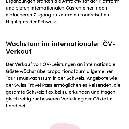
Ergänzungen stärken die Attraktivität der Plattform
und bieten internationalen Gästen einen noch
einfacheren Zugang zu zentralen touristischen
Highlights der Schweiz.
Wachstum im internationalen ÖV-
Verkauf
Der Verkauf von ÖV-Leistungen an internationale
Gäste wächst überproportional zum allgemeinen
Tourismuswachstum in der Schweiz. Angebote wie
der Swiss Travel Pass ermöglichen es Reisenden, die
gesamte Schweiz flexibel zu erkunden und tragen
gleichzeitig zur besseren Verteilung der Gäste im
Land bei.