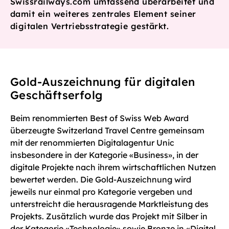
Swissrailways.com umfassend überarbeitet und
damit ein weiteres zentrales Element seiner
digitalen Vertriebsstrategie gestärkt.
Gold-Auszeichnung für digitalen
Geschäftserfolg
Beim renommierten Best of Swiss Web Award
überzeugte Switzerland Travel Centre gemeinsam
mit der renommierten Digitalagentur Unic
insbesondere in der Kategorie «Business», in der
digitale Projekte nach ihrem wirtschaftlichen Nutzen
bewertet werden. Die Gold-Auszeichnung wird
jeweils nur einmal pro Kategorie vergeben und
unterstreicht die herausragende Marktleistung des
Projekts. Zusätzlich wurde das Projekt mit Silber in
der Kategorie «Technologie» sowie Bronze in «Digital