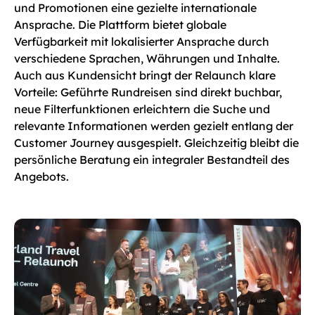
und Promotionen eine gezielte internationale
Ansprache. Die Plattform bietet globale
Verfügbarkeit mit lokalisierter Ansprache durch
verschiedene Sprachen, Währungen und Inhalte.
Auch aus Kundensicht bringt der Relaunch klare
Vorteile: Geführte Rundreisen sind direkt buchbar,
neue Filterfunktionen erleichtern die Suche und
relevante Informationen werden gezielt entlang der
Customer Journey ausgespielt. Gleichzeitig bleibt die
persönliche Beratung ein integraler Bestandteil des
Angebots.