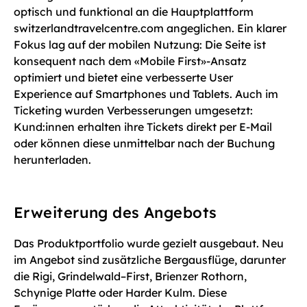
optisch und funktional an die Hauptplattform
switzerlandtravelcentre.com angeglichen. Ein klarer
Fokus lag auf der mobilen Nutzung: Die Seite ist
konsequent nach dem «Mobile First»-Ansatz
optimiert und bietet eine verbesserte User
Experience auf Smartphones und Tablets. Auch im
Ticketing wurden Verbesserungen umgesetzt:
Kund:innen erhalten ihre Tickets direkt per E-Mail
oder können diese unmittelbar nach der Buchung
herunterladen.
Erweiterung des Angebots
Das Produktportfolio wurde gezielt ausgebaut. Neu
im Angebot sind zusätzliche Bergausflüge, darunter
die Rigi, Grindelwald–First, Brienzer Rothorn,
Schynige Platte oder Harder Kulm. Diese