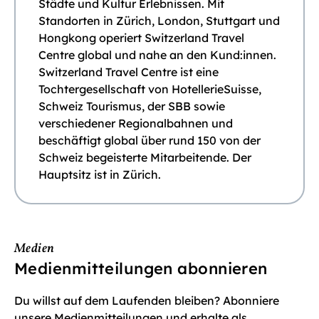
Städte und Kultur Erlebnissen. Mit
Standorten in Zürich, London, Stuttgart und
Hongkong operiert Switzerland Travel
Centre global und nahe an den Kund:innen.
Switzerland Travel Centre ist eine
Tochtergesellschaft von HotellerieSuisse,
Schweiz Tourismus, der SBB sowie
verschiedener Regionalbahnen und
beschäftigt global über rund 150 von der
Schweiz begeisterte Mitarbeitende. Der
Hauptsitz ist in Zürich.
Medien
Medienmitteilungen abonnieren
Du willst auf dem Laufenden bleiben? Abonniere
unsere Medienmitteilungen und erhalte als