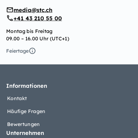
media@stc.ch
+41 43 210 55 00
Montag bis Freitag
09.00 – 16.00 Uhr (UTC+1)
Feiertage
Informationen
Kontakt
Häufige Fragen
Bewertungen
Unternehmen