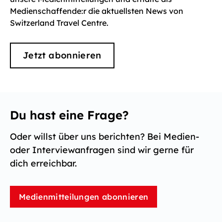
Medienschaffende:r die aktuellsten News von
Switzerland Travel Centre.
Jetzt abonnieren
Du hast eine Frage?
Oder willst über uns berichten? Bei Medien-
oder Interviewanfragen sind wir gerne für
dich erreichbar.
Medienmitteilungen abonnieren