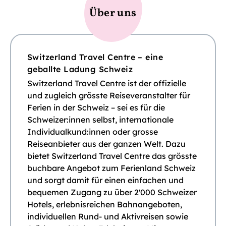
Über uns
Switzerland Travel Centre – eine
geballte Ladung Schweiz
Switzerland Travel Centre ist der offizielle
und zugleich grösste Reiseveranstalter für
Ferien in der Schweiz – sei es für die
Schweizer:innen selbst, internationale
Individualkund:innen oder grosse
Reiseanbieter aus der ganzen Welt. Dazu
bietet Switzerland Travel Centre das grösste
buchbare Angebot zum Ferienland Schweiz
und sorgt damit für einen einfachen und
bequemen Zugang zu über 2'000 Schweizer
Hotels, erlebnisreichen Bahnangeboten,
individuellen Rund- und Aktivreisen sowie