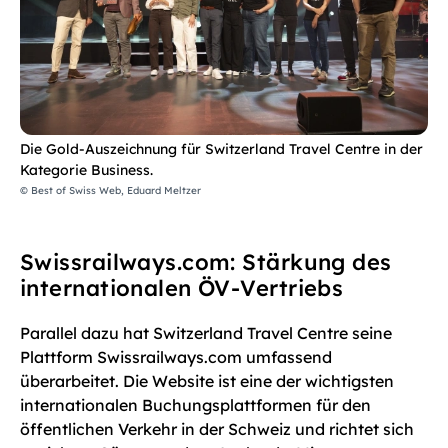
Die Gold-Auszeichnung für Switzerland Travel Centre in der
Kategorie Business.
© Best of Swiss Web, Eduard Meltzer
Swissrailways.com: Stärkung des
internationalen ÖV-Vertriebs
Parallel dazu hat Switzerland Travel Centre seine
Plattform Swissrailways.com umfassend
überarbeitet. Die Website ist eine der wichtigsten
internationalen Buchungsplattformen für den
öffentlichen Verkehr in der Schweiz und richtet sich