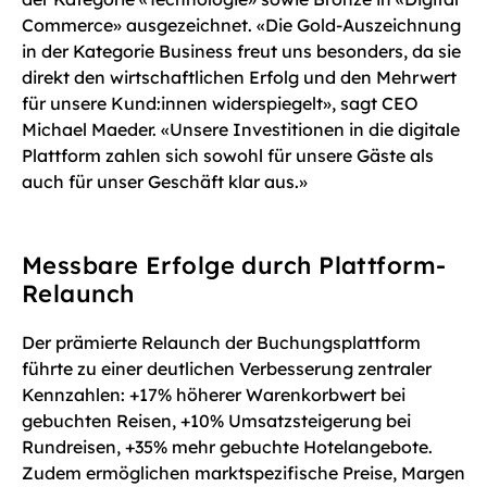
Commerce» ausgezeichnet. «Die Gold-Auszeichnung
in der Kategorie Business freut uns besonders, da sie
direkt den wirtschaftlichen Erfolg und den Mehrwert
für unsere Kund:innen widerspiegelt», sagt CEO
Michael Maeder. «Unsere Investitionen in die digitale
Plattform zahlen sich sowohl für unsere Gäste als
auch für unser Geschäft klar aus.»
Messbare Erfolge durch Plattform-
Relaunch
Der prämierte Relaunch der Buchungsplattform
führte zu einer deutlichen Verbesserung zentraler
Kennzahlen: +17% höherer Warenkorbwert bei
gebuchten Reisen, +10% Umsatzsteigerung bei
Rundreisen, +35% mehr gebuchte Hotelangebote.
Zudem ermöglichen marktspezifische Preise, Margen