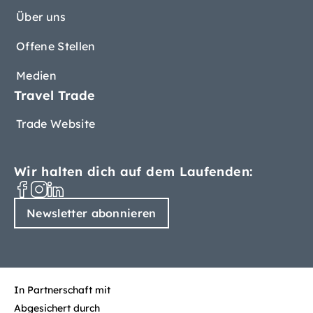
Über uns
Offene Stellen
Medien
Travel Trade
Trade Website
Wir halten dich auf dem Laufenden:
Newsletter abonnieren
In Partnerschaft mit
Abgesichert durch