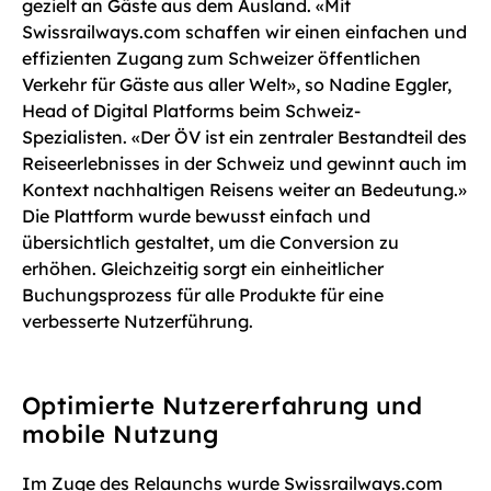
gezielt an Gäste aus dem Ausland. «Mit
Swissrailways.com schaffen wir einen einfachen und
effizienten Zugang zum Schweizer öffentlichen
Verkehr für Gäste aus aller Welt», so Nadine Eggler,
Head of Digital Platforms beim Schweiz-
Spezialisten. «Der ÖV ist ein zentraler Bestandteil des
Reiseerlebnisses in der Schweiz und gewinnt auch im
Kontext nachhaltigen Reisens weiter an Bedeutung.»
Die Plattform wurde bewusst einfach und
übersichtlich gestaltet, um die Conversion zu
erhöhen. Gleichzeitig sorgt ein einheitlicher
Buchungsprozess für alle Produkte für eine
verbesserte Nutzerführung.
Optimierte Nutzererfahrung und
mobile Nutzung
Im Zuge des Relaunchs wurde Swissrailways.com