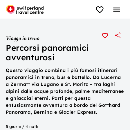
Viaggo in treno
Percorsi panoramici
avventurosi
Questo viaggio combina i più famosi itinerari
panoramici in treno, bus e battello. Da Lucerna
a Zermatt via Lugano e St. Moritz – tra laghi
alpini dalle acque profonde, palme mediterranee
e ghiacciai eterni. Parti per questa
entusiasmante avventura a bordo del Gotthard
Panorama, Bernina e Glacier Express.
5 giorni / 4 notti