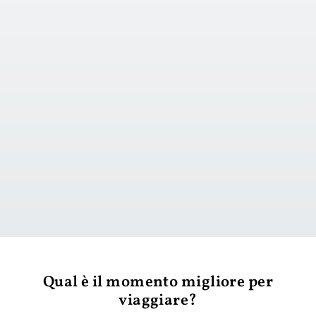
vai al giorno 1
Qual è il momento migliore per
viaggiare?