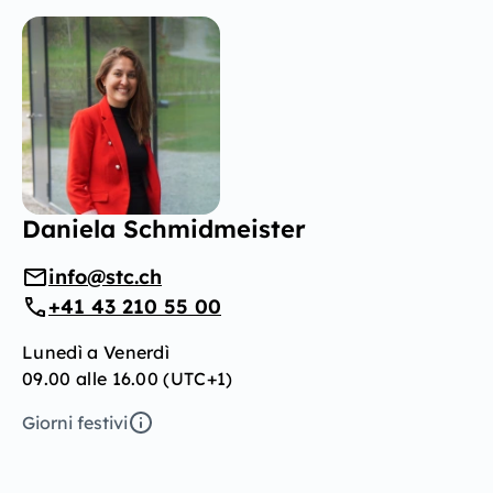
Daniela Schmidmeister
info@stc.ch
+41 43 210 55 00
Lunedì a Venerdì
09.00 alle 16.00 (UTC+1)
Giorni festivi