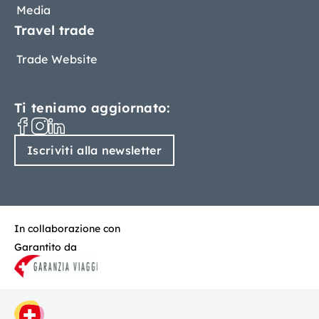
Media
Travel trade
Trade Website
Ti teniamo aggiornato:
Iscriviti alla newsletter
In collaborazione con
Garantito da