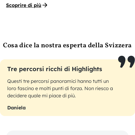
Scoprire di più
Cosa dice la nostra esperta della Svizzera
Tre percorsi ricchi di Highlights
Questi tre percorsi panoramici hanno tutti un
loro fascino e molti punti di forza. Non riesco a
decidere quale mi piace di più.
Daniela