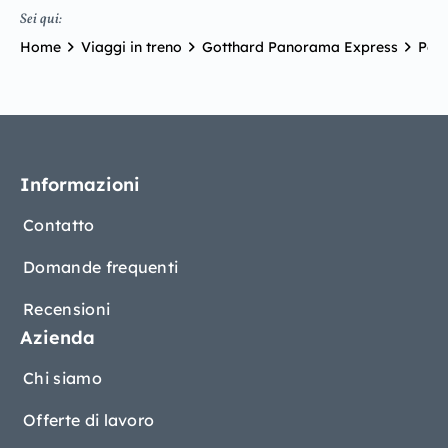
Sei qui:
Home
Viaggi in treno
Gotthard Panorama Express
Perc
Informazioni
Contatto
Domande frequenti
Recensioni
Azienda
Chi siamo
Offerte di lavoro