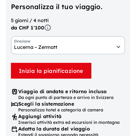
Personalizza il tuo viaggio.
5 giorni / 4 notti
da CHF 1'100
Direzione
Lucerna – Zermatt
Inizia la pianificazione
Viaggio di andata e ritorno incluso
Da ogni punto di partenza e arrivo in Svizzera
Scegli la sistemazione
Personalizza hotel e categoria di camera
Aggiungi attività
Inserisci attività extra ed escursioni in montagna
Adatta la durata del viaggio
Estendi il soggiorno secondo necessità