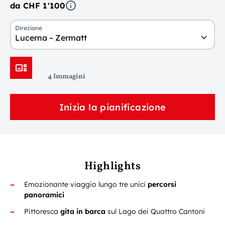
da CHF 1'100
Direzione
Lucerna – Zermatt
4 Immagini
Inizia la pianificazione
Highlights
Emozionante viaggio lungo tre unici
percorsi
panoramici
Pittoresca
gita in barca
sul Lago dei Quattro Cantoni