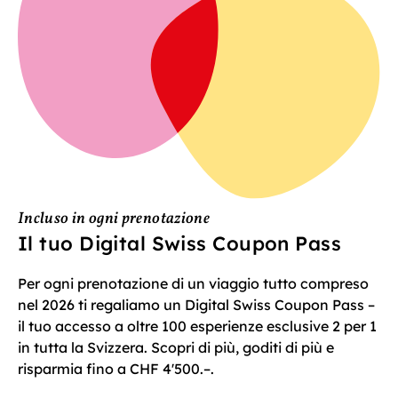
Incluso in ogni prenotazione
Il tuo Digital Swiss Coupon Pass
Per ogni prenotazione di un viaggio tutto compreso
nel 2026 ti regaliamo un Digital Swiss Coupon Pass –
il tuo accesso a oltre 100 esperienze esclusive 2 per 1
in tutta la Svizzera. Scopri di più, goditi di più e
risparmia fino a CHF 4'500.–.