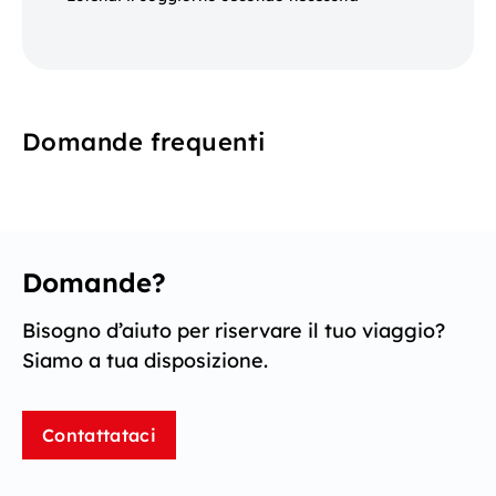
Domande frequenti
Domande?
Bisogno d’aiuto per riservare il tuo viaggio?
Siamo a tua disposizione.
Contattataci