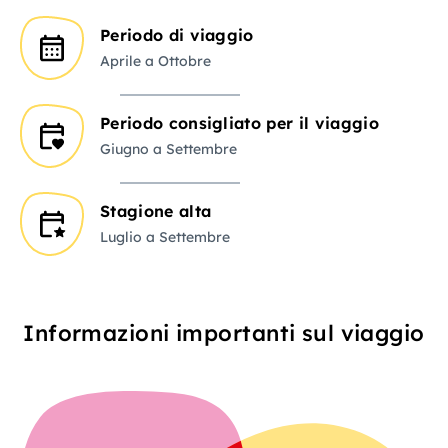
Periodo di viaggio
Aprile a Ottobre
Periodo consigliato per il viaggio
Giugno a Settembre
Stagione alta
Luglio a Settembre
Informazioni importanti sul viaggio