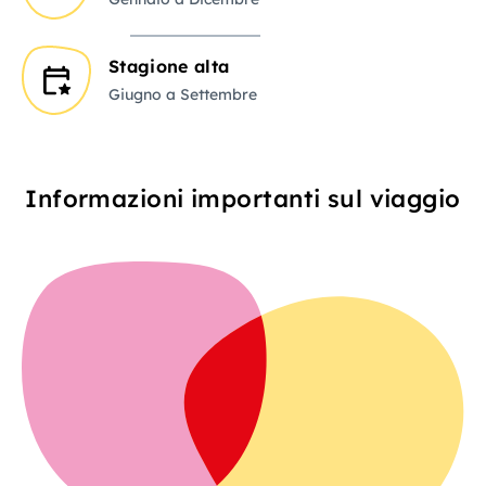
Stagione alta
Giugno a Settembre
Informazioni importanti sul viaggio