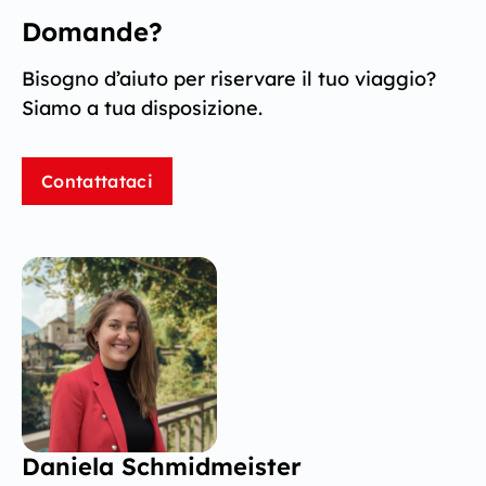
Domande?
Bisogno d’aiuto per riservare il tuo viaggio?
Siamo a tua disposizione.
Contattataci
Daniela Schmidmeister