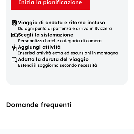
Inizia la pianificazione
Viaggio di andata e ritorno incluso
Da ogni punto di partenza e arrivo in Svizzera
Scegli la sistemazione
Personalizza hotel e categoria di camera
Aggiungi attività
Inserisci attività extra ed escursioni in montagna
Adatta la durata del viaggio
Estendi il soggiorno secondo necessità
Domande frequenti