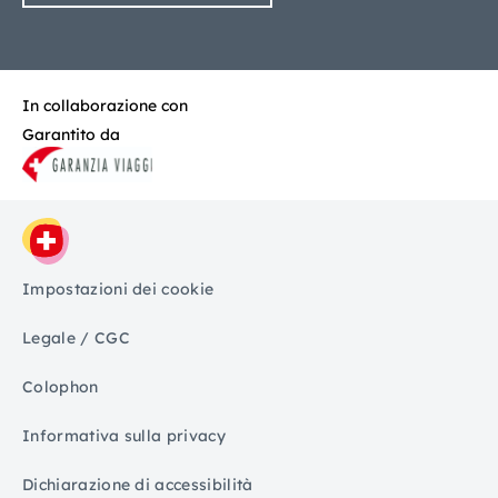
In collaborazione con
Garantito da
Impostazioni dei cookie
Legale / CGC
Colophon
Informativa sulla privacy
Dichiarazione di accessibilità