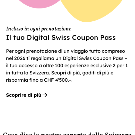
Incluso in ogni prenotazione
Il tuo Digital Swiss Coupon Pass
Per ogni prenotazione di un viaggio tutto compreso
nel 2026 ti regaliamo un Digital Swiss Coupon Pass –
il tuo accesso a oltre 100 esperienze esclusive 2 per 1
in tutta la Svizzera. Scopri di più, goditi di più e
risparmia fino a CHF 4'500.–.
Scoprire di più