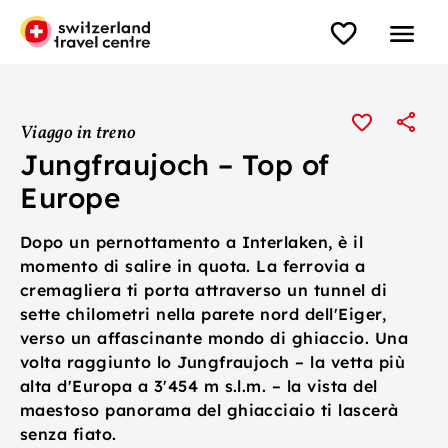
Viaggo in treno
Jungfraujoch – Top of
Europe
Dopo un pernottamento a Interlaken, è il
momento di salire in quota. La ferrovia a
cremagliera ti porta attraverso un tunnel di
sette chilometri nella parete nord dell'Eiger,
verso un affascinante mondo di ghiaccio. Una
volta raggiunto lo Jungfraujoch – la vetta più
alta d'Europa a 3'454 m s.l.m. – la vista del
maestoso panorama del ghiacciaio ti lascerà
senza fiato.