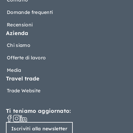
Domande frequenti
Recensioni
Azienda
Chi siamo
Offerte di lavoro
Media
Travel trade
Trade Website
Ti teniamo aggiornato:
Iscriviti alla newsletter