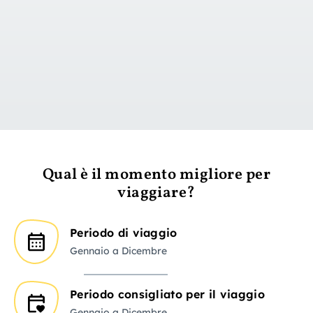
vai al giorno 1
Qual è il momento migliore per
viaggiare?
Periodo di viaggio
Gennaio a Dicembre
Periodo consigliato per il viaggio
Gennaio a Dicembre