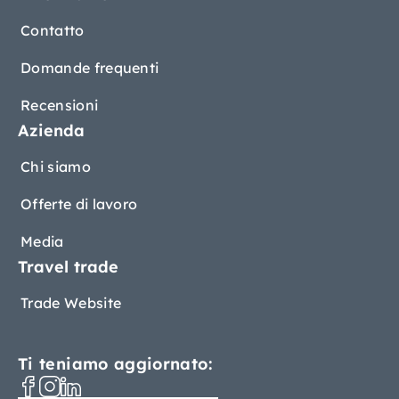
Contatto
Domande frequenti
Recensioni
Azienda
Chi siamo
Offerte di lavoro
Media
Travel trade
Trade Website
Ti teniamo aggiornato: