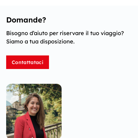
Domande?
Bisogno d’aiuto per riservare il tuo viaggio?
Siamo a tua disposizione.
Contattataci