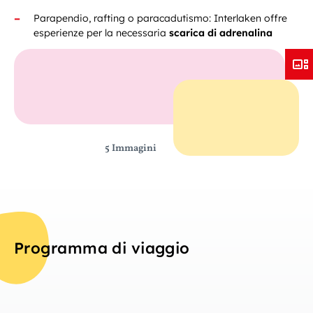
Parapendio, rafting o paracadutismo: Interlaken offre
esperienze per la necessaria
scarica di adrenalina
5 Immagini
Programma di viaggio