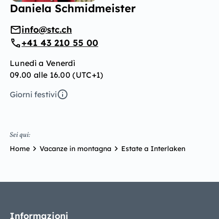
Daniela Schmidmeister
info@stc.ch
+41 43 210 55 00
Lunedì a Venerdì
09.00 alle 16.00 (UTC+1)
Giorni festivi
Sei qui:
Home
Vacanze in montagna
Estate a Interlaken
Informazioni