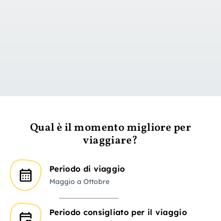
vai al giorno 1
Qual è il momento migliore per
viaggiare?
Periodo di viaggio
Maggio a Ottobre
Periodo consigliato per il viaggio