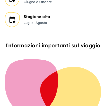
Giugno a Ottobre
Stagione alta
Luglio, Agosto
Informazioni importanti sul viaggio