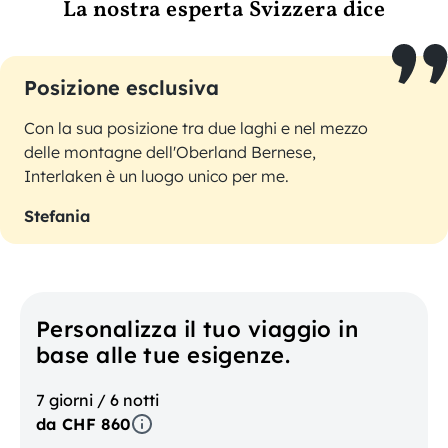
La nostra esperta Svizzera dice
Posizione esclusiva
Con la sua posizione tra due laghi e nel mezzo
delle montagne dell'Oberland Bernese,
Interlaken è un luogo unico per me.
Stefania
Personalizza il tuo viaggio in
base alle tue esigenze.
7 giorni / 6 notti
da CHF 860