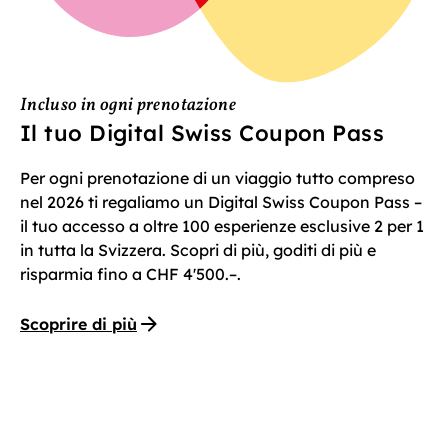
Incluso in ogni prenotazione
Il tuo Digital Swiss Coupon Pass
Per ogni prenotazione di un viaggio tutto compreso
nel 2026 ti regaliamo un Digital Swiss Coupon Pass –
il tuo accesso a oltre 100 esperienze esclusive 2 per 1
in tutta la Svizzera. Scopri di più, goditi di più e
risparmia fino a CHF 4'500.–.
Scoprire di più