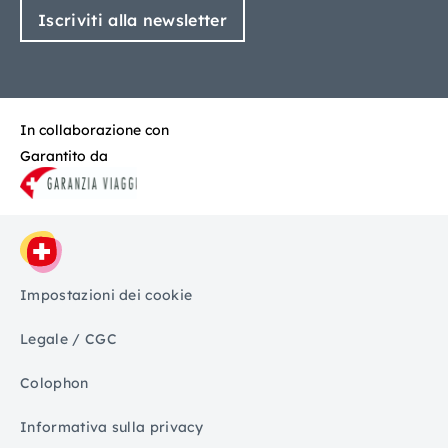
Iscriviti alla newsletter
In collaborazione con
Garantito da
Impostazioni dei cookie
Legale / CGC
Colophon
Informativa sulla privacy