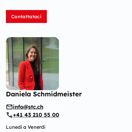
Contattataci
Daniela Schmidmeister
info@stc.ch
+41 43 210 55 00
Lunedì a Venerdì