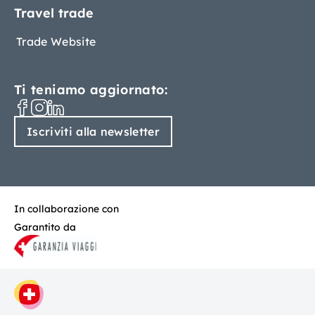
Travel trade
Trade Website
Ti teniamo aggiornato:
Iscriviti alla newsletter
In collaborazione con
Garantito da