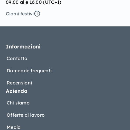
09.00 alle 16.00 (UTC+1)
Giorni festivi
Informazioni
Contatto
Domande frequenti
Recensioni
Azienda
Chi siamo
Offerte di lavoro
Media