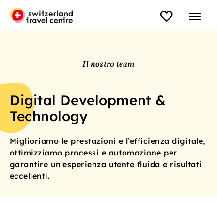
Il nostro team
Digital Development &
Technology
Miglioriamo le prestazioni e l’efficienza digitale,
ottimizziamo processi e automazione per
garantire un’esperienza utente fluida e risultati
eccellenti.