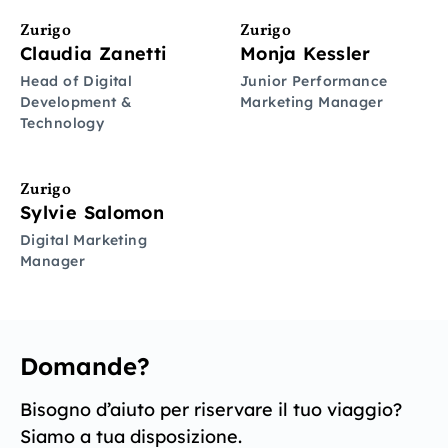
Zurigo
Zurigo
Claudia Zanetti
Monja Kessler
Head of Digital
Junior Performance
Development &
Marketing Manager
Technology
Zurigo
Sylvie Salomon
Digital Marketing
Manager
Domande?
Bisogno d’aiuto per riservare il tuo viaggio?
Siamo a tua disposizione.