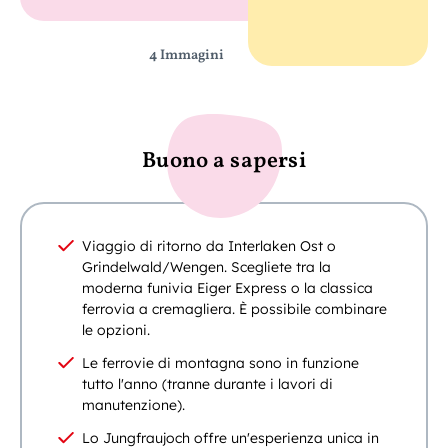
4 Immagini
Buono a sapersi
Viaggio di ritorno da Interlaken Ost o
Grindelwald/Wengen. Scegliete tra la
moderna funivia Eiger Express o la classica
ferrovia a cremagliera. È possibile combinare
le opzioni.
Le ferrovie di montagna sono in funzione
tutto l'anno (tranne durante i lavori di
manutenzione).
Lo Jungfraujoch offre un'esperienza unica in