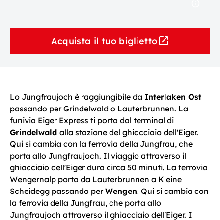
Acquista il tuo biglietto
Lo Jungfraujoch è raggiungibile da
Interlaken Ost
passando per Grindelwald o Lauterbrunnen. La
funivia Eiger Express ti porta dal terminal di
Grindelwald
alla stazione del ghiacciaio dell'Eiger.
Qui si cambia con la ferrovia della Jungfrau, che
porta allo Jungfraujoch. Il viaggio attraverso il
ghiacciaio dell'Eiger dura circa 50 minuti. La ferrovia
Wengernalp porta da Lauterbrunnen a Kleine
Scheidegg passando per
Wengen
. Qui si cambia con
la ferrovia della Jungfrau, che porta allo
Jungfraujoch attraverso il ghiacciaio dell'Eiger. Il