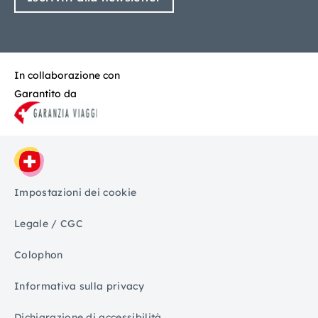
In collaborazione con
Garantito da
Impostazioni dei cookie
Legale / CGC
Colophon
Informativa sulla privacy
Dichiarazione di accessibilità