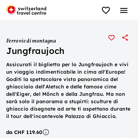
Ferrovie di montagna
Jungfraujoch
Assicurati il biglietto per lo Jungfraujoch e vivi
un viaggio indimenticabile in cima all'Europa!
Goditi la spettacolare vista panoramica del
ghiacciaio dell'Aletsch e delle famose cime
dell'Eiger, del Mönch e della Jungfrau. Ma non
sarà solo il panorama a stupirti: sculture di
ghiaccio disegnate ad arte ti aspettano durante
il tour dell'incantevole Palazzo di Ghiaccio.
da CHF 119.60