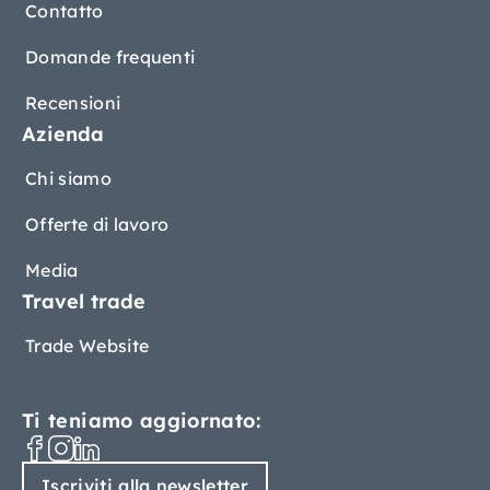
Contatto
Domande frequenti
Recensioni
Azienda
Chi siamo
Offerte di lavoro
Media
Travel trade
Trade Website
Ti teniamo aggiornato:
Iscriviti alla newsletter