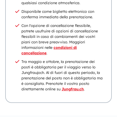
qualsiasi condizione atmosferica.
Disponibile come biglietto elettronico con
conferma immediata della prenotazione.
Con l'opzione di cancellazione flessibile,
potrete usufruire di opzioni di cancellazione
flessibili in caso di cambiamenti dei vostri
piani con breve preavviso. Maggiori
informazioni nelle
condizioni di
cancellazione
.
Tra maggio e ottobre, la prenotazione dei
posti è obbligatoria per il viaggio verso lo
Jungfraujoch. Al di fuori di questo periodo, la
prenotazione del posto non è obbligatoria ma
è consigliata. Prenotate il vostro posto
direttamente online su
Jungfrau.ch
.