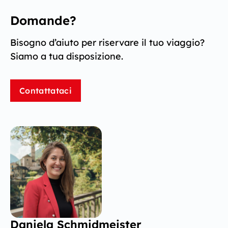
Domande?
Bisogno d’aiuto per riservare il tuo viaggio?
Siamo a tua disposizione.
Contattataci
Daniela Schmidmeister