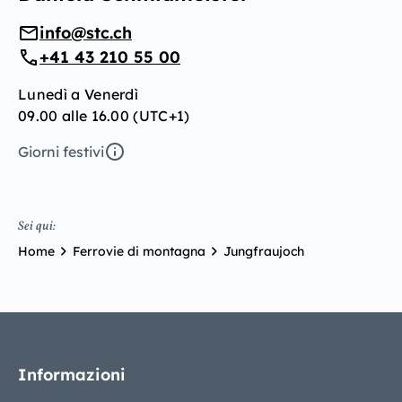
info@stc.ch
+41 43 210 55 00
Lunedì a Venerdì
09.00 alle 16.00 (UTC+1)
Giorni festivi
Sei qui:
Home
Ferrovie di montagna
Jungfraujoch
Informazioni