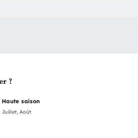
er ?
Haute saison
Juillet, Août