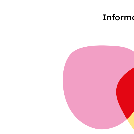
Informa