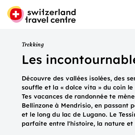
Trekking
Les incontournabl
Découvre des vallées isolées, des sen
souffle et la « dolce vita » du coin l
Tes vacances de randonnée te mène
Bellinzone à Mendrisio, en passant p
et le long du lac de Lugano. Le Tessi
parfaite entre l'histoire, la nature et