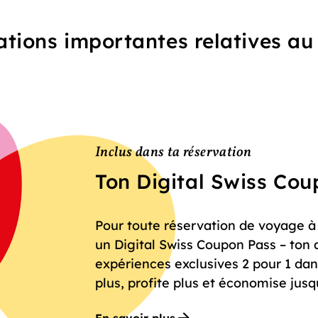
tions importantes relatives a
Inclus dans ta réservation
Ton Digital Swiss Co
Pour toute réservation de voyage à f
un Digital Swiss Coupon Pass – ton 
expériences exclusives 2 pour 1 dan
plus, profite plus et économise jusq