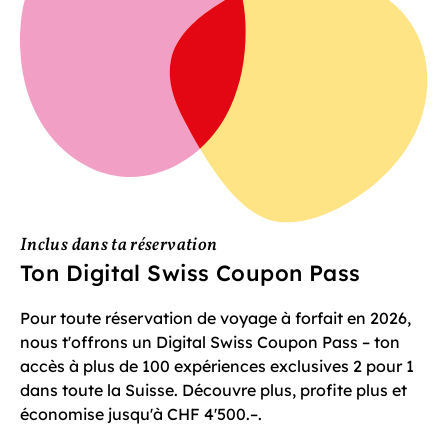
Inclus dans ta réservation
Ton Digital Swiss Coupon Pass
Pour toute réservation de voyage à forfait en 2026,
nous t'offrons un Digital Swiss Coupon Pass – ton
accès à plus de 100 expériences exclusives 2 pour 1
dans toute la Suisse. Découvre plus, profite plus et
économise jusqu'à CHF 4'500.–.