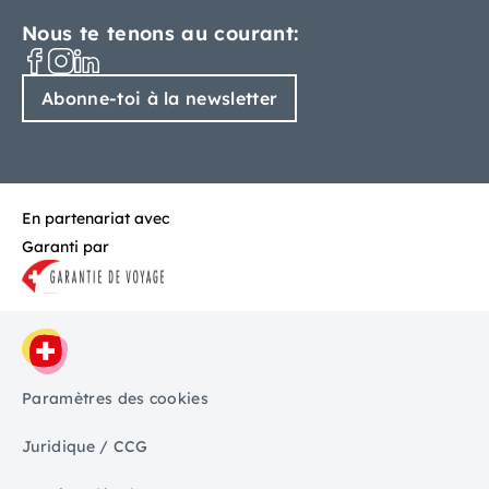
Nous te tenons au courant:
Abonne-toi à la newsletter
En partenariat avec
Garanti par
Paramètres des cookies
Juridique / CCG