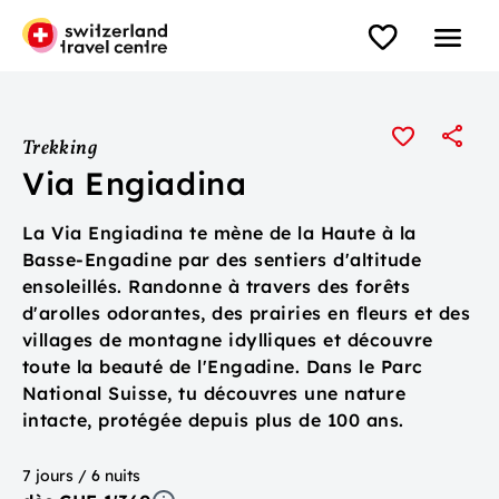
Trekking
Via Engiadina
La Via Engiadina te mène de la Haute à la
Basse-Engadine par des sentiers d'altitude
ensoleillés. Randonne à travers des forêts
d'arolles odorantes, des prairies en fleurs et des
villages de montagne idylliques et découvre
toute la beauté de l'Engadine. Dans le Parc
National Suisse, tu découvres une nature
intacte, protégée depuis plus de 100 ans.
7 jours / 6 nuits