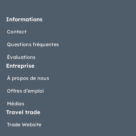
Informations
Contact
Questions fréquentes
Évaluations
Entreprise
À propos de nous
Offres d’emploi
Médias
Travel trade
Trade Website