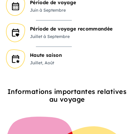
Période de voyage
Juin à Septembre
Période de voyage recommandée
Juillet à Septembre
Haute saison
Juillet, Août
Informations importantes relatives
au voyage