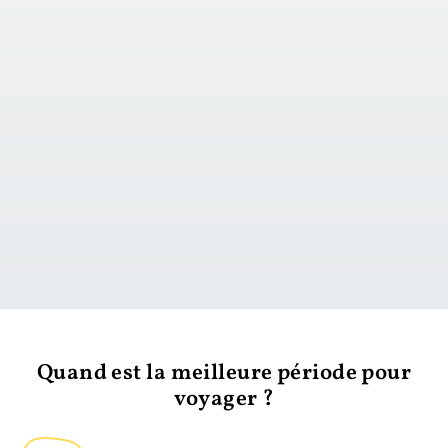
vers le jour 1
Quand est la meilleure période pour
voyager ?