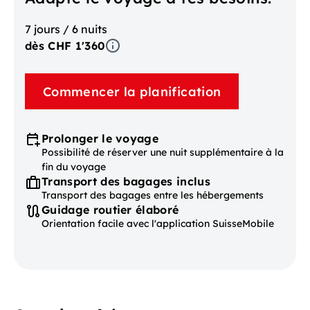
7 jours / 6 nuits
dès CHF 1'360
Commencer la planification
Prolonger le voyage
Possibilité de réserver une nuit supplémentaire à la
fin du voyage
Transport des bagages inclus
Transport des bagages entre les hébergements
Guidage routier élaboré
Orientation facile avec l'application SuisseMobile