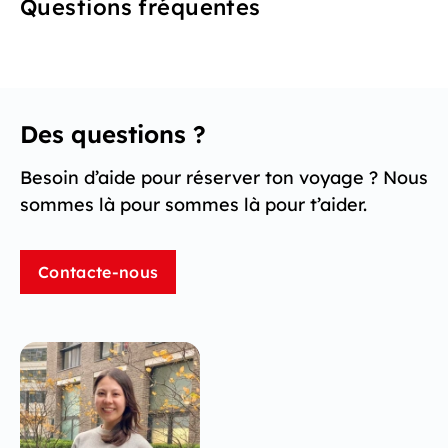
Questions fréquentes
Des questions ?
Besoin d’aide pour réserver ton voyage ? Nous
sommes là pour sommes là pour t’aider.
Contacte-nous