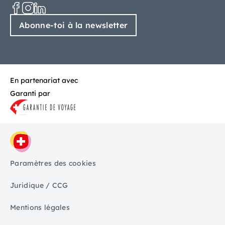
Abonne-toi à la newsletter
En partenariat avec
Garanti par
Paramètres des cookies
Juridique / CCG
Mentions légales