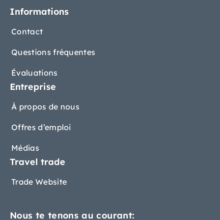
Informations
Contact
Questions fréquentes
Évaluations
Entreprise
À propos de nous
Offres d’emploi
Médias
Travel trade
Trade Website
Nous te tenons au courant: