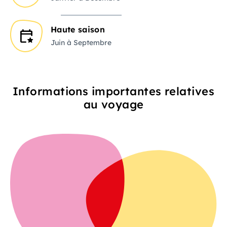
Haute saison
Juin à Septembre
Informations importantes relatives
au voyage