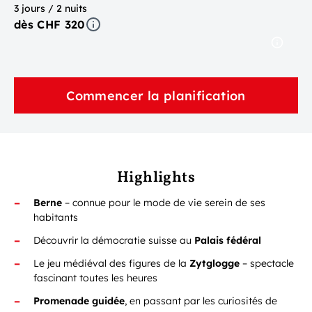
3 jours / 2 nuits
dès CHF 320
Commencer la planification
Highlights
Berne
– connue pour le mode de vie serein de ses
habitants
Découvrir la démocratie suisse au
Palais fédéral
Le jeu médiéval des figures de la
Zytglogge
– spectacle
fascinant toutes les heures
Promenade guidée
, en passant par les curiosités de