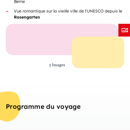
Berne
Vue romantique sur la vieille ville de l'UNESCO depuis le
Rosengarten
5 Images
Programme du voyage