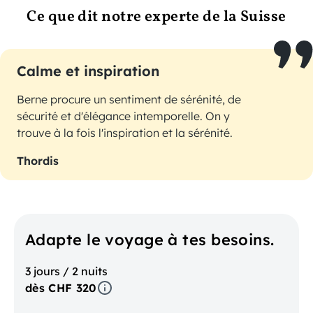
Ce que dit notre experte de la Suisse
Calme et inspiration
Berne procure un sentiment de sérénité, de
sécurité et d'élégance intemporelle. On y
trouve à la fois l'inspiration et la sérénité.
Thordis
Adapte le voyage à tes besoins.
3 jours / 2 nuits
dès CHF 320