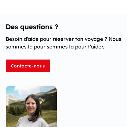
Des questions ?
Besoin d’aide pour réserver ton voyage ? Nous
sommes là pour sommes là pour t’aider.
Contacte-nous