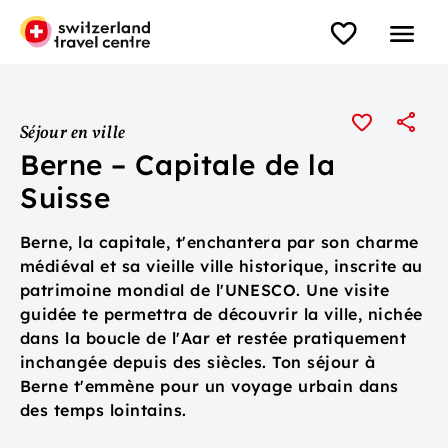
Séjour en ville
Berne – Capitale de la
Suisse
Berne, la capitale, t'enchantera par son charme
médiéval et sa vieille ville historique, inscrite au
patrimoine mondial de l'UNESCO. Une visite
guidée te permettra de découvrir la ville, nichée
dans la boucle de l'Aar et restée pratiquement
inchangée depuis des siècles. Ton séjour à
Berne t'emmène pour un voyage urbain dans
des temps lointains.