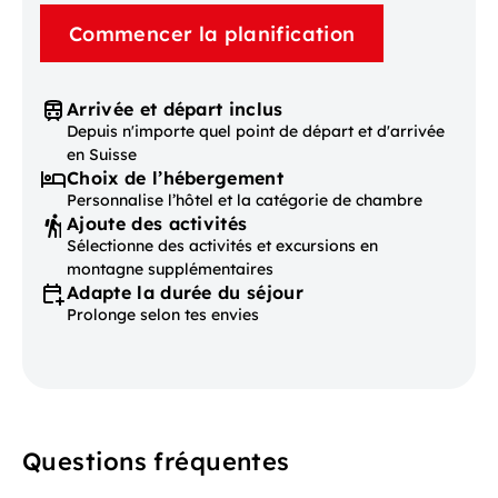
Commencer la planification
Arrivée et départ inclus
Depuis n'importe quel point de départ et d'arrivée
en Suisse
Choix de l’hébergement
Personnalise l’hôtel et la catégorie de chambre
Ajoute des activités
Sélectionne des activités et excursions en
montagne supplémentaires
Adapte la durée du séjour
Prolonge selon tes envies
Questions fréquentes