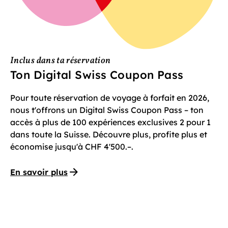
Inclus dans ta réservation
Ton Digital Swiss Coupon Pass
Pour toute réservation de voyage à forfait en 2026,
nous t'offrons un Digital Swiss Coupon Pass – ton
accès à plus de 100 expériences exclusives 2 pour 1
dans toute la Suisse. Découvre plus, profite plus et
économise jusqu'à CHF 4'500.–.
En savoir plus