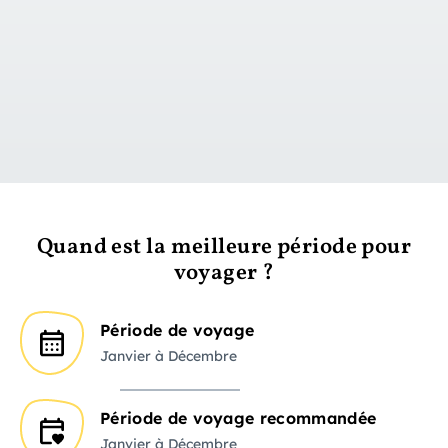
vers le jour 1
Quand est la meilleure période pour
voyager ?
Période de voyage
Janvier à Décembre
Période de voyage recommandée
Janvier à Décembre