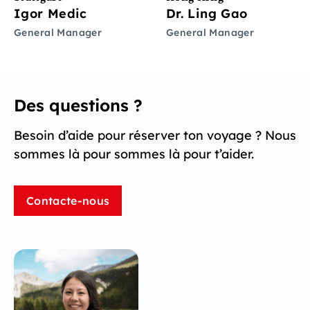
Igor Medic
Dr. Ling Gao
General Manager
General Manager
Des questions ?
Besoin d’aide pour réserver ton voyage ? Nous
sommes là pour sommes là pour t’aider.
Contacte-nous