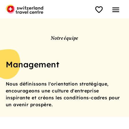
Notre équipe
Management
Nous définissons l'orientation stratégique,
encourageons une culture d'entreprise
inspirante et créons les conditions-cadres pour
un avenir prospère.