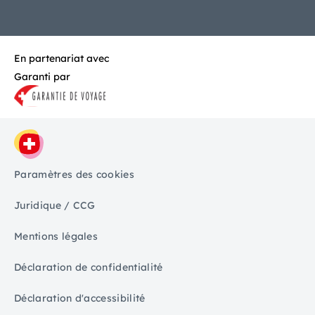
En partenariat avec
Garanti par
Paramètres des cookies
Juridique / CCG
Mentions légales
Déclaration de confidentialité
Déclaration d'accessibilité