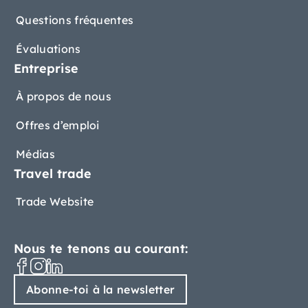
Questions fréquentes
Évaluations
Entreprise
À propos de nous
Offres d’emploi
Médias
Travel trade
Trade Website
Nous te tenons au courant:
Abonne-toi à la newsletter