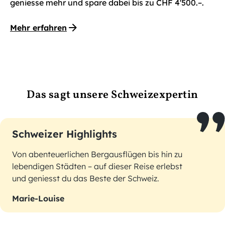
geniesse mehr und spare dabei bis zu CHF 4'500.–.
Mehr erfahren
Das sagt unsere Schweizexpertin
Schweizer Highlights
Von abenteuerlichen Bergausflügen bis hin zu
lebendigen Städten – auf dieser Reise erlebst
und geniesst du das Beste der Schweiz.
Marie-Louise