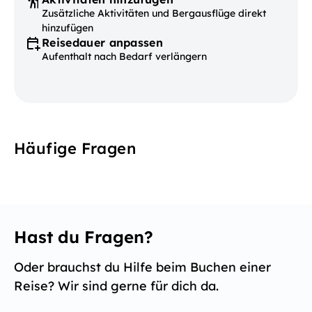
Zusätzliche Aktivitäten und Bergausflüge direkt
hinzufügen
Reisedauer anpassen
Aufenthalt nach Bedarf verlängern
Häufige Fragen
Hast du Fragen?
Oder brauchst du Hilfe beim Buchen einer
Reise? Wir sind gerne für dich da.