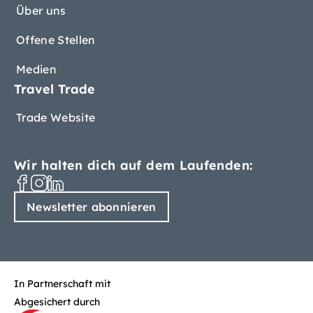
Über uns
Offene Stellen
Medien
Travel Trade
Trade Website
Wir halten dich auf dem Laufenden:
Newsletter abonnieren
In Partnerschaft mit
Abgesichert durch