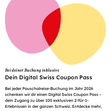
Bei deiner Buchung inklusive
Dein Digital Swiss Coupon Pass
Bei jeder Pauschalreise-Buchung im Jahr 2026
schenken wir dir einen Digital Swiss Coupon Pass –
dein Zugang zu über 100 exklusiven 2-für-1-
Erlebnissen in der ganzen Schweiz. Entdecke mehr,