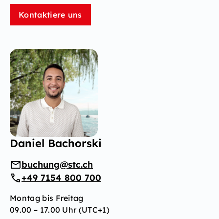
Kontaktiere uns
Daniel Bachorski
buchung@stc.ch
+49 7154 800 700
Montag bis Freitag
09.00 – 17.00 Uhr (UTC+1)