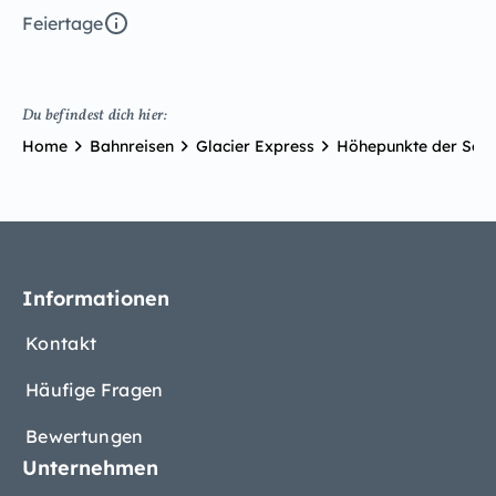
Feiertage
Du befindest dich hier:
Home
Bahnreisen
Glacier Express
Höhepunkte der Sch
Informationen
Kontakt
Häufige Fragen
Bewertungen
Unternehmen