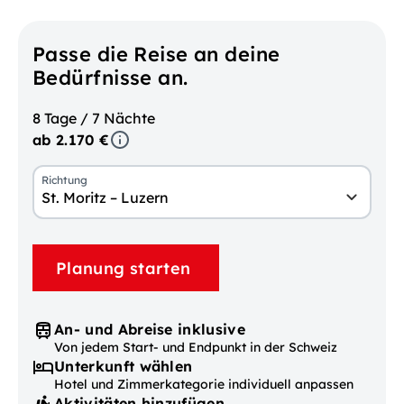
Passe die Reise an deine
Bedürfnisse an.
8 Tage / 7 Nächte
ab 2.170 €
Richtung
St. Moritz – Luzern
Planung starten
An- und Abreise inklusive
Von jedem Start- und Endpunkt in der Schweiz
Unterkunft wählen
Hotel und Zimmerkategorie individuell anpassen
Aktivitäten hinzufügen