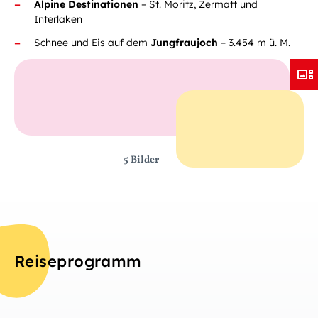
Alpine Destinationen
– St. Moritz, Zermatt und
Interlaken
Schnee und Eis auf dem
Jungfraujoch
– 3.454 m ü. M.
5 Bilder
Reiseprogramm