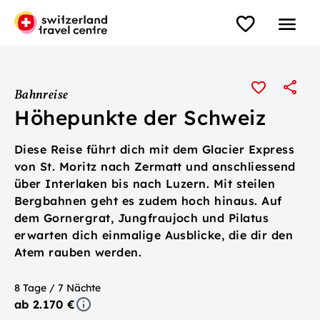
Bahnreise
Höhepunkte der Schweiz
Diese Reise führt dich mit dem Glacier Express
von St. Moritz nach Zermatt und anschliessend
über Interlaken bis nach Luzern. Mit steilen
Bergbahnen geht es zudem hoch hinaus. Auf
dem Gornergrat, Jungfraujoch und Pilatus
erwarten dich einmalige Ausblicke, die dir den
Atem rauben werden.
8 Tage / 7 Nächte
ab 2.170 €