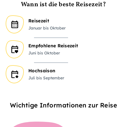
Wann ist die beste Reisezeit?
Reisezeit
Januar bis Oktober
Empfohlene Reisezeit
Juni bis Oktober
Hochsaison
Juli bis September
Wichtige Informationen zur Reise