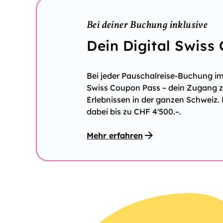
Bei deiner Buchung inklusive
Dein Digital Swiss
Bei jeder Pauschalreise-Buchung im 
Swiss Coupon Pass – dein Zugang zu
Erlebnissen in der ganzen Schweiz.
dabei bis zu CHF 4'500.–.
Mehr erfahren