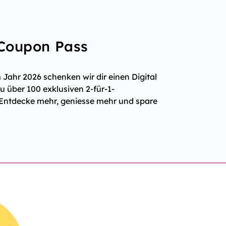
 Coupon Pass
Jahr 2026 schenken wir dir einen Digital
 über 100 exklusiven 2-für-1-
 Entdecke mehr, geniesse mehr und spare