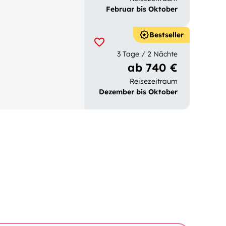
Februar bis Oktober
Bestseller
3 Tage / 2 Nächte
ab 740 €
Reisezeitraum
Dezember bis Oktober