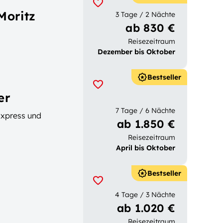
Moritz
3 Tage / 2 Nächte
ab 830 €
Reisezeitraum
Dezember bis Oktober
Bestseller
er
7 Tage / 6 Nächte
Express und
ab 1.850 €
Reisezeitraum
April bis Oktober
Bestseller
4 Tage / 3 Nächte
ab 1.020 €
Reisezeitraum