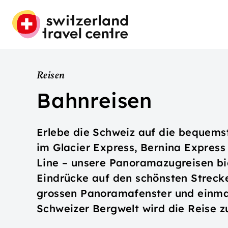
Reisen
Bahnreisen
Erlebe die Schweiz auf die bequems
im Glacier Express, Bernina Express
Line – unsere Panoramazugreisen bi
Eindrücke auf den schönsten Streck
grossen Panoramafenster und einmal
Schweizer Bergwelt wird die Reise z