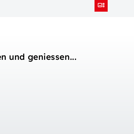
n und geniessen...