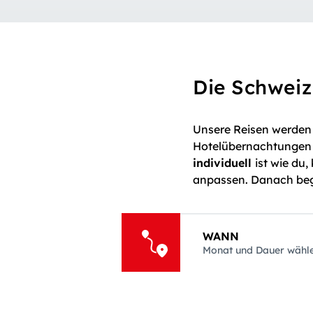
Die Schweiz
Unsere Reisen werden
Hotelübernachtungen a
individuell
ist wie du
anpassen. Danach begi
WANN
Monat und Dauer wähl