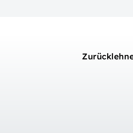
Zurücklehne