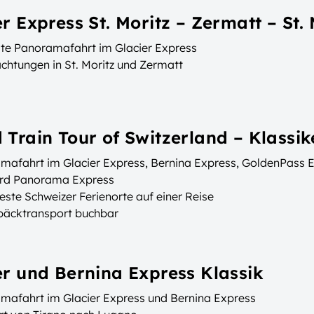
r Express St. Moritz – Zermatt – St. 
te Panoramafahrt im Glacier Express
chtungen in St. Moritz und Zermatt
 Train Tour of Switzerland – Klassik
mafahrt im Glacier Express, Bernina Express, GoldenPass 
rd Panorama Express
este Schweizer Ferienorte auf einer Reise
päcktransport buchbar
er und Bernina Express Klassik
mafahrt im Glacier Express und Bernina Express