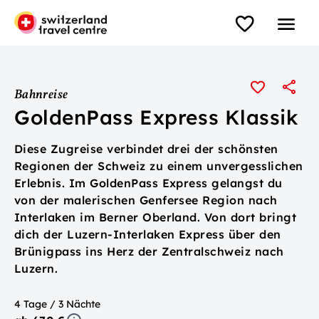
Bahnreise
GoldenPass Express Klassik
Diese Zugreise verbindet drei der schönsten
Regionen der Schweiz zu einem unvergesslichen
Erlebnis. Im GoldenPass Express gelangst du
von der malerischen Genfersee Region nach
Interlaken im Berner Oberland. Von dort bringt
dich der Luzern-Interlaken Express über den
Brünigpass ins Herz der Zentralschweiz nach
Luzern.
4 Tage / 3 Nächte