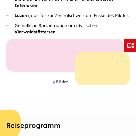
Interlaken
Luzern
, das Tor zur Zentralschweiz am Fusse des Pilatus
Gemütliche Spaziergänge am idyllischen
Vierwaldstättersee
5 Bilder
Reiseprogramm