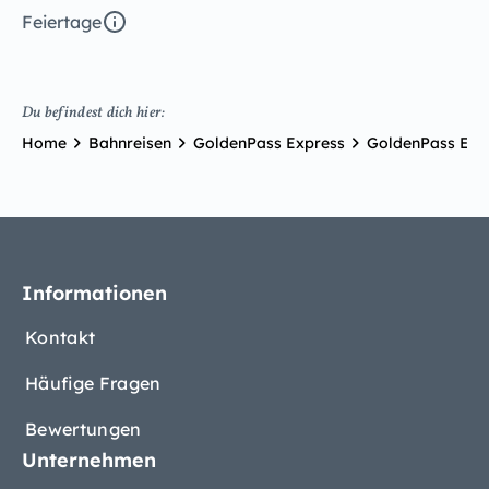
Feiertage
Du befindest dich hier:
Home
Bahnreisen
GoldenPass Express
GoldenPass Expr
Informationen
Kontakt
Häufige Fragen
Bewertungen
Unternehmen