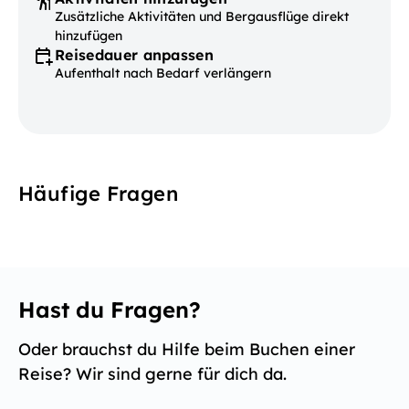
Zusätzliche Aktivitäten und Bergausflüge direkt
hinzufügen
Reisedauer anpassen
Aufenthalt nach Bedarf verlängern
Häufige Fragen
Hast du Fragen?
Oder brauchst du Hilfe beim Buchen einer
Reise? Wir sind gerne für dich da.