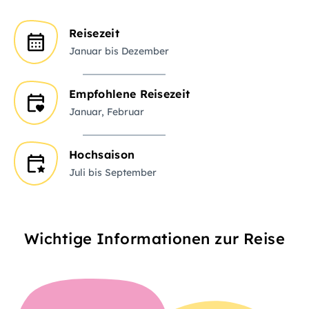
Reisezeit
Januar bis Dezember
Empfohlene Reisezeit
Januar, Februar
Hochsaison
Juli bis September
Wichtige Informationen zur Reise