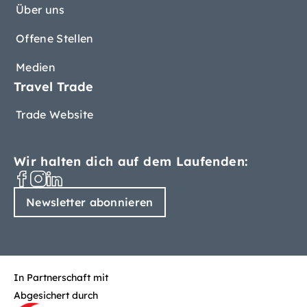
Über uns
Offene Stellen
Medien
Travel Trade
Trade Website
Wir halten dich auf dem Laufenden:
Newsletter abonnieren
In Partnerschaft mit
Abgesichert durch