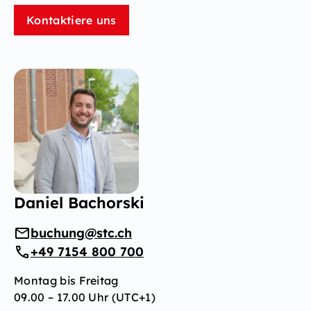
Kontaktiere uns
Daniel Bachorski
buchung@stc.ch
+49 7154 800 700
Montag bis Freitag
09.00 – 17.00 Uhr (UTC+1)