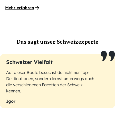
Mehr erfahren
Das sagt unser Schweizexperte
Schweizer Vielfalt
Auf dieser Route besuchst du nicht nur Top-
Destinationen, sondern lernst unterwegs auch
die verschiedenen Facetten der Schweiz
kennen.
Igor