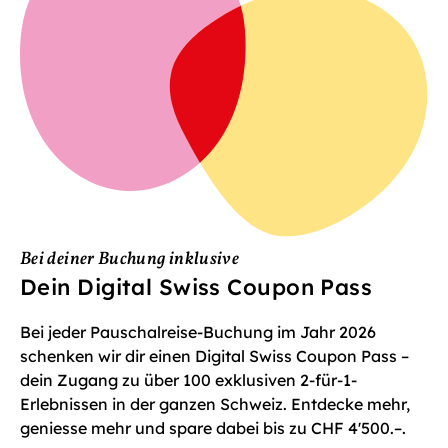
Bei deiner Buchung inklusive
Dein Digital Swiss Coupon Pass
Bei jeder Pauschalreise-Buchung im Jahr 2026
schenken wir dir einen Digital Swiss Coupon Pass –
dein Zugang zu über 100 exklusiven 2-für-1-
Erlebnissen in der ganzen Schweiz. Entdecke mehr,
geniesse mehr und spare dabei bis zu CHF 4'500.–.