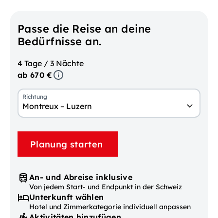
Passe die Reise an deine
Bedürfnisse an.
4 Tage / 3 Nächte
ab 670 €
Richtung
Montreux – Luzern
Planung starten
An- und Abreise inklusive
Von jedem Start- und Endpunkt in der Schweiz
Unterkunft wählen
Hotel und Zimmerkategorie individuell anpassen
Aktivitäten hinzufügen