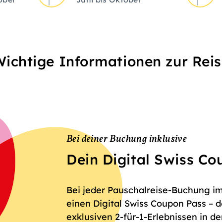
ichtige Informationen zur Rei
Bei deiner Buchung inklusive
Dein Digital Swiss C
Bei jeder Pauschalreise-Buchung im
einen Digital Swiss Coupon Pass – 
exklusiven 2-für-1-Erlebnissen in d