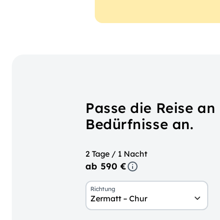
Passe die Reise an
Bedürfnisse an.
2 Tage / 1 Nacht
ab 590 €
Richtung
Zermatt – Chur