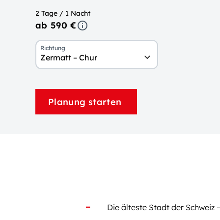
2 Tage / 1 Nacht
ab 590 €
Richtung
Zermatt – Chur
Planung starten
Die älteste Stadt der Schweiz 