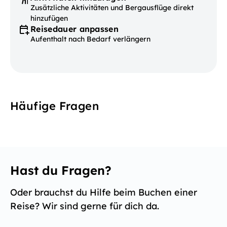
Zusätzliche Aktivitäten und Bergausflüge direkt
hinzufügen
Reisedauer anpassen
Aufenthalt nach Bedarf verlängern
Häufige Fragen
Hast du Fragen?
Oder brauchst du Hilfe beim Buchen einer
Reise? Wir sind gerne für dich da.