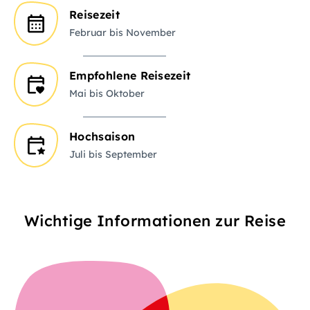
Reisezeit
Februar bis November
Empfohlene Reisezeit
Mai bis Oktober
Hochsaison
Juli bis September
Wichtige Informationen zur Reise