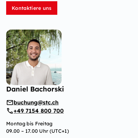
Kontaktiere uns
Daniel Bachorski
buchung@stc.ch
+49 7154 800 700
Montag bis Freitag
09.00 – 17.00 Uhr (UTC+1)