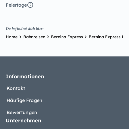
Feiertage
Du befindest dich hier:
Home
Bahnreisen
Bernina Express
Bernina Express Kla
Informationen
Kontakt
Häufige Fragen
Bewertungen
Unternehmen