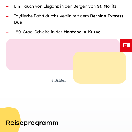
Ein Hauch von Eleganz in den Bergen von
St. Moritz
Idyllische Fahrt durchs Veltlin mit dem
Bernina Express
Bus
180-Grad-Schleife in der
Montebello-Kurve
5 Bilder
Reiseprogramm