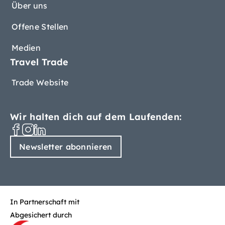
Über uns
Offene Stellen
Medien
Travel Trade
Trade Website
Wir halten dich auf dem Laufenden:
Newsletter abonnieren
In Partnerschaft mit
Abgesichert durch