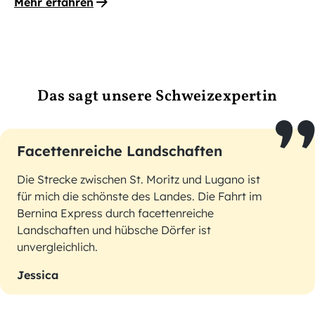
Mehr erfahren
Das sagt unsere Schweizexpertin
Facettenreiche Landschaften
Die Strecke zwischen St. Moritz und Lugano ist
für mich die schönste des Landes. Die Fahrt im
Bernina Express durch facettenreiche
Landschaften und hübsche Dörfer ist
unvergleichlich.
Jessica