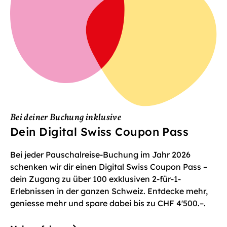
Bei deiner Buchung inklusive
Dein Digital Swiss Coupon Pass
Bei jeder Pauschalreise-Buchung im Jahr 2026
schenken wir dir einen Digital Swiss Coupon Pass –
dein Zugang zu über 100 exklusiven 2-für-1-
Erlebnissen in der ganzen Schweiz. Entdecke mehr,
geniesse mehr und spare dabei bis zu CHF 4'500.–.