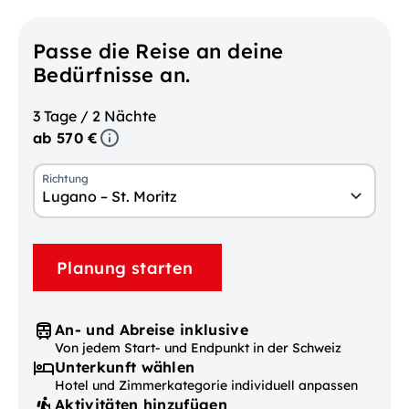
Passe die Reise an deine
Bedürfnisse an.
3 Tage / 2 Nächte
ab 570 €
Richtung
Lugano – St. Moritz
Planung starten
An- und Abreise inklusive
Von jedem Start- und Endpunkt in der Schweiz
Unterkunft wählen
Hotel und Zimmerkategorie individuell anpassen
Aktivitäten hinzufügen