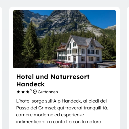
Hotel und Naturresort
Handeck
S
Guttannen
L'hotel sorge sull'Alp Handeck, ai piedi del
Passo del Grimsel: qui troverai tranquillità,
camere moderne ed esperienze
indimenticabili a contatto con la natura.