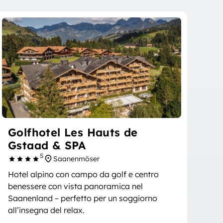
Golfhotel Les Hauts de
Gstaad & SPA
S
Saanenmöser
Hotel alpino con campo da golf e centro
benessere con vista panoramica nel
Saanenland – perfetto per un soggiorno
all’insegna del relax.