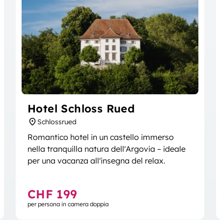
Hotel Schloss Rued
Schlossrued
Romantico hotel in un castello immerso
nella tranquilla natura dell'Argovia – ideale
per una vacanza all'insegna del relax.
CHF 199
per persona in camera doppia