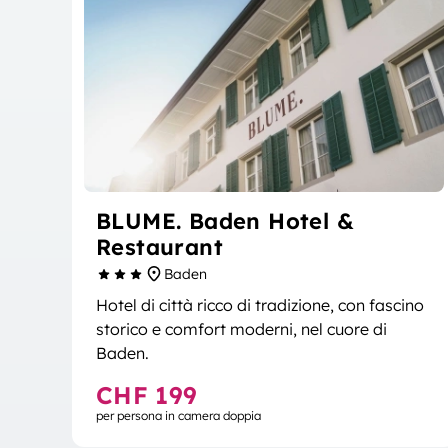
BLUME. Baden Hotel &
Restaurant
Baden
Hotel di città ricco di tradizione, con fascino
storico e comfort moderni, nel cuore di
Baden.
CHF 199
per persona in camera doppia