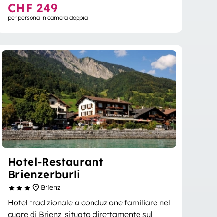
CHF 249
per persona in camera doppia
Hotel-Restaurant
Brienzerburli
Brienz
Hotel tradizionale a conduzione familiare nel
cuore di Brienz, situato direttamente sul