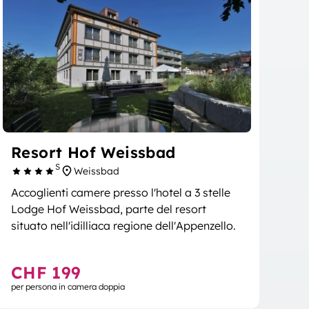
Resort Hof Weissbad
S
Weissbad
Accoglienti camere presso l'hotel a 3 stelle
Lodge Hof Weissbad, parte del resort
situato nell'idilliaca regione dell'Appenzello.
CHF 199
per persona in camera doppia