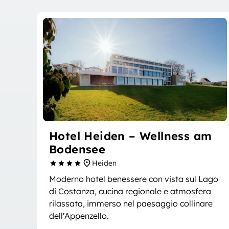
Hotel Heiden – Wellness am
Bodensee
Heiden
Moderno hotel benessere con vista sul Lago
di Costanza, cucina regionale e atmosfera
rilassata, immerso nel paesaggio collinare
dell'Appenzello.