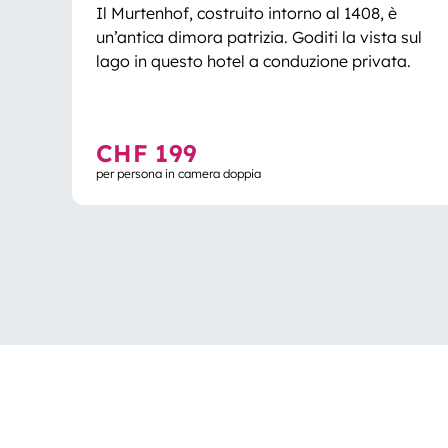
Il Murtenhof, costruito intorno al 1408, è
un’antica dimora patrizia. Goditi la vista sul
lago in questo hotel a conduzione privata.
CHF 199
per persona in camera doppia