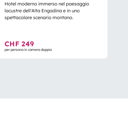
Hotel moderno immerso nel paesaggio
lacustre dell'Alta Engadina e in uno
spettacolare scenario montano.
CHF 249
per persona in camera doppia