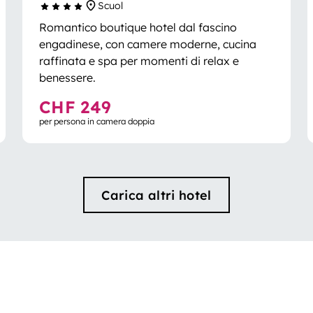
Scuol
Romantico boutique hotel dal fascino
engadinese, con camere moderne, cucina
raffinata e spa per momenti di relax e
benessere.
CHF 249
per persona in camera doppia
Carica altri hotel