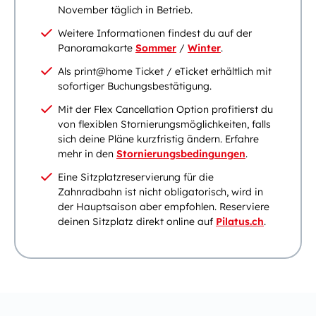
November täglich in Betrieb.
Weitere Informationen findest du auf der
Panoramakarte
Sommer
/
Winter
.
Als print@home Ticket / eTicket erhältlich mit
sofortiger Buchungsbestätigung.
Mit der Flex Cancellation Option profitierst du
von flexiblen Stornierungsmöglichkeiten, falls
sich deine Pläne kurzfristig ändern. Erfahre
mehr in den
Stornierungsbedingungen
.
Eine Sitzplatzreservierung für die
Zahnradbahn ist nicht obligatorisch, wird in
der Hauptsaison aber empfohlen. Reserviere
deinen Sitzplatz direkt online auf
Pilatus.ch
.