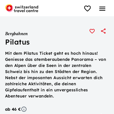
Bergbahnen
Pilatus
Mit dem Pilatus Ticket geht es hoch hinaus!
Geniesse das atemberaubende Panorama – von
den Alpen über die Seen in der zentralen
Schweiz bis hin zu den Städten der Region.
Nebst der imposanten Aussicht erwarten dich
zahlreiche Aktivitäten, die deinen
Gipfelaufenthalt in ein unvergessliches
Abenteuer verwandeln.
ab 46 €