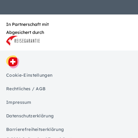
In Partnerschaft mit
Abgesichert durch
Cookie-Einstellungen
Rechtliches / AGB
Impressum
Datenschutzerklärung
Barrierefreiheitserklärung