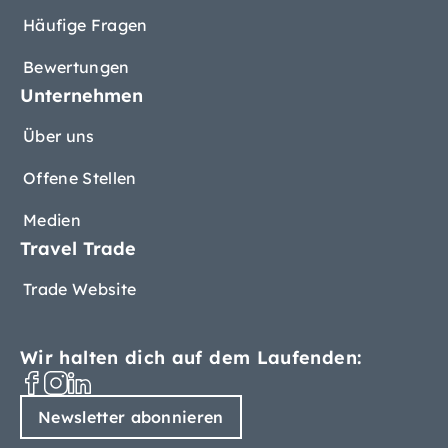
Häufige Fragen
Bewertungen
Unternehmen
Über uns
Offene Stellen
Medien
Travel Trade
Trade Website
Wir halten dich auf dem Laufenden:
Newsletter abonnieren