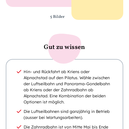
5 Bilder
Gut zu wissen
Hin- und Rückfahrt ab Kriens oder
Alpnachstad auf den Pilatus. Wähle zwischen
der Luftseilbahn und Panorama-Gondelbahn
ab Kriens oder der Zahnradbahn ab
Alpnachstad. Eine Kombination der beiden
Optionen ist möglich.
Die Luftseilbahnen sind ganzjährig in Betrieb
(ausser bei Wartungsarbeiten).
Die Zahnradbahn ist von Mitte Mai bis Ende