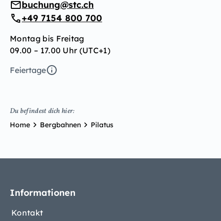
buchung@stc.ch
+49 7154 800 700
Montag bis Freitag
09.00 – 17.00 Uhr (UTC+1)
Feiertage
Du befindest dich hier:
Home
Bergbahnen
Pilatus
Informationen
Kontakt