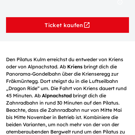
Ticket kaufen
Den Pilatus Kulm erreichst du entweder von Kriens
oder von Alpnachstad. Ab
Kriens
bringt dich die
Panorama-Gondelbahn über die Krienseregg zur
Fräkmüntegg. Dort steigst du in die Luftseilbahn
„Dragon Ride“ um. Die Fahrt von Kriens dauert rund
45 Minuten. Ab
Alpnachstad
bringt dich die
Zahnradbahn in rund 30 Minuten auf den Pilatus.
Beachte, dass die Zahnradbahn nur von Mitte Mai
bis Mitte November in Betrieb ist. Kombiniere die
beiden Varianten, um noch mehr von der von der
atemberaubenden Bergwelt rund um den Pilatus zu