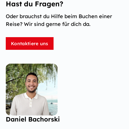
Hast du Fragen?
Oder brauchst du Hilfe beim Buchen einer
Reise? Wir sind gerne für dich da.
Kontaktiere uns
Daniel Bachorski