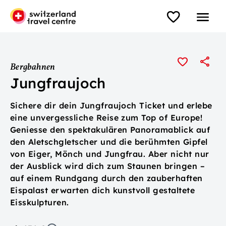
Bergbahnen
Jungfraujoch
Sichere dir dein Jungfraujoch Ticket und erlebe
eine unvergessliche Reise zum Top of Europe!
Geniesse den spektakulären Panoramablick auf
den Aletschgletscher und die berühmten Gipfel
von Eiger, Mönch und Jungfrau. Aber nicht nur
der Ausblick wird dich zum Staunen bringen –
auf einem Rundgang durch den zauberhaften
Eispalast erwarten dich kunstvoll gestaltete
Eisskulpturen.