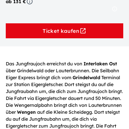
ab 131 €
Ticket kaufen
Das Jungfraujoch erreichst du von
Interlaken Ost
über Grindelwald oder Lauterbrunnen. Die Seilbahn
Eiger Express bringt dich vom
Grindelwald
Terminal
zur Station Eigergletscher. Dort steigst du auf die
Jungfraubahn um, die dich zum Jungfraujoch bringt.
Die Fahrt via Eigergletscher dauert rund 50 Minuten.
Die Wengernalpbahn bringt dich von Lauterbrunnen
über
Wengen
auf die Kleine Scheidegg. Dort steigst
du auf die Jungfraubahn um, die dich via
Eigergletscher zum Jungfraujoch bringt. Die Fahrt