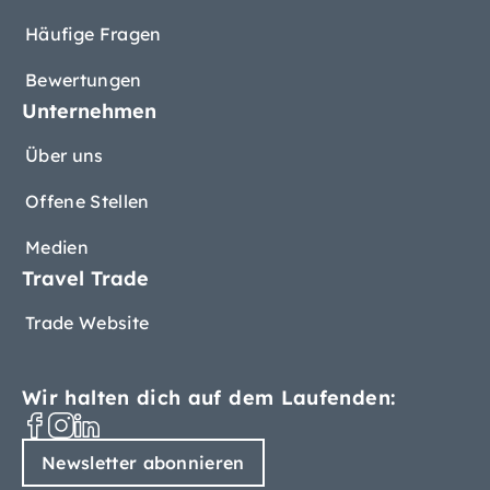
Häufige Fragen
Bewertungen
Unternehmen
Über uns
Offene Stellen
Medien
Travel Trade
Trade Website
Wir halten dich auf dem Laufenden:
Newsletter abonnieren