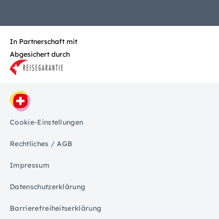
In Partnerschaft mit
Abgesichert durch
Cookie-Einstellungen
Rechtliches / AGB
Impressum
Datenschutzerklärung
Barrierefreiheitserklärung