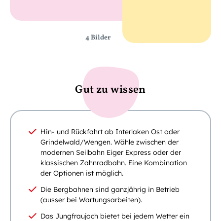
4 Bilder
Gut zu wissen
Hin- und Rückfahrt ab Interlaken Ost oder
Grindelwald/Wengen. Wähle zwischen der
modernen Seilbahn Eiger Express oder der
klassischen Zahnradbahn. Eine Kombination
der Optionen ist möglich.
Die Bergbahnen sind ganzjährig in Betrieb
(ausser bei Wartungsarbeiten).
Das Jungfraujoch bietet bei jedem Wetter ein