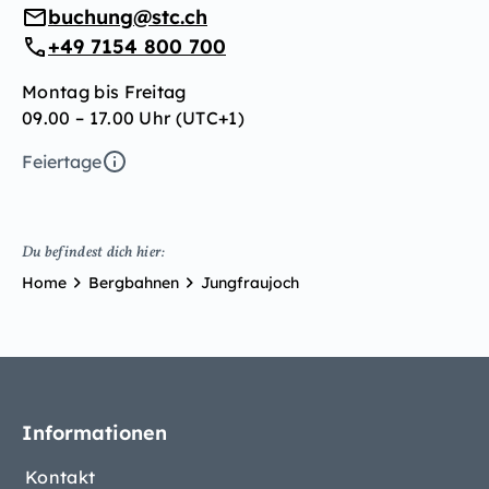
buchung@stc.ch
+49 7154 800 700
Montag bis Freitag
09.00 – 17.00 Uhr (UTC+1)
Feiertage
Du befindest dich hier:
Home
Bergbahnen
Jungfraujoch
Informationen
Kontakt