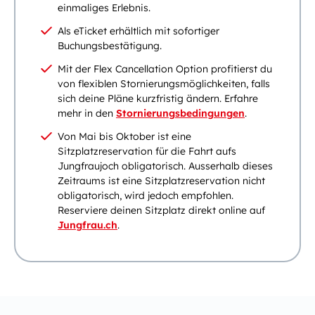
einmaliges Erlebnis.
Als eTicket erhältlich mit sofortiger
Buchungsbestätigung.
Mit der Flex Cancellation Option profitierst du
von flexiblen Stornierungsmöglichkeiten, falls
sich deine Pläne kurzfristig ändern. Erfahre
mehr in den
Stornierungsbedingungen
.
Von Mai bis Oktober ist eine
Sitzplatzreservation für die Fahrt aufs
Jungfraujoch obligatorisch. Ausserhalb dieses
Zeitraums ist eine Sitzplatzreservation nicht
obligatorisch, wird jedoch empfohlen.
Reserviere deinen Sitzplatz direkt online auf
Jungfrau.ch
.