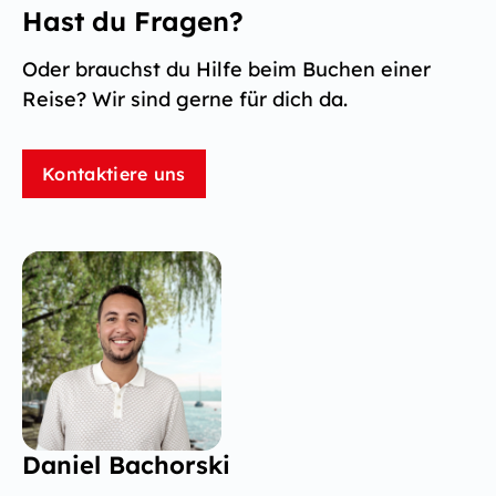
Hast du Fragen?
Oder brauchst du Hilfe beim Buchen einer
Reise? Wir sind gerne für dich da.
Kontaktiere uns
Daniel Bachorski