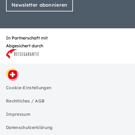
Newsletter abonnieren
In Partnerschaft mit
Abgesichert durch
Cookie-Einstellungen
Rechtliches / AGB
Impressum
Datenschutzerklärung