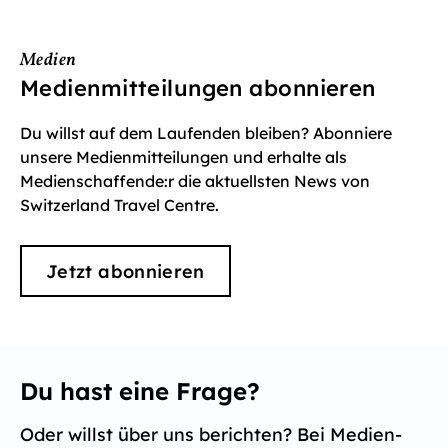
Medien
Medienmitteilungen abonnieren
Du willst auf dem Laufenden bleiben? Abonniere
unsere Medienmitteilungen und erhalte als
Medienschaffende:r die aktuellsten News von
Switzerland Travel Centre.
Jetzt abonnieren
Du hast eine Frage?
Oder willst über uns berichten? Bei Medien-