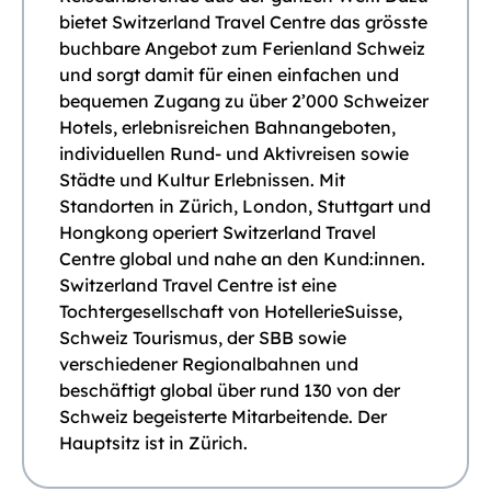
bietet Switzerland Travel Centre das grösste
buchbare Angebot zum Ferienland Schweiz
und sorgt damit für einen einfachen und
bequemen Zugang zu über 2’000 Schweizer
Hotels, erlebnisreichen Bahnangeboten,
individuellen Rund- und Aktivreisen sowie
Städte und Kultur Erlebnissen. Mit
Standorten in Zürich, London, Stuttgart und
Hongkong operiert Switzerland Travel
Centre global und nahe an den Kund:innen.
Switzerland Travel Centre ist eine
Tochtergesellschaft von HotellerieSuisse,
Schweiz Tourismus, der SBB sowie
verschiedener Regionalbahnen und
beschäftigt global über rund 130 von der
Schweiz begeisterte Mitarbeitende. Der
Hauptsitz ist in Zürich.