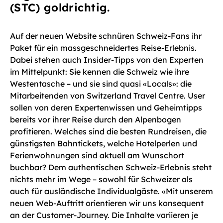
(STC) goldrichtig.
Auf der neuen Website schnüren Schweiz-Fans ihr
Paket für ein massgeschneidertes Reise-Erlebnis.
Dabei stehen auch Insider-Tipps von den Experten
im Mittelpunkt: Sie kennen die Schweiz wie ihre
Westentasche – und sie sind quasi «Locals»: die
Mitarbeitenden von Switzerland Travel Centre. User
sollen von deren Expertenwissen und Geheimtipps
bereits vor ihrer Reise durch den Alpenbogen
profitieren. Welches sind die besten Rundreisen, die
günstigsten Bahntickets, welche Hotelperlen und
Ferienwohnungen sind aktuell am Wunschort
buchbar? Dem authentischen Schweiz-Erlebnis steht
nichts mehr im Wege – sowohl für Schweizer als
auch für ausländische Individualgäste. «Mit unserem
neuen Web-Auftritt orientieren wir uns konsequent
an der Customer-Journey. Die Inhalte variieren je