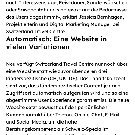
nach Interessenslage, Reisedauer, Sonderwünschen
oder Saisonalität und sind exakt auf die Bedürfnisse
des Users abgestimmt», erklärt Jessica Bernhagen,
Projektleiterin und Digital Marketing Manager bei
Switzerland Travel Centre.
Automatisch: Eine Website in
vielen Variationen
Neu verfügt Switzerland Travel Centre nur noch über
eine Website statt wie zuvor über deren drei
länderspezifische (CH, UK, DE). Das Inhaltskonzept
sieht vor, dass länderspezifischer Content je nach
Zugriffsort automatisch aufgerufen wird und so eine
abgestimmte User Experience garantiert ist. Die neue
Website setzt bewusst auf den persönlichen
Kundenkontakt über Telefon, Online-Chat, E-Mail
und Social Media, um die hohe
Beratungskompetenz als Schweiz-Spezialist