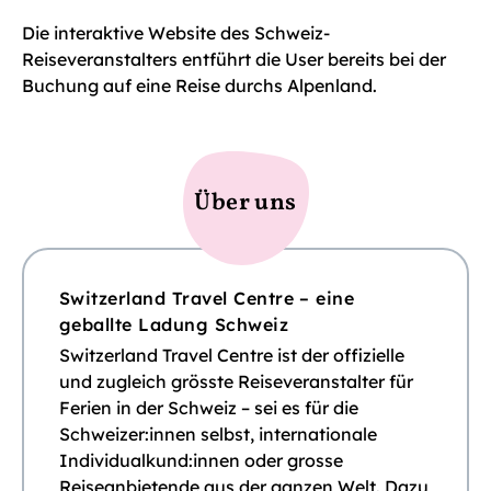
Die interaktive Website des Schweiz-
Reiseveranstalters entführt die User bereits bei der
Buchung auf eine Reise durchs Alpenland.
Über uns
Switzerland Travel Centre – eine
geballte Ladung Schweiz
Switzerland Travel Centre ist der offizielle
und zugleich grösste Reiseveranstalter für
Ferien in der Schweiz – sei es für die
Schweizer:innen selbst, internationale
Individualkund:innen oder grosse
Reiseanbietende aus der ganzen Welt. Dazu