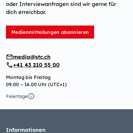
oder Interviewanfragen sind wir gerne für
dich erreichbar.
Medienmitteilungen abonnieren
media@stc.ch
+41 43 210 55 00
Montag bis Freitag
09.00 – 16.00 Uhr (UTC+1)
Feiertage
Informationen