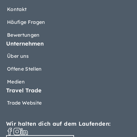
Kontakt
Häufige Fragen
Bewertungen
Unternehmen
Über uns
Offene Stellen
Medien
Travel Trade
Trade Website
Wir halten dich auf dem Laufenden: