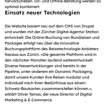
hervorzuheben. On- und Offline-Beratung werden so
optimal kombiniert.
Einsatz neuer Technologien
Die Website basiert neu auf dem CMS von Drupal
und wurden mit der Zürcher Digital-Agentur Station
entwickelt. Die Online-Buchung von Rundreisen und
Packages erfolgt neu über die innovative
Buchungsplattform des Reisetechnologie-Anbieters
Nezasa aus Zürich. «Die gesamte Plattform wird in
den nächsten Monaten laufend weiterentwickelt.
Diverse Neuentwicklungen sind bereits in der
Pipeline, unter anderem ein Dynamic Packaging,
damit unsere Kunden ihre Reisen modular und
individuell nach ihren Bedürfnisse aus einem
Schweiz-Baukasten zusammenstellen können.»,
erklärt Oliver Tamas, der neue Director of Digital
Marketing & E-Commerce.