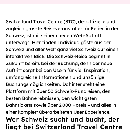
Switzerland Travel Centre (STC), der offizielle und
zugleich grösste Reiseveranstalter für Ferien in der
Schweiz, ist mit seinem neuen Web-Auftritt
unterwegs. Hier finden Individualgäste aus der
Schweiz und aller Welt ganz viel Schweiz auf einen
interaktiven Blick. Die Schweiz-Reise beginnt in
Zukunft bereits bei der Buchung, denn der neue
Auftritt sorgt bei den Usern für viel Inspiration,
umfangreiche Informationen und unzählige
Buchungsmöglichkeiten. Dahinter steht eine
Plattform mit über 50 Schweiz-Rundreisen, den
besten Bahnerlebnissen, den wichtigsten
Bahntickets sowie über 2'000 Hotels – und alles in
einer komplett überarbeiteten User Experience.
Wer Schweiz sucht und bucht, der
liegt bei Switzerland Travel Centre