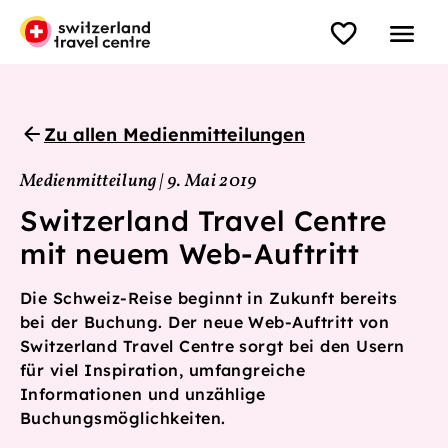
Zu allen Medienmitteilungen
Medienmitteilung | 9. Mai 2019
Switzerland Travel Centre
mit neuem Web-Auftritt
Die Schweiz-Reise beginnt in Zukunft bereits
bei der Buchung. Der neue Web-Auftritt von
Switzerland Travel Centre sorgt bei den Usern
für viel Inspiration, umfangreiche
Informationen und unzählige
Buchungsmöglichkeiten.