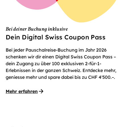
Bei deiner Buchung inklusive
Dein Digital Swiss Coupon Pass
Bei jeder Pauschalreise-Buchung im Jahr 2026
schenken wir dir einen Digital Swiss Coupon Pass –
dein Zugang zu über 100 exklusiven 2-für-1-
Erlebnissen in der ganzen Schweiz. Entdecke mehr,
geniesse mehr und spare dabei bis zu CHF 4'500.–.
Mehr erfahren