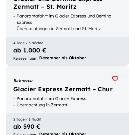
Zermatt – St. Moritz
Panoramafahrt im Glacier Express und Bernina
Express
Übernachtungen in Zermatt und St. Moritz
4 Tage / 3 Nächte
ab 1.000 €
Dezember bis Oktober
Reisezeitraum
:
Bahnreise
Glacier Express Zermatt – Chur
Panoramafahrt im Glacier Express
Übernachtung in Zermatt
2 Tage / 1 Nacht
ab 590 €
Dezember bis Oktober
Reisezeitraum
: