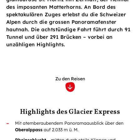
des imposanten Matterhorns. An Bord des
spektakulären Zuges erlebst du die Schweizer
Alpen durch die grossen Panoramafenster
hautnah. Die achtstündige Fahrt führt durch 91
Tunnel und über 291 Brücken – vorbei an
unzähligen Highlights.
Zu den Reisen
Highlights des Glacier Express
Mit atemberaubendem Panoramaausblick über den
Oberalppass
auf 2.033 m ü. M.