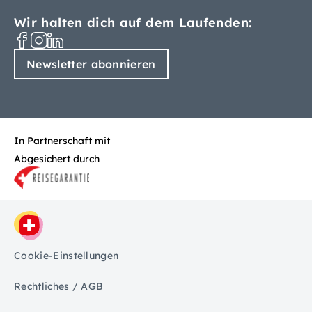
Wir halten dich auf dem Laufenden:
Newsletter abonnieren
In Partnerschaft mit
Abgesichert durch
Cookie-Einstellungen
Rechtliches / AGB