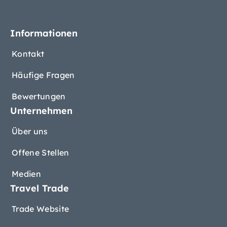
Informationen
Kontakt
Häufige Fragen
Bewertungen
Unternehmen
Über uns
Offene Stellen
Medien
Travel Trade
Trade Website