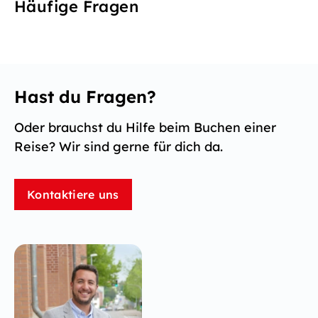
Häufige Fragen
Hast du Fragen?
Oder brauchst du Hilfe beim Buchen einer
Reise? Wir sind gerne für dich da.
Kontaktiere uns