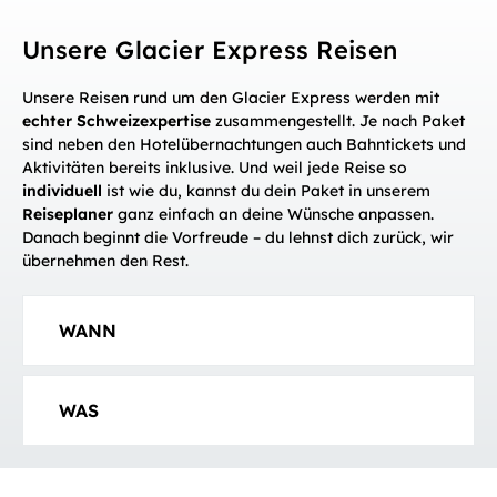
Unsere Glacier Express Reisen
Unsere Reisen rund um den Glacier Express werden mit
echter Schweizexpertise
zusammengestellt. Je nach Paket
sind neben den Hotelübernachtungen auch Bahntickets und
Aktivitäten bereits inklusive. Und weil jede Reise so
individuell
ist wie du, kannst du dein Paket in unserem
Reiseplaner
ganz einfach an deine Wünsche anpassen.
Danach beginnt die Vorfreude – du lehnst dich zurück, wir
übernehmen den Rest.
WANN
WAS